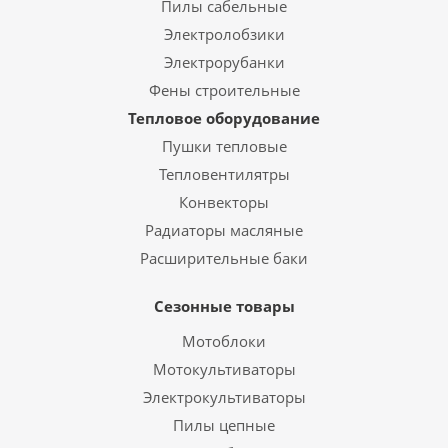
Пилы сабельные
Электролобзики
Электрорубанки
Фены строительные
Тепловое оборудование
Пушки тепловые
Тепловентилятры
Конвекторы
Радиаторы масляные
Расширительные баки
Сезонные товары
Мотоблоки
Мотокультиваторы
Электрокультиваторы
Пилы цепные