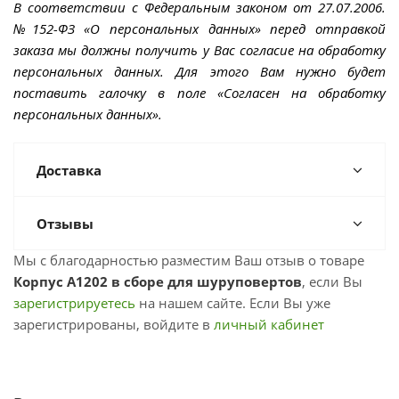
В соответствии с Федеральным законом от 27.07.2006.
№152-ФЗ «О персональных данных» перед отправкой
заказа мы должны получить у Вас согласие на обработку
персональных данных. Для этого Вам нужно будет
поставить галочку в поле «Согласен на обработку
персональных данных».
Доставка
Отзывы
Мы с благодарностью разместим Ваш отзыв о товаре
Корпус A1202 в сборе для шуруповертов
, если Вы
зарегистрируетесь
на нашем сайте. Если Вы уже
зарегистрированы, войдите в
личный кабинет