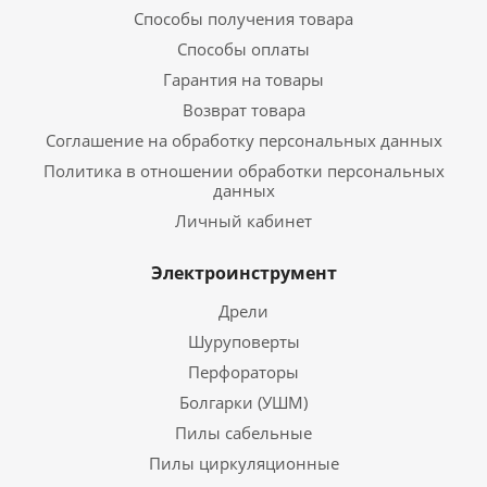
Способы получения товара
Способы оплаты
Гарантия на товары
Возврат товара
Соглашение на обработку персональных данных
Политика в отношении обработки персональных
данных
Личный кабинет
Электроинструмент
Дрели
Шуруповерты
Перфораторы
Болгарки (УШМ)
Пилы сабельные
Пилы циркуляционные