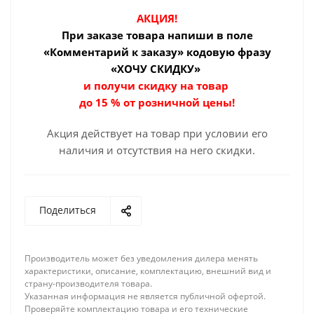
АКЦИЯ!
При заказе товара
напиши в поле
«Комментарий к заказу» кодовую фразу
«ХОЧУ СКИДКУ»
и получи скидку на товар
до 15 % от розничной цены!
Акция действует на товар при условии его
наличия и отсутствия на него скидки.
Поделиться
Производитель может без уведомления дилера менять
характеристики, описание, комплектацию, внешний вид и
страну-производителя товара.
Указанная информация не является публичной офертой.
Проверяйте комплектацию товара и его технические