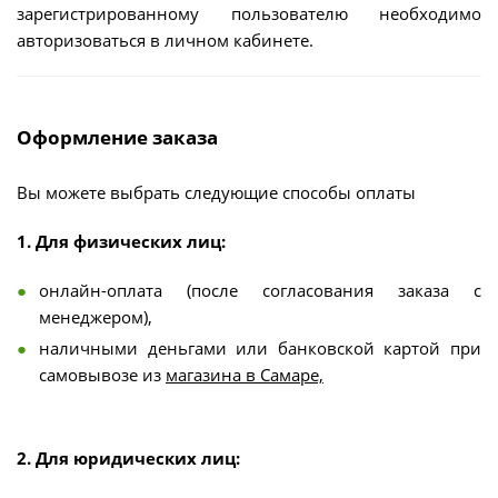
зарегистрированному пользователю необходимо
авторизоваться в личном кабинете.
Оформление заказа
Вы можете выбрать следующие способы оплаты
1. Для физических лиц:
онлайн-оплата (после согласования заказа с
менеджером),
наличными деньгами или банковской картой при
самовывозе из
магазина в Самаре,
2. Для юридических лиц: