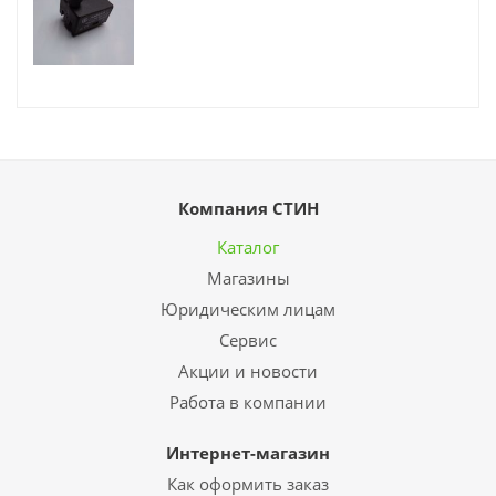
Компания СТИН
Каталог
Магазины
Юридическим лицам
Сервис
Акции и новости
Работа в компании
Интернет-магазин
Как оформить заказ