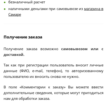
безналичный расчет
наличными деньгами при самовывозе из
магазина в
Самаре
Получение заказа
Получение заказа возможно
самовывозом или с
доставкой.
Так как при регистрации пользователь вносит личные
данные (ФИО, e-mail, телефон), то авторизованному
пользователю их вносить снова не нужно.
В поле «Комментарии к заказу» Вы можете ввести
дополнительные сведения, которые могут пригодиться
нам для обработки заказа.