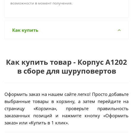
возможности в момент получения.
Как купить
Как купить товар - Корпус A1202
в сборе для шуруповертов
Оформить заказ на нашем сайте легко! Просто добавьте
выбранные товары в корзину, а затем перейдите на
страницу «Корзина», проверьте правильность
заказанных позиций и нажмите кнопку «Оформить
заказ» или «Купить в 1 клик».