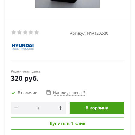
Артикул:
HYA1202-30
Розничная цена
320
руб.
В наличии
Нашли дешевле?
В корзину
Купить в 1 клик