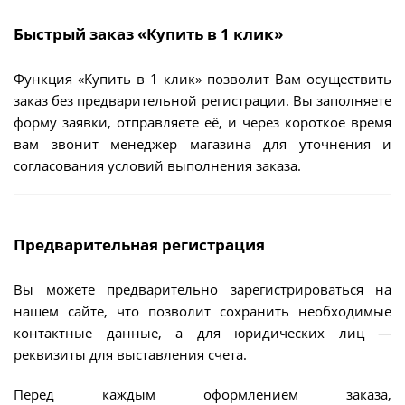
Быстрый заказ «Купить в 1 клик»
Функция «Купить в 1 клик» позволит Вам осуществить
заказ без предварительной регистрации. Вы заполняете
форму заявки, отправляете её, и через короткое время
вам звонит менеджер магазина для уточнения и
согласования условий выполнения заказа.
Предварительная регистрация
Вы можете предварительно зарегистрироваться на
нашем сайте, что позволит сохранить необходимые
контактные данные, а для юридических лиц —
реквизиты для выставления счета.
Перед каждым оформлением заказа,