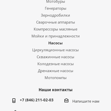
Мотобуры
Генераторы
Зернодробилки
Сварочные аппараты
Компрессоры масляные
Мойки и принадлежности
Насосы
Циркуляционные насосы
Скважинные насосы
Колодезные насосы
Дренажные насосы
Мотопомпы
Наши контакты
+7 (846) 211-02-03
Напишите нам