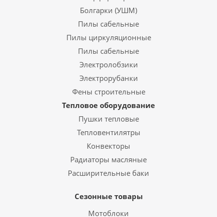
Болгарки (УШМ)
Пилы сабельные
Пилы циркуляционные
Пилы сабельные
Электролобзики
Электрорубанки
Фены строительные
Тепловое оборудование
Пушки тепловые
Тепловентилятры
Конвекторы
Радиаторы масляные
Расширительные баки
Сезонные товары
Мотоблоки