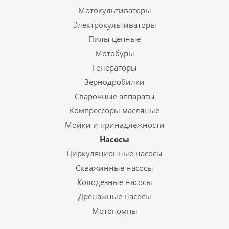
Мотокультиваторы
Электрокультиваторы
Пилы цепные
Мотобуры
Генераторы
Зернодробилки
Сварочные аппараты
Компрессоры масляные
Мойки и принадлежности
Насосы
Циркуляционные насосы
Скважинные насосы
Колодезные насосы
Дренажные насосы
Мотопомпы