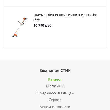
Триммер бензиновый PATRIOT PT 443 The
One
10 790
руб.
Компания СТИН
Каталог
Магазины
Юридическим лицам
Сервис
Акции и новости