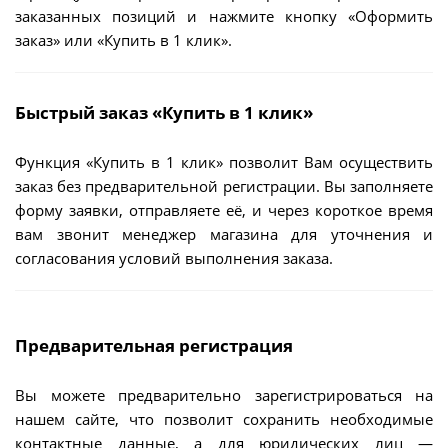
заказанных позиций и нажмите кнопку «Оформить
заказ» или «Купить в 1 клик».
Быстрый заказ «Купить в 1 клик»
Функция «Купить в 1 клик» позволит Вам осуществить
заказ без предварительной регистрации. Вы заполняете
форму заявки, отправляете её, и через короткое время
вам звонит менеджер магазина для уточнения и
согласования условий выполнения заказа.
Предварительная регистрация
Вы можете предварительно зарегистрироваться на
нашем сайте, что позволит сохранить необходимые
контактные данные, а для юридических лиц —