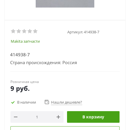
Артикул:
414938-7
Makita запчасти
414938-7
Страна происхождения: Россия
Розничная цена
9
руб.
В наличии
Нашли дешевле?
В корзину