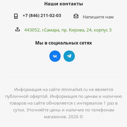
Наши контакты
+7 (846) 211-02-03
Напишите нам
443052, г.Самара,
пр. Кирова
, 24, корпус 3
Мы в социальных сетях
Информация на сайте stinmarket.ru не является
публичной офертой. Информация по ценам и наличию
товаров на сайте обновляется с интервалом 1 раз в
сутки. Уточняйте цены и наличие по телефонам
магазинов. 2026 ©