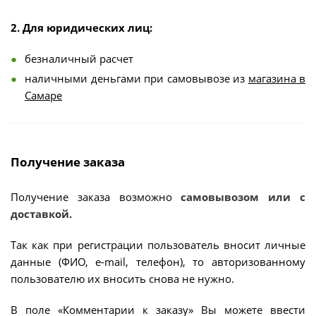
2. Для юридических лиц:
безналичный расчет
наличными деньгами при самовывозе из
магазина в
Самаре
Получение заказа
Получение заказа возможно
самовывозом или с
доставкой.
Так как при регистрации пользователь вносит личные
данные (ФИО, e-mail, телефон), то авторизованному
пользователю их вносить снова не нужно.
В поле «Комментарии к заказу» Вы можете ввести