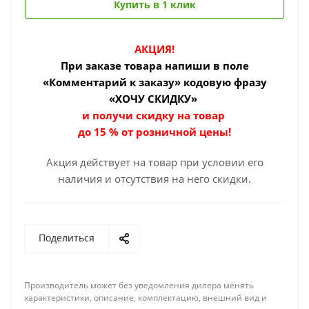
Купить в 1 клик
АКЦИЯ!
При заказе товара
напиши в поле
«Комментарий к заказу» кодовую фразу
«ХОЧУ СКИДКУ»
и получи скидку на товар
до 15 % от розничной цены!
Акция действует на товар при условии его
наличия и отсутствия на него скидки.
Поделиться
Производитель может без уведомления дилера менять
характеристики, описание, комплектацию, внешний вид и