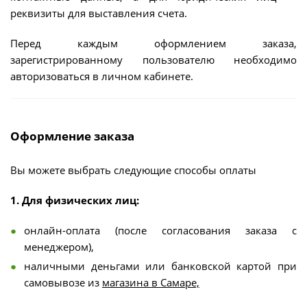
реквизиты для выставления счета.
Перед каждым оформлением заказа,
зарегистрированному пользователю необходимо
авторизоваться в личном кабинете.
Оформление заказа
Вы можете выбрать следующие способы оплаты
1. Для физических лиц:
онлайн-оплата (после согласования заказа с
менеджером),
наличными деньгами или банковской картой при
самовывозе из
магазина в Самаре,