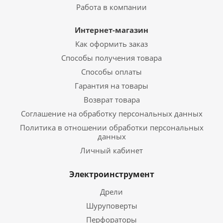
Работа в компании
Интернет-магазин
Как оформить заказ
Способы получения товара
Способы оплаты
Гарантия на товары
Возврат товара
Соглашение на обработку персональных данных
Политика в отношении обработки персональных
данных
Личный кабинет
Электроинструмент
Дрели
Шуруповерты
Перфораторы