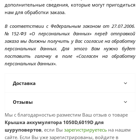
дополнительные сведения, которые могут пригодиться
нам для обработки заказа.
В соответствии с Федеральным законом от 27.07.2006.
№152-ФЗ «О персональных данных» перед отправкой
заказа мы должны получить у Вас согласие на обработку
персональных данных. Для этого Вам нужно будет
поставить галочку в поле «Согласен на обработку
персональных данных».
Доставка
Отзывы
Мы с благодарностью разместим Ваш отзыв о товаре
Крышка аккумулятора 1050D,6019D для
шуруповертов
, если Вы
зарегистрируетесь
на нашем
сайте. Если Вы уже зарегистрированы, войдите в