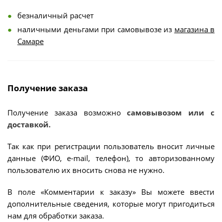
безналичный расчет
наличными деньгами при самовывозе из
магазина в
Самаре
Получение заказа
Получение заказа возможно
самовывозом или с
доставкой.
Так как при регистрации пользователь вносит личные
данные (ФИО, e-mail, телефон), то авторизованному
пользователю их вносить снова не нужно.
В поле «Комментарии к заказу» Вы можете ввести
дополнительные сведения, которые могут пригодиться
нам для обработки заказа.