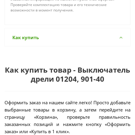
Проверяйте комплектацию товара и его технические
возможности в момент получения.
Как купить
Как купить товар - Выключатель
дрели 01204, 901-40
Оформить заказ на нашем сайте легко! Просто добавьте
выбранные товары в корзину, а затем перейдите на
страницу «Корзина», проверьте правильность
заказанных позиций и нажмите кнопку «Оформить
заказ» или «Купить в 1 клик».