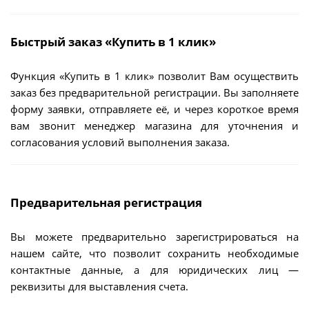
Быстрый заказ «Купить в 1 клик»
Функция «Купить в 1 клик» позволит Вам осуществить
заказ без предварительной регистрации. Вы заполняете
форму заявки, отправляете её, и через короткое время
вам звонит менеджер магазина для уточнения и
согласования условий выполнения заказа.
Предварительная регистрация
Вы можете предварительно зарегистрироваться на
нашем сайте, что позволит сохранить необходимые
контактные данные, а для юридических лиц —
реквизиты для выставления счета.