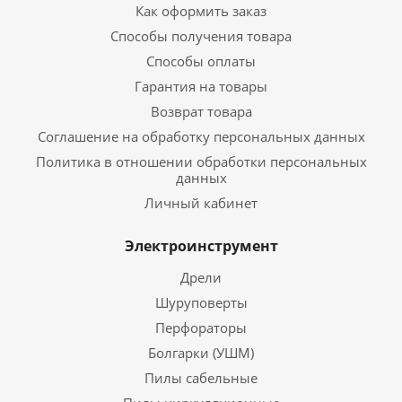
Как оформить заказ
Способы получения товара
Способы оплаты
Гарантия на товары
Возврат товара
Соглашение на обработку персональных данных
Политика в отношении обработки персональных
данных
Личный кабинет
Электроинструмент
Дрели
Шуруповерты
Перфораторы
Болгарки (УШМ)
Пилы сабельные