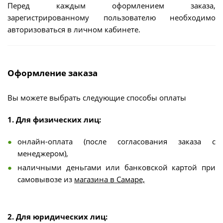
Перед каждым оформлением заказа,
зарегистрированному пользователю необходимо
авторизоваться в личном кабинете.
Оформление заказа
Вы можете выбрать следующие способы оплаты
1. Для физических лиц:
онлайн-оплата (после согласования заказа с
менеджером),
наличными деньгами или банковской картой при
самовывозе из
магазина в Самаре,
2. Для юридических лиц: