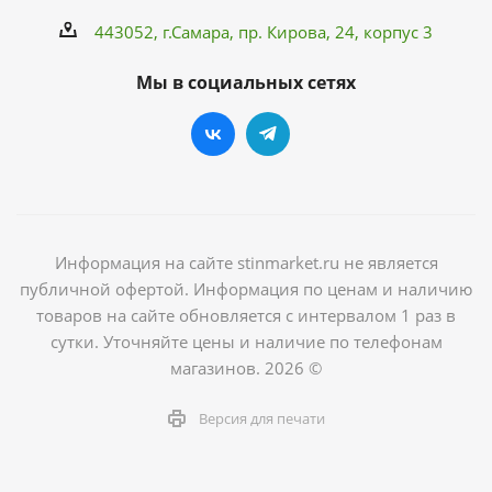
443052, г.Самара,
пр. Кирова
, 24, корпус 3
Мы в социальных сетях
Информация на сайте stinmarket.ru не является
публичной офертой. Информация по ценам и наличию
товаров на сайте обновляется с интервалом 1 раз в
сутки. Уточняйте цены и наличие по телефонам
магазинов. 2026 ©
Версия для печати