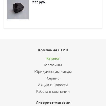
277
руб.
Компания СТИН
Каталог
Магазины
Юридическим лицам
Сервис
Акции и новости
Работа в компании
Интернет-магазин