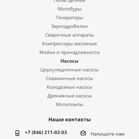
Пилы цепные
Мотобуры
Генераторы
Зернодробилки
Сварочные аппараты
Компрессоры масляные
Мойки и принадлежности
Насосы
Циркуляционные насосы
Скважинные насосы
Колодезные насосы
Дренажные насосы
Мотопомпы
Наши контакты
+7 (846) 211-02-03
Напишите нам