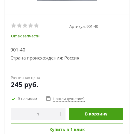
Артикул:
901-40
Omax запчасти
901-40
Страна происхождения: Россия
Розничная цена
245
руб.
В наличии
Нашли дешевле?
В корзину
Купить в 1 клик