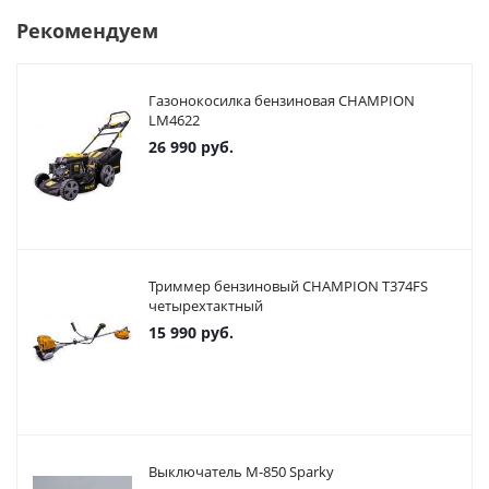
Рекомендуем
Газонокосилка бензиновая CHAMPION
LM4622
26 990
руб.
Триммер бензиновый CHAMPION T374FS
четырехтактный
15 990
руб.
Выключатель М-850 Sparky