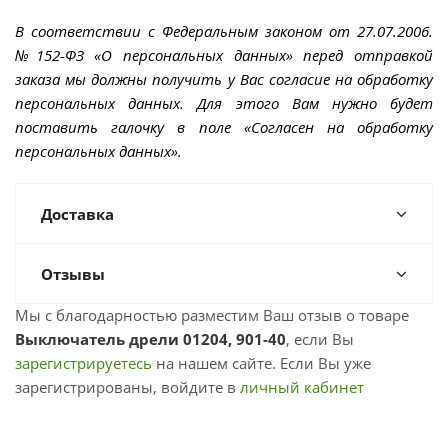
В соответствии с Федеральным законом от 27.07.2006.
№152-ФЗ «О персональных данных» перед отправкой
заказа мы должны получить у Вас согласие на обработку
персональных данных. Для этого Вам нужно будет
поставить галочку в поле «Согласен на обработку
персональных данных».
Доставка
Отзывы
Мы с благодарностью разместим Ваш отзыв о товаре
Выключатель дрели 01204, 901-40
, если Вы
зарегистрируетесь
на нашем сайте. Если Вы уже
зарегистрированы, войдите в
личный кабинет