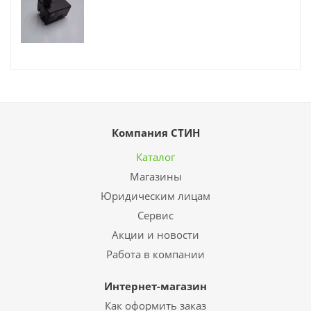
Компания СТИН
Каталог
Магазины
Юридическим лицам
Сервис
Акции и новости
Работа в компании
Интернет-магазин
Как оформить заказ