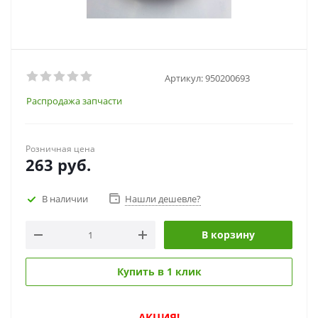
Артикул:
950200693
Распродажа запчасти
Розничная цена
263
руб.
В наличии
Нашли дешевле?
В корзину
Купить в 1 клик
АКЦИЯ!