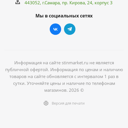
443052, г.Самара,
пр. Кирова
, 24, корпус 3
Мы в социальных сетях
Информация на сайте stinmarket.ru не является
публичной офертой. Информация по ценам и наличию
товаров на сайте обновляется с интервалом 1 раз в
сутки. Уточняйте цены и наличие по телефонам
магазинов. 2026 ©
Версия для печати