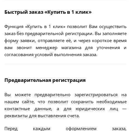
Быстрый заказ «Купить в 1 клик»
Функция «Купить в 1 клик» позволит Вам осуществить
заказ без предварительной регистрации. Вы заполняете
форму заявки, отправляете её, и через короткое время
вам звонит менеджер магазина для уточнения и
согласования условий выполнения заказа.
Предварительная регистрация
Вы можете предварительно зарегистрироваться на
нашем сайте, что позволит сохранить необходимые
контактные данные, а для юридических лиц —
реквизиты для выставления счета.
Перед каждым оформлением заказа,