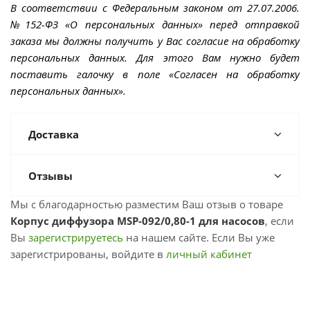
В соответствии с Федеральным законом от 27.07.2006.
№152-ФЗ «О персональных данных» перед отправкой
заказа мы должны получить у Вас согласие на обработку
персональных данных. Для этого Вам нужно будет
поставить галочку в поле «Согласен на обработку
персональных данных».
Доставка
Отзывы
Мы с благодарностью разместим Ваш отзыв о товаре
Корпус диффузора MSP-092/0,80-1 для насосов
, если
Вы
зарегистрируетесь
на нашем сайте. Если Вы уже
зарегистрированы, войдите в
личный кабинет