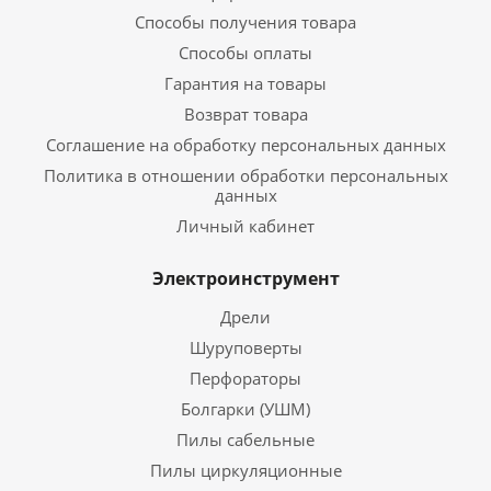
Способы получения товара
Способы оплаты
Гарантия на товары
Возврат товара
Соглашение на обработку персональных данных
Политика в отношении обработки персональных
данных
Личный кабинет
Электроинструмент
Дрели
Шуруповерты
Перфораторы
Болгарки (УШМ)
Пилы сабельные
Пилы циркуляционные