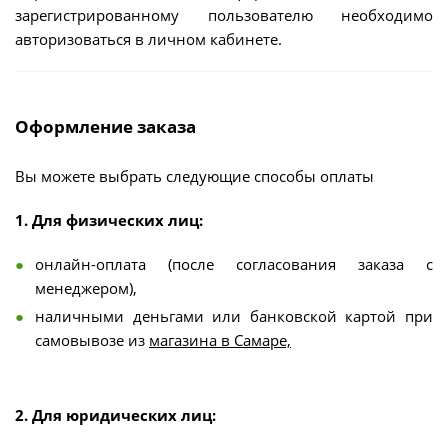
зарегистрированному пользователю необходимо
авторизоваться в личном кабинете.
Оформление заказа
Вы можете выбрать следующие способы оплаты
1. Для физических лиц:
онлайн-оплата (после согласования заказа с
менеджером),
наличными деньгами или банковской картой при
самовывозе из
магазина в Самаре,
2. Для юридических лиц: