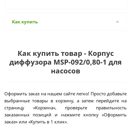
Как купить
Как купить товар - Корпус
диффузора MSP-092/0,80-1 для
насосов
Оформить заказ на нашем сайте легко! Просто добавьте
выбранные товары в корзину, а затем перейдите на
страницу «Корзина», проверьте правильность
заказанных позиций и нажмите кнопку «Оформить
заказ» или «Купить в 1 клик».