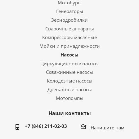
Мотобуры
Генераторы
Зернодробилки
Сварочные аппараты
Компрессоры масляные
Мойки и принадлежности
Насосы
Циркуляционные насосы
Скважинные насосы
Колодезные насосы
Дренажные насосы
Мотопомпы
Наши контакты
+7 (846) 211-02-03
Напишите нам