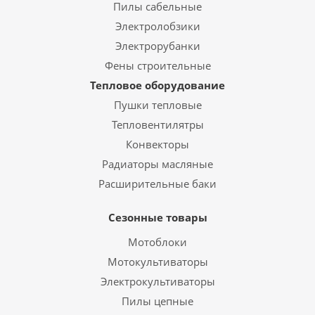
Пилы сабельные
Электролобзики
Электрорубанки
Фены строительные
Тепловое оборудование
Пушки тепловые
Тепловентилятры
Конвекторы
Радиаторы масляные
Расширительные баки
Сезонные товары
Мотоблоки
Мотокультиваторы
Электрокультиваторы
Пилы цепные