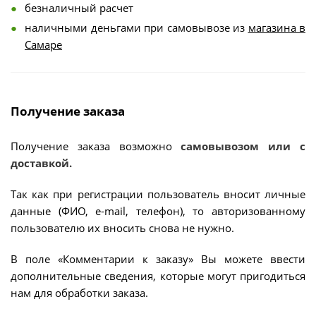
безналичный расчет
наличными деньгами при самовывозе из
магазина в
Самаре
Получение заказа
Получение заказа возможно
самовывозом или с
доставкой.
Так как при регистрации пользователь вносит личные
данные (ФИО, e-mail, телефон), то авторизованному
пользователю их вносить снова не нужно.
В поле «Комментарии к заказу» Вы можете ввести
дополнительные сведения, которые могут пригодиться
нам для обработки заказа.