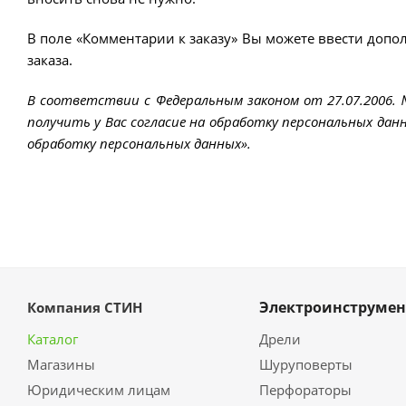
В поле «Комментарии к заказу» Вы можете ввести допо
заказа.
В соответствии с Федеральным законом от 27.07.2006.
получить у Вас согласие на обработку персональных данн
обработку персональных данных».
Электроинструмен
Компания СТИН
Каталог
Дрели
Магазины
Шуруповерты
Юридическим лицам
Перфораторы