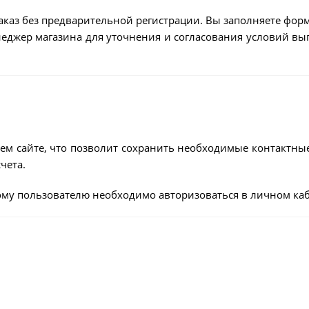
аказ без предварительной регистрации. Вы заполняете форм
енеджер магазина для уточнения и согласования условий в
ем сайте, что позволит сохранить необходимые контактны
чета.
му пользователю необходимо авторизоваться в личном каб