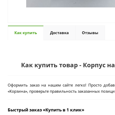
Как купить
Доставка
Отзывы
Как купить товар - Корпус н
Оформить заказ на нашем сайте легко! Просто добав
«Корзина», проверьте правильность заказанных позиций
Быстрый заказ «Купить в 1 клик»