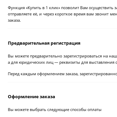
Функция «Купить в 1 клик» позволит Вам осуществить з
отправляете её, и через короткое время вам звонит м
заказа.
Предварительная регистрация
Вы можете предварительно зарегистрироваться на наш
а для юридических лиц — реквизиты для выставления с
Перед каждым оформлением заказа, зарегистрированно
Оформление заказа
Вы можете выбрать следующие способы оплаты