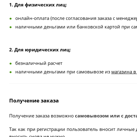
1. Для физических лиц:
онлайн-оплата (после согласования заказа с менедже
наличными деньгами или банковской картой при с
2. Для юридических лиц:
безналичный расчет
наличными деньгами при самовывозе из
магазина в
Получение заказа
Получение заказа возможно
самовывозом или с дост
Так как при регистрации пользователь вносит личные 
вносить снова не нужно.