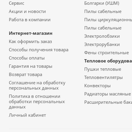
Сервис
Болгарки (УШМ)
Акции и новости
Пилы сабельные
Работа в компании
Пилы циркуляционн
Пилы сабельные
Интернет-магазин
Электролобзики
Как оформить заказ
Электрорубанки
Способы получения товара
Фены строительные
Способы оплаты
Тепловое оборудов
Гарантия на товары
Пушки тепловые
Возврат товара
Тепловентилятры
Соглашение на обработку
Конвекторы
персональных данных
Радиаторы масляные
Политика в отношении
обработки персональных
Расширительные бак
данных
Личный кабинет