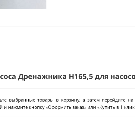
асоса Дренажника Н165,5 для насос
ьте выбранные товары в корзину, а затем перейдите на
 и нажмите кнопку «Оформить заказ» или «Купить в 1 клик