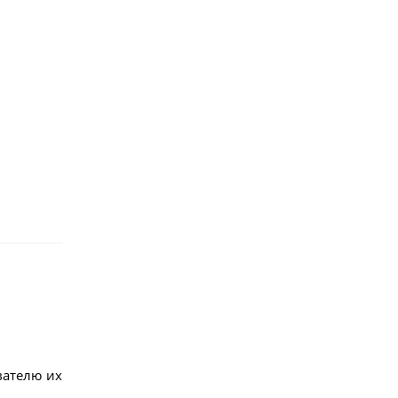
вателю их