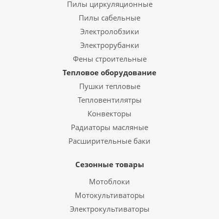
Пилы циркуляционные
Пилы сабельные
Электролобзики
Электрорубанки
Фены строительные
Тепловое оборудование
Пушки тепловые
Тепловентилятры
Конвекторы
Радиаторы масляные
Расширительные баки
Сезонные товары
Мотоблоки
Мотокультиваторы
Электрокультиваторы