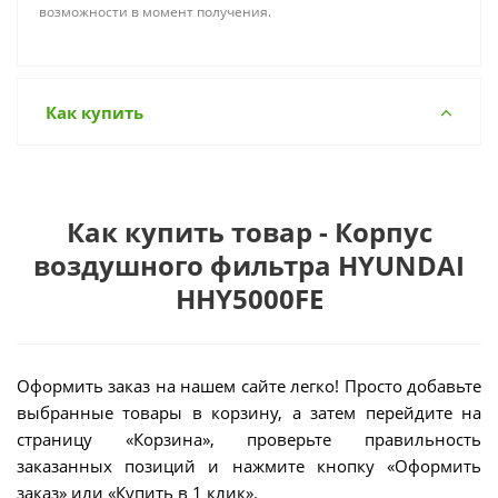
возможности в момент получения.
Как купить
Как купить товар - Корпус
воздушного фильтра HYUNDAI
HHY5000FE
Оформить заказ на нашем сайте легко! Просто добавьте
выбранные товары в корзину, а затем перейдите на
страницу «Корзина», проверьте правильность
заказанных позиций и нажмите кнопку «Оформить
заказ» или «Купить в 1 клик».