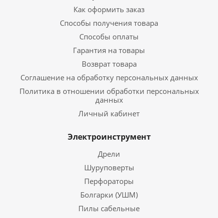
Как оформить заказ
Способы получения товара
Способы оплаты
Гарантия на товары
Возврат товара
Соглашение на обработку персональных данных
Политика в отношении обработки персональных
данных
Личный кабинет
Электроинструмент
Дрели
Шуруповерты
Перфораторы
Болгарки (УШМ)
Пилы сабельные