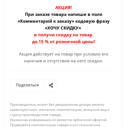
АКЦИЯ!
При заказе товара
напиши в поле
«Комментарий к заказу» кодовую фразу
«ХОЧУ СКИДКУ»
и получи скидку на товар
до 15 % от розничной цены!
Акция действует на товар при условии его
наличия и отсутствия на него скидки.
Поделиться
Производитель может без уведомления дилера менять
характеристики, описание, комплектацию, внешний вид и
страну-производителя товара.
Указанная информация не является публичной офертой.
Проверяйте комплектацию товара и его технические