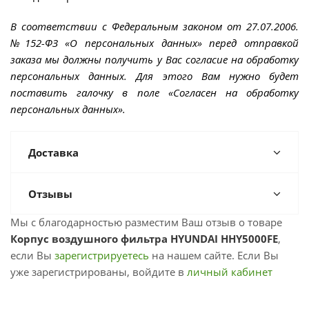
В соответствии с Федеральным законом от 27.07.2006.
№152-ФЗ «О персональных данных» перед отправкой
заказа мы должны получить у Вас согласие на обработку
персональных данных. Для этого Вам нужно будет
поставить галочку в поле «Согласен на обработку
персональных данных».
Доставка
Отзывы
Мы с благодарностью разместим Ваш отзыв о товаре
Корпус воздушного фильтра HYUNDAI HHY5000FE
,
если Вы
зарегистрируетесь
на нашем сайте. Если Вы
уже зарегистрированы, войдите в
личный кабинет