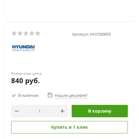
Артикул:
HHY5000FE
Розничная цена
840
руб.
В наличии
Нашли дешевле?
В корзину
Купить в 1 клик