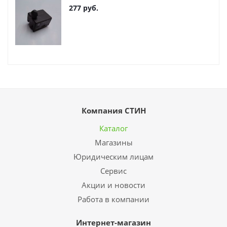
277
руб.
Компания СТИН
Каталог
Магазины
Юридическим лицам
Сервис
Акции и новости
Работа в компании
Интернет-магазин