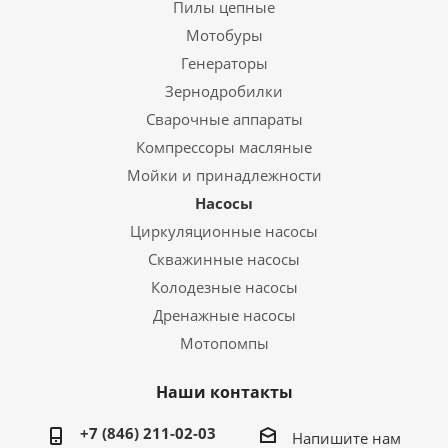
Пилы цепные
Мотобуры
Генераторы
Зернодробилки
Сварочные аппараты
Компрессоры масляные
Мойки и принадлежности
Насосы
Циркуляционные насосы
Скважинные насосы
Колодезные насосы
Дренажные насосы
Мотопомпы
Наши контакты
+7 (846) 211-02-03
Напишите нам