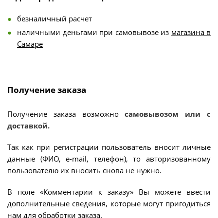
безналичный расчет
наличными деньгами при самовывозе из
магазина в
Самаре
Получение заказа
Получение заказа возможно
самовывозом или с
доставкой.
Так как при регистрации пользователь вносит личные
данные (ФИО, e-mail, телефон), то авторизованному
пользователю их вносить снова не нужно.
В поле «Комментарии к заказу» Вы можете ввести
дополнительные сведения, которые могут пригодиться
нам для обработки заказа.