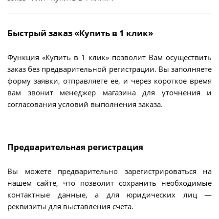
Быстрый заказ «Купить в 1 клик»
Функция «Купить в 1 клик» позволит Вам осуществить
заказ без предварительной регистрации. Вы заполняете
форму заявки, отправляете её, и через короткое время
вам звонит менеджер магазина для уточнения и
согласования условий выполнения заказа.
Предварительная регистрация
Вы можете предварительно зарегистрироваться на
нашем сайте, что позволит сохранить необходимые
контактные данные, а для юридических лиц —
реквизиты для выставления счета.