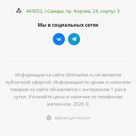
443052, г.Самара,
пр. Кирова
, 24, корпус 3
Мы в социальных сетях
Информация на сайте stinmarket.ru не является
публичной офертой. Информация по ценам и наличию
товаров на сайте обновляется с интервалом 1 раз в
сутки. Уточняйте цены и наличие по телефонам
магазинов. 2026 ©
Версия для печати