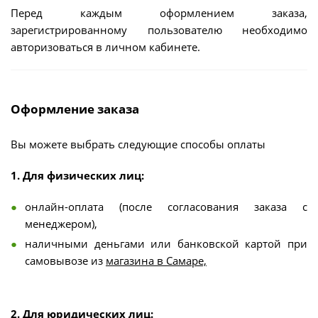
Перед каждым оформлением заказа,
зарегистрированному пользователю необходимо
авторизоваться в личном кабинете.
Оформление заказа
Вы можете выбрать следующие способы оплаты
1. Для физических лиц:
онлайн-оплата (после согласования заказа с
менеджером),
наличными деньгами или банковской картой при
самовывозе из
магазина в Самаре,
2. Для юридических лиц: