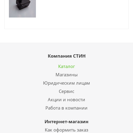
Компания СТИН
Каталог
Магазины
Юридическим лицам
Сервис
Акции и новости
Работа в компании
Интернет-магазин
Как оформить заказ