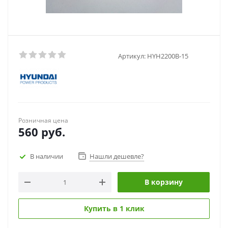
Артикул:
HYH2200В-15
Розничная цена
560
руб.
В наличии
Нашли дешевле?
В корзину
Купить в 1 клик