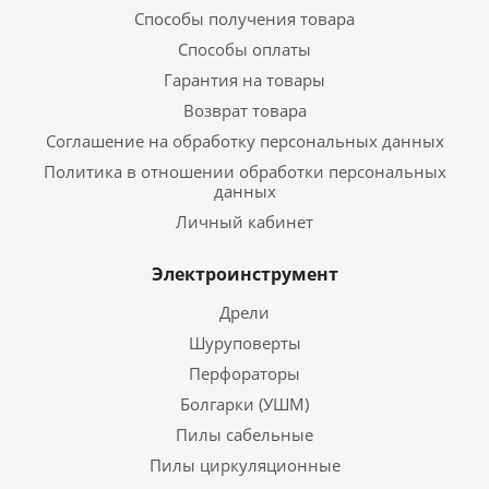
Способы получения товара
Способы оплаты
Гарантия на товары
Возврат товара
Соглашение на обработку персональных данных
Политика в отношении обработки персональных
данных
Личный кабинет
Электроинструмент
Дрели
Шуруповерты
Перфораторы
Болгарки (УШМ)
Пилы сабельные
Пилы циркуляционные