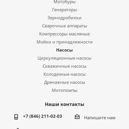
Мотобуры
Генераторы
Зернодробилки
Сварочные аппараты
Компрессоры масляные
Мойки и принадлежности
Насосы
Циркуляционные насосы
Скважинные насосы
Колодезные насосы
Дренажные насосы
Мотопомпы
Наши контакты
+7 (846) 211-02-03
Напишите нам