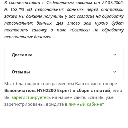
В соответствии с Федеральным законом от 27.07.2006.
№152-ФЗ «О персональных данных» перед отправкой
заказа мы должны получить у Вас согласие на обработку
персональных данных. Для этого Вам нужно будет
поставить галочку в поле «Согласен на обработку
персональных данных».
Доставка
Отзывы
Мы с благодарностью разместим Ваш отзыв о товаре
Выключатель HYH2200 Expert в сборе с платой
, если
Вы
зарегистрируетесь
на нашем сайте. Если Вы уже
зарегистрированы, войдите в
личный кабинет