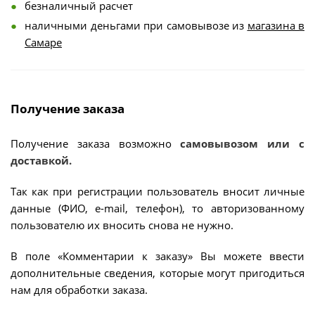
безналичный расчет
наличными деньгами при самовывозе из
магазина в
Самаре
Получение заказа
Получение заказа возможно
самовывозом или с
доставкой.
Так как при регистрации пользователь вносит личные
данные (ФИО, e-mail, телефон), то авторизованному
пользователю их вносить снова не нужно.
В поле «Комментарии к заказу» Вы можете ввести
дополнительные сведения, которые могут пригодиться
нам для обработки заказа.