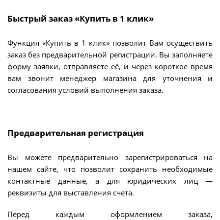
Быстрый заказ «Купить в 1 клик»
Функция «Купить в 1 клик» позволит Вам осуществить
заказ без предварительной регистрации. Вы заполняете
форму заявки, отправляете её, и через короткое время
вам звонит менеджер магазина для уточнения и
согласования условий выполнения заказа.
Предварительная регистрация
Вы можете предварительно зарегистрироваться на
нашем сайте, что позволит сохранить необходимые
контактные данные, а для юридических лиц —
реквизиты для выставления счета.
Перед каждым оформлением заказа,