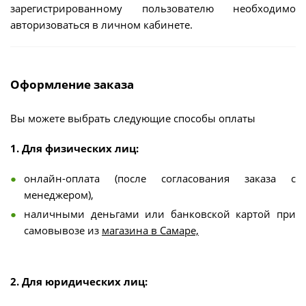
зарегистрированному пользователю необходимо
авторизоваться в личном кабинете.
Оформление заказа
Вы можете выбрать следующие способы оплаты
1. Для физических лиц:
онлайн-оплата (после согласования заказа с
менеджером),
наличными деньгами или банковской картой при
самовывозе из
магазина в Самаре,
2. Для юридических лиц: