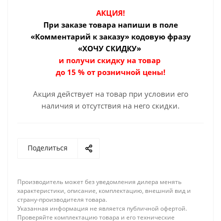
АКЦИЯ!
При заказе товара
напиши в поле
«Комментарий к заказу» кодовую фразу
«ХОЧУ СКИДКУ»
и получи скидку на товар
до 15 % от розничной цены!
Акция действует на товар при условии его
наличия и отсутствия на него скидки.
Поделиться
Производитель может без уведомления дилера менять
характеристики, описание, комплектацию, внешний вид и
страну-производителя товара.
Указанная информация не является публичной офертой.
Проверяйте комплектацию товара и его технические