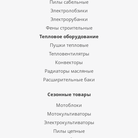
Пилы сабельные
Электролобзики
Электрорубанки
Фены строительные
Тепловое оборудование
Пушки тепловые
Тепловентилятры
Конвекторы
Радиаторы масляные
Расширительные баки
Сезонные товары
Мотоблоки
Мотокультиваторы
Электрокультиваторы
Пилы цепные