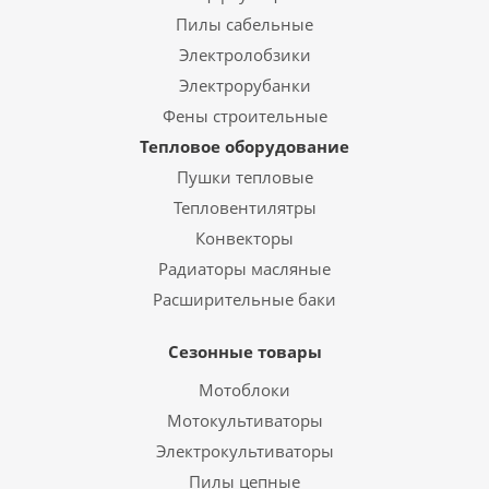
Пилы сабельные
Электролобзики
Электрорубанки
Фены строительные
Тепловое оборудование
Пушки тепловые
Тепловентилятры
Конвекторы
Радиаторы масляные
Расширительные баки
Сезонные товары
Мотоблоки
Мотокультиваторы
Электрокультиваторы
Пилы цепные