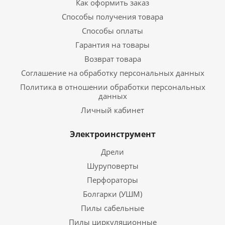
Как оформить заказ
Способы получения товара
Способы оплаты
Гарантия на товары
Возврат товара
Соглашение на обработку персональных данных
Политика в отношении обработки персональных
данных
Личный кабинет
Электроинструмент
Дрели
Шуруповерты
Перфораторы
Болгарки (УШМ)
Пилы сабельные
Пилы циркуляционные