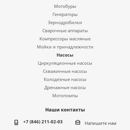
Мотобуры
Генераторы
Зернодробилки
Сварочные аппараты
Компрессоры масляные
Мойки и принадлежности
Насосы
Циркуляционные насосы
Скважинные насосы
Колодезные насосы
Дренажные насосы
Мотопомпы
Наши контакты
+7 (846) 211-02-03
Напишите нам