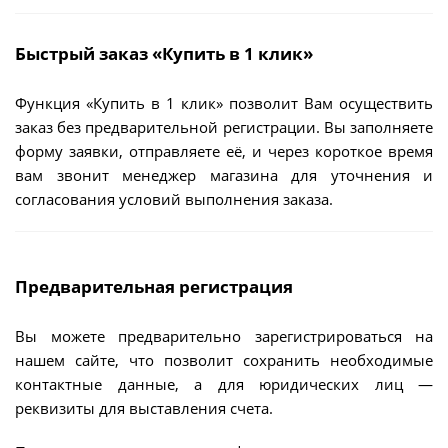
Быстрый заказ «Купить в 1 клик»
Функция «Купить в 1 клик» позволит Вам осуществить
заказ без предварительной регистрации. Вы заполняете
форму заявки, отправляете её, и через короткое время
вам звонит менеджер магазина для уточнения и
согласования условий выполнения заказа.
Предварительная регистрация
Вы можете предварительно зарегистрироваться на
нашем сайте, что позволит сохранить необходимые
контактные данные, а для юридических лиц —
реквизиты для выставления счета.