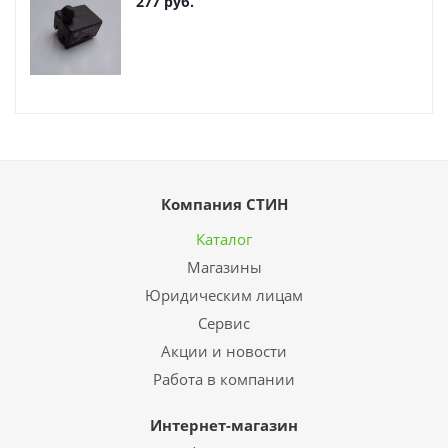
277
руб.
Компания СТИН
Каталог
Магазины
Юридическим лицам
Сервис
Акции и новости
Работа в компании
Интернет-магазин