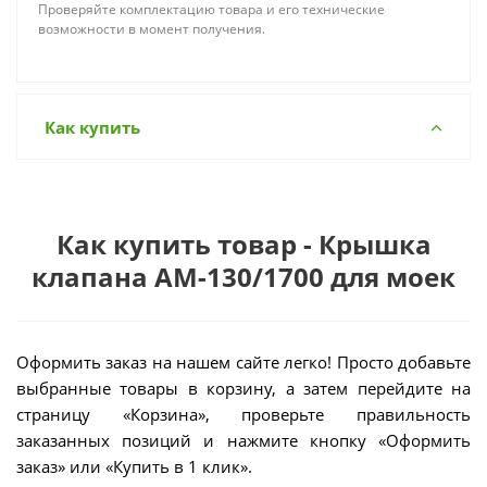
Проверяйте комплектацию товара и его технические
возможности в момент получения.
Как купить
Как купить товар - Крышка
клапана АМ-130/1700 для моек
Оформить заказ на нашем сайте легко! Просто добавьте
выбранные товары в корзину, а затем перейдите на
страницу «Корзина», проверьте правильность
заказанных позиций и нажмите кнопку «Оформить
заказ» или «Купить в 1 клик».