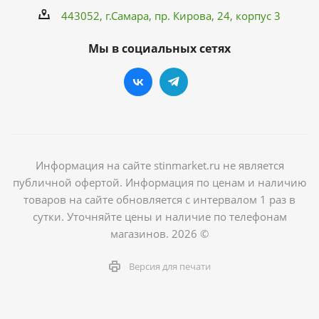
443052, г.Самара,
пр. Кирова
, 24, корпус 3
Мы в социальных сетях
Информация на сайте stinmarket.ru не является
публичной офертой. Информация по ценам и наличию
товаров на сайте обновляется с интервалом 1 раз в
сутки. Уточняйте цены и наличие по телефонам
магазинов. 2026 ©
Версия для печати