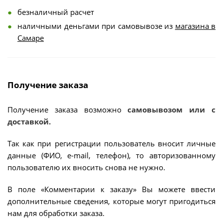
безналичный расчет
наличными деньгами при самовывозе из
магазина в
Самаре
Получение заказа
Получение заказа возможно
самовывозом или с
доставкой.
Так как при регистрации пользователь вносит личные
данные (ФИО, e-mail, телефон), то авторизованному
пользователю их вносить снова не нужно.
В поле «Комментарии к заказу» Вы можете ввести
дополнительные сведения, которые могут пригодиться
нам для обработки заказа.