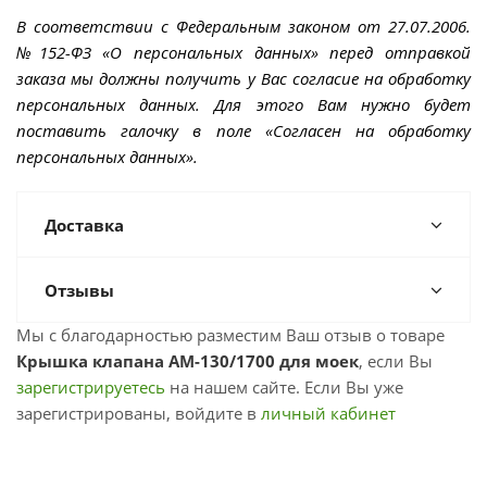
В соответствии с Федеральным законом от 27.07.2006.
№152-ФЗ «О персональных данных» перед отправкой
заказа мы должны получить у Вас согласие на обработку
персональных данных. Для этого Вам нужно будет
поставить галочку в поле «Согласен на обработку
персональных данных».
Доставка
Отзывы
Мы с благодарностью разместим Ваш отзыв о товаре
Крышка клапана АМ-130/1700 для моек
, если Вы
зарегистрируетесь
на нашем сайте. Если Вы уже
зарегистрированы, войдите в
личный кабинет