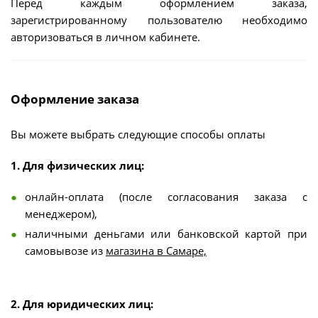
Перед каждым оформлением заказа,
зарегистрированному пользователю необходимо
авторизоваться в личном кабинете.
Оформление заказа
Вы можете выбрать следующие способы оплаты
1. Для физических лиц:
онлайн-оплата (после согласования заказа с
менеджером),
наличными деньгами или банковской картой при
самовывозе из
магазина в Самаре,
2. Для юридических лиц: