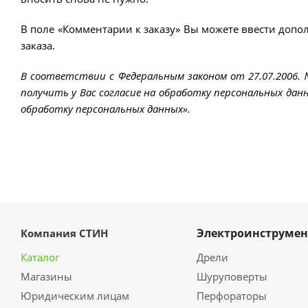
В поле «Комментарии к заказу» Вы можете ввести допо
заказа.
В соответствии с Федеральным законом от 27.07.2006.
получить у Вас согласие на обработку персональных данн
обработку персональных данных».
Электроинструмен
Компания СТИН
Каталог
Дрели
Магазины
Шуруповерты
Юридическим лицам
Перфораторы