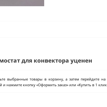
рмостат для конвектора уценен
ьте выбранные товары в корзину, а затем перейдите на
 и нажмите кнопку «Оформить заказ» или «Купить в 1 клик