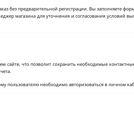
аказ без предварительной регистрации. Вы заполняете форм
енеджер магазина для уточнения и согласования условий в
ем сайте, что позволит сохранить необходимые контактны
чета.
му пользователю необходимо авторизоваться в личном каб