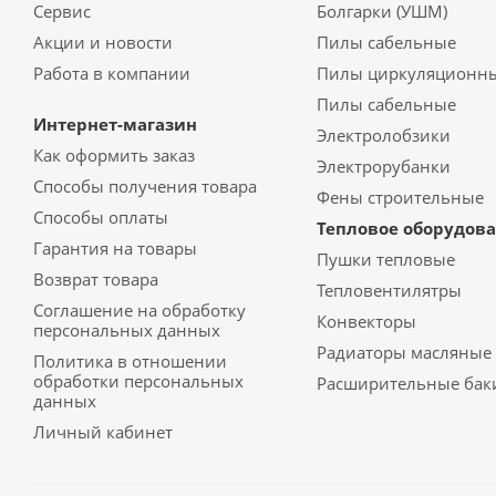
Сервис
Болгарки (УШМ)
Акции и новости
Пилы сабельные
Работа в компании
Пилы циркуляционн
Пилы сабельные
Интернет-магазин
Электролобзики
Как оформить заказ
Электрорубанки
Способы получения товара
Фены строительные
Способы оплаты
Тепловое оборудов
Гарантия на товары
Пушки тепловые
Возврат товара
Тепловентилятры
Соглашение на обработку
Конвекторы
персональных данных
Радиаторы масляные
Политика в отношении
обработки персональных
Расширительные бак
данных
Личный кабинет