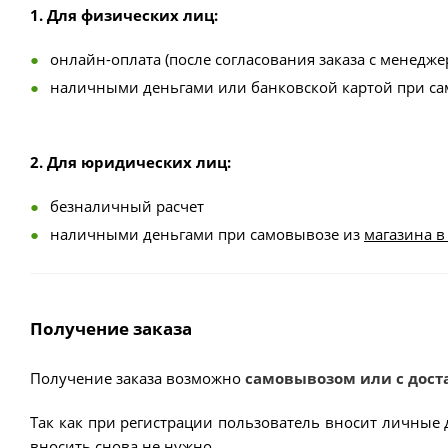
1. Для физических лиц:
онлайн-оплата (после согласования заказа с менедже
наличными деньгами или банковской картой при с
2. Для юридических лиц:
безналичный расчет
наличными деньгами при самовывозе из
магазина в
Получение заказа
Получение заказа возможно
самовывозом или с дост
Так как при регистрации пользователь вносит личные 
вносить снова не нужно.