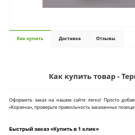
Как купить
Доставка
Отзывы
Как купить товар - Те
Оформить заказ на нашем сайте легко! Просто добав
«Корзина», проверьте правильность заказанных позиций
Быстрый заказ «Купить в 1 клик»