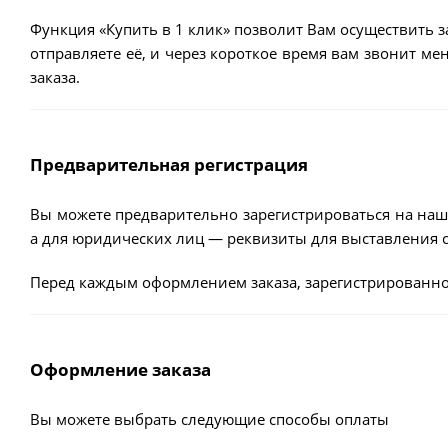
Функция «Купить в 1 клик» позволит Вам осуществить з
отправляете её, и через короткое время вам звонит м
заказа.
Предварительная регистрация
Вы можете предварительно зарегистрироваться на наш
а для юридических лиц — реквизиты для выставления с
Перед каждым оформлением заказа, зарегистрированно
Оформление заказа
Вы можете выбрать следующие способы оплаты