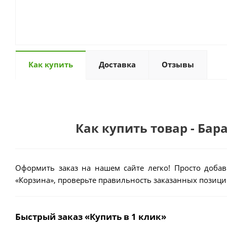
Как купить
Доставка
Отзывы
Как купить товар - Ба
Оформить заказ на нашем сайте легко! Просто добав
«Корзина», проверьте правильность заказанных позиций
Быстрый заказ «Купить в 1 клик»