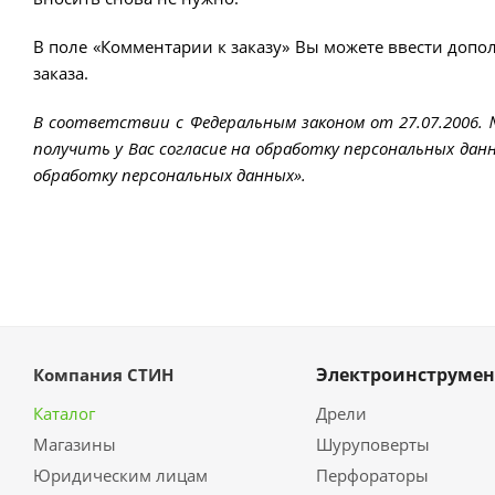
В поле «Комментарии к заказу» Вы можете ввести допо
заказа.
В соответствии с Федеральным законом от 27.07.2006.
получить у Вас согласие на обработку персональных данн
обработку персональных данных».
Электроинструмен
Компания СТИН
Каталог
Дрели
Магазины
Шуруповерты
Юридическим лицам
Перфораторы