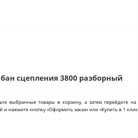
рабан сцепления 3800 разборный
ьте выбранные товары в корзину, а затем перейдите на
 и нажмите кнопку «Оформить заказ» или «Купить в 1 клик