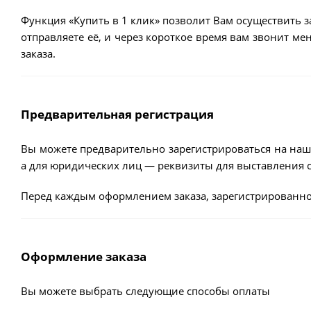
Функция «Купить в 1 клик» позволит Вам осуществить з
отправляете её, и через короткое время вам звонит м
заказа.
Предварительная регистрация
Вы можете предварительно зарегистрироваться на наш
а для юридических лиц — реквизиты для выставления с
Перед каждым оформлением заказа, зарегистрированно
Оформление заказа
Вы можете выбрать следующие способы оплаты