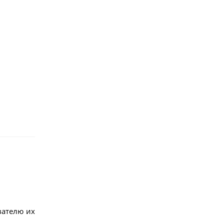
вателю их