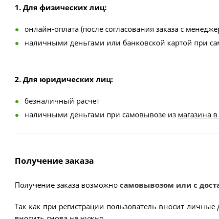
1. Для физических лиц:
онлайн-оплата (после согласования заказа с менедже
наличными деньгами или банковской картой при с
2. Для юридических лиц:
безналичный расчет
наличными деньгами при самовывозе из
магазина в
Получение заказа
Получение заказа возможно
самовывозом или с дост
Так как при регистрации пользователь вносит личные 
вносить снова не нужно.