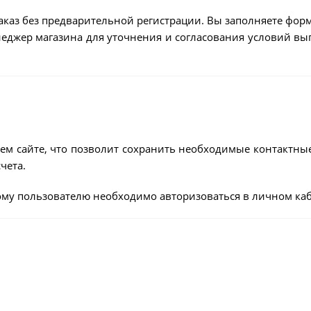
аказ без предварительной регистрации. Вы заполняете форм
енеджер магазина для уточнения и согласования условий в
ем сайте, что позволит сохранить необходимые контактны
чета.
му пользователю необходимо авторизоваться в личном каб