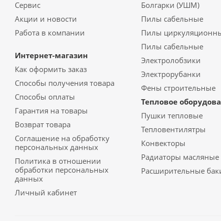
Сервис
Болгарки (УШМ)
Акции и новости
Пилы сабельные
Работа в компании
Пилы циркуляционн
Пилы сабельные
Интернет-магазин
Электролобзики
Как оформить заказ
Электрорубанки
Способы получения товара
Фены строительные
Способы оплаты
Тепловое оборудов
Гарантия на товары
Пушки тепловые
Возврат товара
Тепловентилятры
Соглашение на обработку
Конвекторы
персональных данных
Радиаторы масляные
Политика в отношении
обработки персональных
Расширительные бак
данных
Личный кабинет