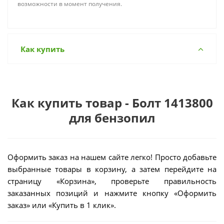
возможности в момент получения.
Как купить
Как купить товар - Болт 1413800
для бензопил
Оформить заказ на нашем сайте легко! Просто добавьте
выбранные товары в корзину, а затем перейдите на
страницу «Корзина», проверьте правильность
заказанных позиций и нажмите кнопку «Оформить
заказ» или «Купить в 1 клик».