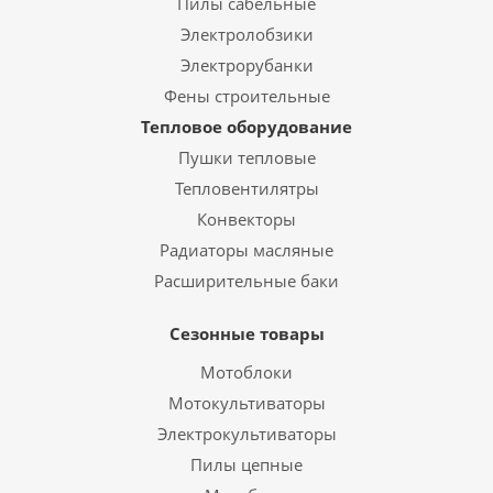
Пилы сабельные
Электролобзики
Электрорубанки
Фены строительные
Тепловое оборудование
Пушки тепловые
Тепловентилятры
Конвекторы
Радиаторы масляные
Расширительные баки
Сезонные товары
Мотоблоки
Мотокультиваторы
Электрокультиваторы
Пилы цепные