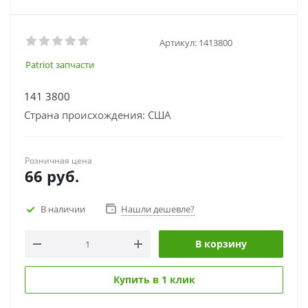
Артикул:
1413800
Patriot запчасти
141 3800
Страна происхождения: США
Розничная цена
66
руб.
В наличии
Нашли дешевле?
В корзину
Купить в 1 клик