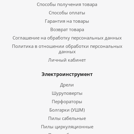
Способы получения товара
Способы оплаты
Гарантия на товары
Возврат товара
Соглашение на обработку персональных данных
Политика в отношении обработки персональных
данных
Личный кабинет
Электроинструмент
Дрели
Шуруповерты
Перфораторы
Болгарки (УШМ)
Пилы сабельные
Пилы циркуляционные