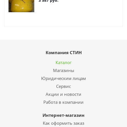
3 587
руб.
Компания СТИН
Каталог
Магазины
Юридическим лицам
Сервис
Акции и новости
Работа в компании
Интернет-магазин
Как оформить заказ