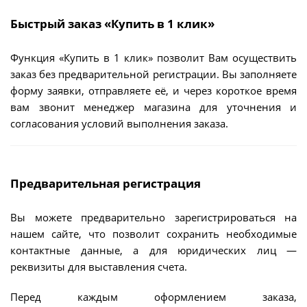
Быстрый заказ «Купить в 1 клик»
Функция «Купить в 1 клик» позволит Вам осуществить
заказ без предварительной регистрации. Вы заполняете
форму заявки, отправляете её, и через короткое время
вам звонит менеджер магазина для уточнения и
согласования условий выполнения заказа.
Предварительная регистрация
Вы можете предварительно зарегистрироваться на
нашем сайте, что позволит сохранить необходимые
контактные данные, а для юридических лиц —
реквизиты для выставления счета.
Перед каждым оформлением заказа,