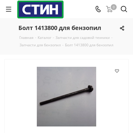
0
Болт 1413800 для бензопил
Главная
-
Каталог
-
Запчасти для садовой техники
-
Запчасти для бензопил
-
Болт 1413800 для бензопил