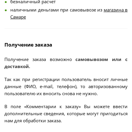
безналичный расчет
наличными деньгами при самовывозе из
магазина в
Самаре
Получение заказа
Получение заказа возможно
самовывозом или с
доставкой.
Так как при регистрации пользователь вносит личные
данные (ФИО, e-mail, телефон), то авторизованному
пользователю их вносить снова не нужно.
В поле «Комментарии к заказу» Вы можете ввести
дополнительные сведения, которые могут пригодиться
нам для обработки заказа.