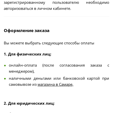
зарегистрированному пользователю необходимо
авторизоваться в личном кабинете.
Оформление заказа
Вы можете выбрать следующие способы оплаты
1. Для физических лиц:
онлайн-оплата (после согласования заказа с
менеджером),
наличными деньгами или банковской картой при
самовывозе из
магазина в Самаре,
2. Для юридических лиц: