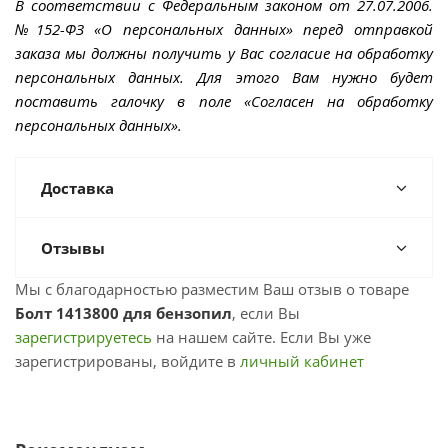
В соответствии с Федеральным законом от 27.07.2006.
№152-ФЗ «О персональных данных» перед отправкой
заказа мы должны получить у Вас согласие на обработку
персональных данных. Для этого Вам нужно будет
поставить галочку в поле «Согласен на обработку
персональных данных».
Доставка
Отзывы
Мы с благодарностью разместим Ваш отзыв о товаре
Болт 1413800 для бензопил
, если Вы
зарегистрируетесь
на нашем сайте. Если Вы уже
зарегистрированы, войдите в
личный кабинет