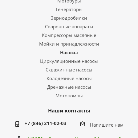
Мотобуры
Генераторы
Зернодробилки
Сварочные аппараты
Компрессоры масляные
Мойки и принадлежности
Насосы
Циркуляционные насосы
Скважинные насосы
Колодезные насосы
Дренажные насосы
Мотопомпы
Наши контакты
+7 (846) 211-02-03
Напишите нам