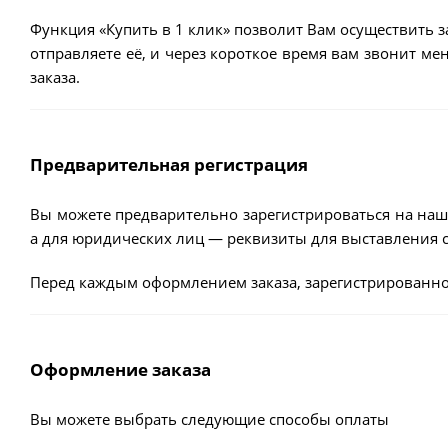
Функция «Купить в 1 клик» позволит Вам осуществить з
отправляете её, и через короткое время вам звонит м
заказа.
Предварительная регистрация
Вы можете предварительно зарегистрироваться на наш
а для юридических лиц — реквизиты для выставления с
Перед каждым оформлением заказа, зарегистрированно
Оформление заказа
Вы можете выбрать следующие способы оплаты