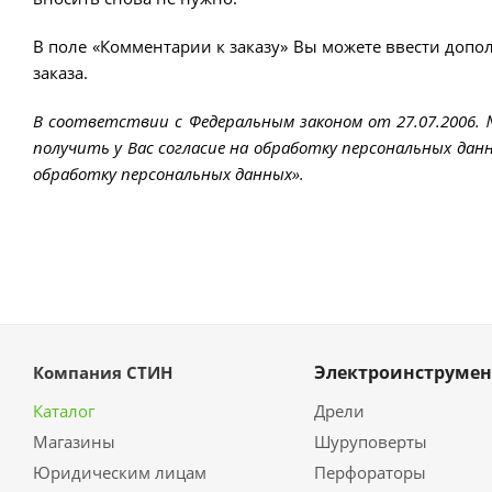
В поле «Комментарии к заказу» Вы можете ввести допо
заказа.
В соответствии с Федеральным законом от 27.07.2006.
получить у Вас согласие на обработку персональных данн
обработку персональных данных».
Электроинструмен
Компания СТИН
Каталог
Дрели
Магазины
Шуруповерты
Юридическим лицам
Перфораторы