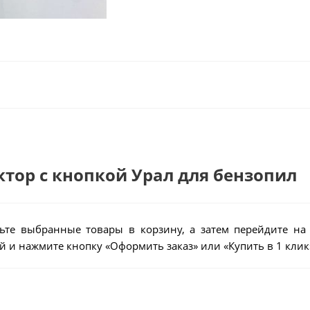
ктор с кнопкой Урал для бензопил
ьте выбранные товары в корзину, а затем перейдите на
 и нажмите кнопку «Оформить заказ» или «Купить в 1 клик