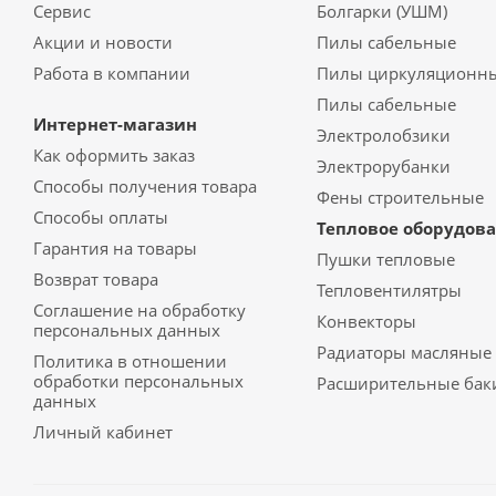
Сервис
Болгарки (УШМ)
Акции и новости
Пилы сабельные
Работа в компании
Пилы циркуляционн
Пилы сабельные
Интернет-магазин
Электролобзики
Как оформить заказ
Электрорубанки
Способы получения товара
Фены строительные
Способы оплаты
Тепловое оборудов
Гарантия на товары
Пушки тепловые
Возврат товара
Тепловентилятры
Соглашение на обработку
Конвекторы
персональных данных
Радиаторы масляные
Политика в отношении
обработки персональных
Расширительные бак
данных
Личный кабинет