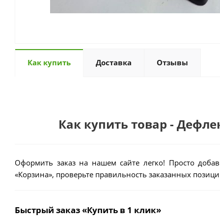
Как купить
Доставка
Отзывы
Как купить товар - Дефле
Оформить заказ на нашем сайте легко! Просто добав
«Корзина», проверьте правильность заказанных позиций
Быстрый заказ «Купить в 1 клик»