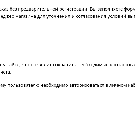
аказ без предварительной регистрации. Вы заполняете форм
енеджер магазина для уточнения и согласования условий в
ем сайте, что позволит сохранить необходимые контактны
чета.
му пользователю необходимо авторизоваться в личном каб