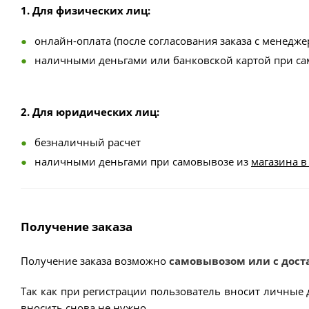
1. Для физических лиц:
онлайн-оплата (после согласования заказа с менедже
наличными деньгами или банковской картой при с
2. Для юридических лиц:
безналичный расчет
наличными деньгами при самовывозе из
магазина в
Получение заказа
Получение заказа возможно
самовывозом или с дост
Так как при регистрации пользователь вносит личные 
вносить снова не нужно.