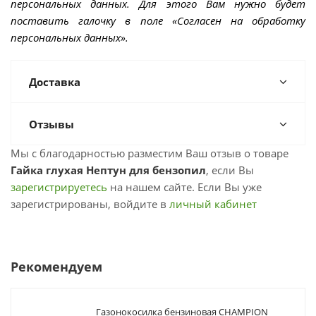
персональных данных. Для этого Вам нужно будет
поставить галочку в поле «Согласен на обработку
персональных данных».
Доставка
Отзывы
Мы с благодарностью разместим Ваш отзыв о товаре
Гайка глухая Нептун для бензопил
, если Вы
зарегистрируетесь
на нашем сайте. Если Вы уже
зарегистрированы, войдите в
личный кабинет
Рекомендуем
Газонокосилка бензиновая CHAMPION