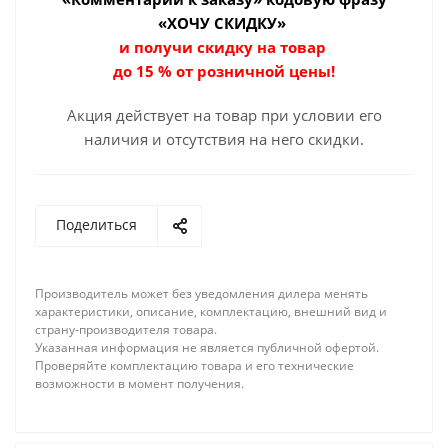
«ХОЧУ СКИДКУ»
и получи скидку на товар
до 15 % от розничной цены!
Акция действует на товар при условии его
наличия и отсутствия на него скидки.
Поделиться
Производитель может без уведомления дилера менять
характеристики, описание, комплектацию, внешний вид и
страну-производителя товара.
Указанная информация не является публичной офертой.
Проверяйте комплектацию товара и его технические
возможности в момент получения.