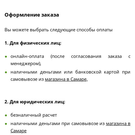
Оформление заказа
Вы можете выбрать следующие способы оплаты
1. Для физических лиц:
онлайн-оплата (после согласования заказа с
менеджером),
наличными деньгами или банковской картой при
самовывозе из
магазина в Самаре,
2. Для юридических лиц:
безналичный расчет
наличными деньгами при самовывозе из
магазина в
Самаре