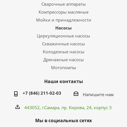
Сварочные аппараты
Компрессоры масляные
Мойки и принадлежности
Насосы
Циркуляционные насосы
Скважинные насосы
Колодезные насосы
Дренажные насосы
Мотопомпы
Наши контакты
+7 (846) 211-02-03
Напишите нам
443052, г.Самара,
пр. Кирова
, 24, корпус 3
Мы в социальных сетях