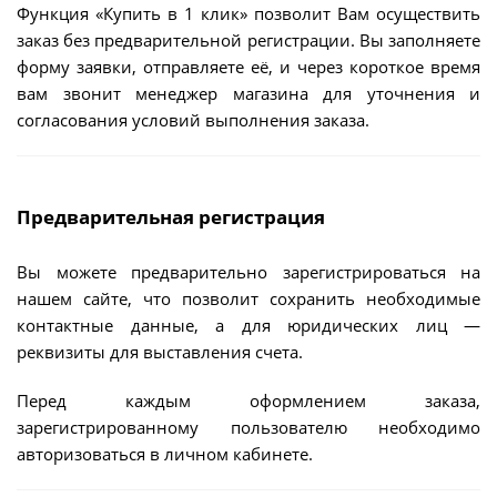
Функция «Купить в 1 клик» позволит Вам осуществить
заказ без предварительной регистрации. Вы заполняете
форму заявки, отправляете её, и через короткое время
вам звонит менеджер магазина для уточнения и
согласования условий выполнения заказа.
Предварительная регистрация
Вы можете предварительно зарегистрироваться на
нашем сайте, что позволит сохранить необходимые
контактные данные, а для юридических лиц —
реквизиты для выставления счета.
Перед каждым оформлением заказа,
зарегистрированному пользователю необходимо
авторизоваться в личном кабинете.