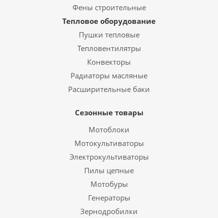
Фены строительные
Тепловое оборудование
Пушки тепловые
Тепловентилятры
Конвекторы
Радиаторы масляные
Расширительные баки
Сезонные товары
Мотоблоки
Мотокультиваторы
Электрокультиваторы
Пилы цепные
Мотобуры
Генераторы
Зернодробилки