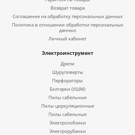
Возврат товара
Соглашение на обработку персональных данных
Политика в отношении обработки персональных
данных
Личный кабинет
Электроинструмент
Дрели
Шуруповерты
Перфораторы
Болгарки (УШМ)
Пилы сабельные
Пилы циркуляционные
Пилы сабельные
Электролобзики
Электрорубанки