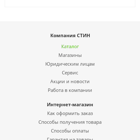
Компания СТИН
Каталог
Магазины
Юридическим лицам
Сервис
Акции и новости
Работа в компании
Интернет-магазин
Как оформить заказ
Способы получения товара
Способы оплаты
Гарантия на товары