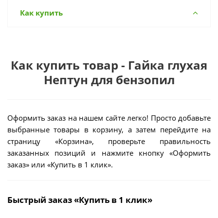
Как купить
Как купить товар - Гайка глухая
Нептун для бензопил
Оформить заказ на нашем сайте легко! Просто добавьте
выбранные товары в корзину, а затем перейдите на
страницу «Корзина», проверьте правильность
заказанных позиций и нажмите кнопку «Оформить
заказ» или «Купить в 1 клик».
Быстрый заказ «Купить в 1 клик»