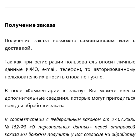
Получение заказа
Получение заказа возможно
самовывозом или с
доставкой.
Так как при регистрации пользователь вносит личные
данные (ФИО, e-mail, телефон), то авторизованному
пользователю их вносить снова не нужно.
В поле «Комментарии к заказу» Вы можете ввести
дополнительные сведения, которые могут пригодиться
нам для обработки заказа.
В соответствии с Федеральным законом от 27.07.2006.
№152-ФЗ «О персональных данных» перед отправкой
заказа мы должны получить у Вас согласие на обработку