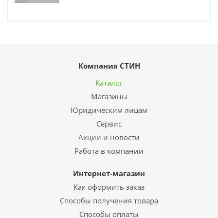
Компания СТИН
Каталог
Магазины
Юридическим лицам
Сервис
Акции и новости
Работа в компании
Интернет-магазин
Как оформить заказ
Способы получения товара
Способы оплаты