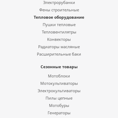
Электрорубанки
Фены строительные
Тепловое оборудование
Пушки тепловые
Тепловентилятры
Конвекторы
Радиаторы масляные
Расширительные баки
Сезонные товары
Мотоблоки
Мотокультиваторы
Электрокультиваторы
Пилы цепные
Мотобуры
Генераторы