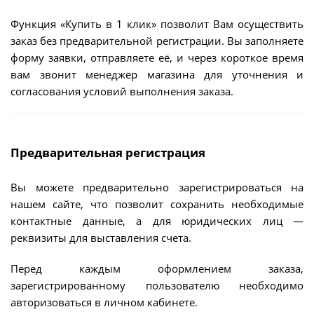
Функция «Купить в 1 клик» позволит Вам осуществить
заказ без предварительной регистрации. Вы заполняете
форму заявки, отправляете её, и через короткое время
вам звонит менеджер магазина для уточнения и
согласования условий выполнения заказа.
Предварительная регистрация
Вы можете предварительно зарегистрироваться на
нашем сайте, что позволит сохранить необходимые
контактные данные, а для юридических лиц —
реквизиты для выставления счета.
Перед каждым оформлением заказа,
зарегистрированному пользователю необходимо
авторизоваться в личном кабинете.