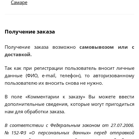
Самаре
Получение заказа
Получение заказа возможно
самовывозом или с
доставкой.
Так как при регистрации пользователь вносит личные
данные (ФИО, e-mail, телефон), то авторизованному
пользователю их вносить снова не нужно.
В поле «Комментарии к заказу» Вы можете ввести
дополнительные сведения, которые могут пригодиться
нам для обработки заказа.
В соответствии с Федеральным законом от 27.07.2006.
№152-ФЗ «О персональных данных» перед отправкой