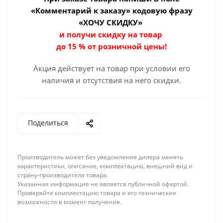
«Комментарий к заказу» кодовую фразу
«ХОЧУ СКИДКУ»
и получи скидку на товар
до 15 % от розничной цены!
Акция действует на товар при условии его
наличия и отсутствия на него скидки.
Поделиться
Производитель может без уведомления дилера менять
характеристики, описание, комплектацию, внешний вид и
страну-производителя товара.
Указанная информация не является публичной офертой.
Проверяйте комплектацию товара и его технические
возможности в момент получения.