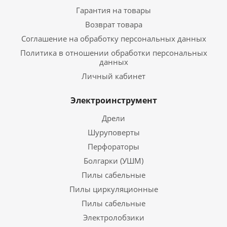
Гарантия на товары
Возврат товара
Соглашение на обработку персональных данных
Политика в отношении обработки персональных
данных
Личный кабинет
Электроинструмент
Дрели
Шуруповерты
Перфораторы
Болгарки (УШМ)
Пилы сабельные
Пилы циркуляционные
Пилы сабельные
Электролобзики