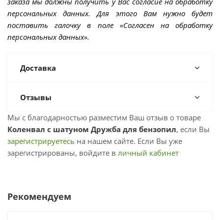
заказа мы должны получить у Вас согласие на обработку
персональных данных. Для этого Вам нужно будет
поставить галочку в поле «Согласен на обработку
персональных данных».
Доставка
Отзывы
Мы с благодарностью разместим Ваш отзыв о товаре
Коленвал с шатуном Дружба для бензопил
, если Вы
зарегистрируетесь
на нашем сайте. Если Вы уже
зарегистрированы, войдите в
личный кабинет
Рекомендуем