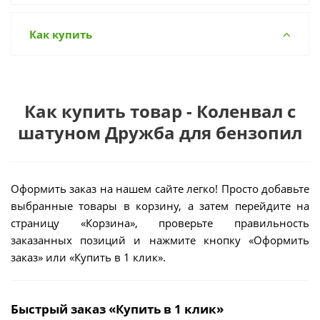
Как купить
Как купить товар - Коленвал с
шатуном Дружба для бензопил
Оформить заказ на нашем сайте легко! Просто добавьте
выбранные товары в корзину, а затем перейдите на
страницу «Корзина», проверьте правильность
заказанных позиций и нажмите кнопку «Оформить
заказ» или «Купить в 1 клик».
Быстрый заказ «Купить в 1 клик»