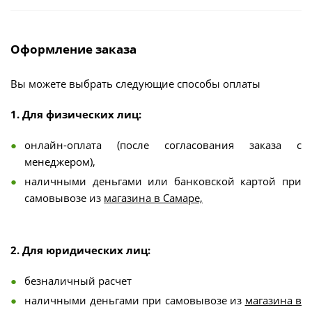
Оформление заказа
Вы можете выбрать следующие способы оплаты
1. Для физических лиц:
онлайн-оплата (после согласования заказа с
менеджером),
наличными деньгами или банковской картой при
самовывозе из
магазина в Самаре,
2. Для юридических лиц:
безналичный расчет
наличными деньгами при самовывозе из
магазина в