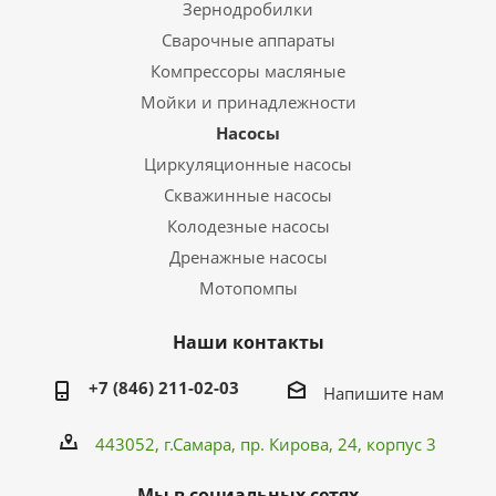
Зернодробилки
Сварочные аппараты
Компрессоры масляные
Мойки и принадлежности
Насосы
Циркуляционные насосы
Скважинные насосы
Колодезные насосы
Дренажные насосы
Мотопомпы
Наши контакты
+7 (846) 211-02-03
Напишите нам
443052, г.Самара,
пр. Кирова
, 24, корпус 3
Мы в социальных сетях