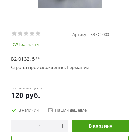
Артикул:
БЗКС2000
DWT запчасти
В2-0132, 5**
Страна происхождения: Германия
Розничная цена
120
руб.
В наличии
Нашли дешевле?
В корзину