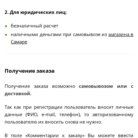
2. Для юридических лиц:
безналичный расчет
наличными деньгами при самовывозе из
магазина в
Самаре
Получение заказа
Получение заказа возможно
самовывозом или с
доставкой.
Так как при регистрации пользователь вносит личные
данные (ФИО, e-mail, телефон), то авторизованному
пользователю их вносить снова не нужно.
В поле «Комментарии к заказу» Вы можете ввести