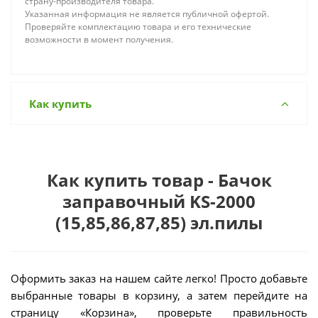
страну-производителя товара.
Указанная информация не является публичной офертой.
Проверяйте комплектацию товара и его технические
возможности в момент получения.
Как купить
Как купить товар - Бачок
заправочный KS-2000
(15,85,86,87,85) эл.пилы
Оформить заказ на нашем сайте легко! Просто добавьте
выбранные товары в корзину, а затем перейдите на
страницу «Корзина», проверьте правильность