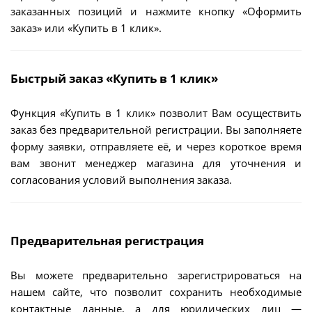
заказанных позиций и нажмите кнопку «Оформить
заказ» или «Купить в 1 клик».
Быстрый заказ «Купить в 1 клик»
Функция «Купить в 1 клик» позволит Вам осуществить
заказ без предварительной регистрации. Вы заполняете
форму заявки, отправляете её, и через короткое время
вам звонит менеджер магазина для уточнения и
согласования условий выполнения заказа.
Предварительная регистрация
Вы можете предварительно зарегистрироваться на
нашем сайте, что позволит сохранить необходимые
контактные данные, а для юридических лиц —