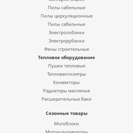
Пилы сабельные
Пилы циркуляционные
Пилы сабельные
Электролобзики
Электрорубанки
Фены строительные
Тепловое оборудование
Пушки тепловые
Тепловентилятры
Конвекторы
Радиаторы масляные
Расширительные баки
Сезонные товары
Мотоблоки
Мотокультиваторы