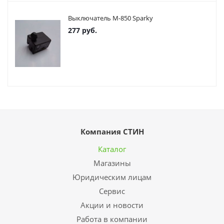
Выключатель М-850 Sparky
277
руб.
Компания СТИН
Каталог
Магазины
Юридическим лицам
Сервис
Акции и новости
Работа в компании