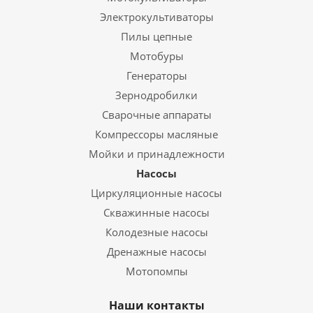
Электрокультиваторы
Пилы цепные
Мотобуры
Генераторы
Зернодробилки
Сварочные аппараты
Компрессоры масляные
Мойки и принадлежности
Насосы
Циркуляционные насосы
Скважинные насосы
Колодезные насосы
Дренажные насосы
Мотопомпы
Наши контакты