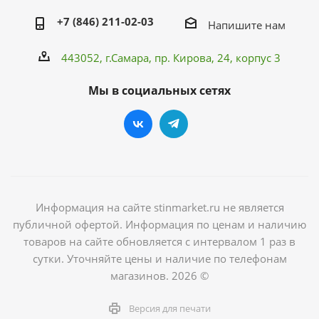
+7 (846) 211-02-03
Напишите нам
443052, г.Самара,
пр. Кирова
, 24, корпус 3
Мы в социальных сетях
Информация на сайте stinmarket.ru не является
публичной офертой. Информация по ценам и наличию
товаров на сайте обновляется с интервалом 1 раз в
сутки. Уточняйте цены и наличие по телефонам
магазинов. 2026 ©
Версия для печати