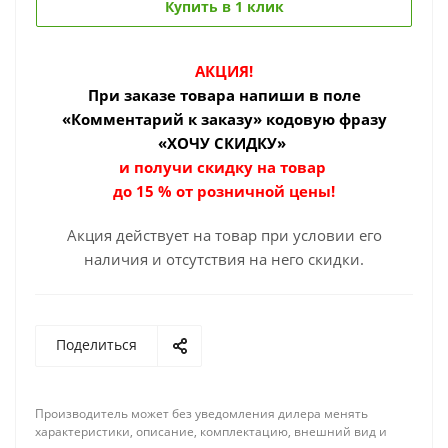
Купить в 1 клик
АКЦИЯ!
При заказе товара
напиши в поле
«Комментарий к заказу» кодовую фразу
«ХОЧУ СКИДКУ»
и получи скидку на товар
до 15 % от розничной цены!
Акция действует на товар при условии его
наличия и отсутствия на него скидки.
Поделиться
Производитель может без уведомления дилера менять
характеристики, описание, комплектацию, внешний вид и