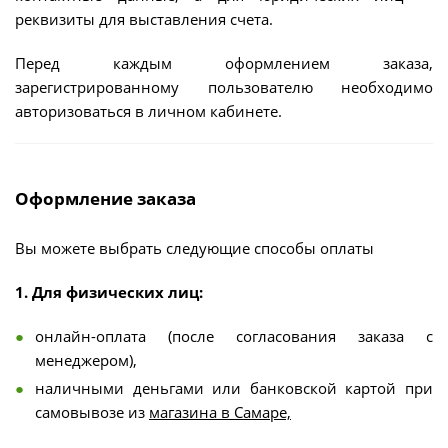
реквизиты для выставления счета.
Перед каждым оформлением заказа,
зарегистрированному пользователю необходимо
авторизоваться в личном кабинете.
Оформление заказа
Вы можете выбрать следующие способы оплаты
1. Для физических лиц:
онлайн-оплата (после согласования заказа с
менеджером),
наличными деньгами или банковской картой при
самовывозе из
магазина в Самаре,