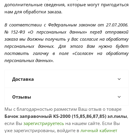
дополнительные сведения, которые могут пригодиться
нам для обработки заказа.
В соответствии с Федеральным законом от 27.07.2006.
№152-ФЗ «О персональных данных» перед отправкой
заказа мы должны получить у Вас согласие на обработку
персональных данных. Для этого Вам нужно будет
поставить галочку в поле «Согласен на обработку
персональных данных».
Доставка
Отзывы
Мы с благодарностью разместим Ваш отзыв о товаре
Бачок заправочный KS-2000 (15,85,86,87,85) эл.пилы
,
если Вы
зарегистрируетесь
на нашем сайте. Если Вы
уже зарегистрированы, войдите в
личный кабинет