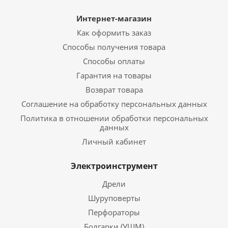
Интернет-магазин
Как оформить заказ
Способы получения товара
Способы оплаты
Гарантия на товары
Возврат товара
Соглашение на обработку персональных данных
Политика в отношении обработки персональных
данных
Личный кабинет
Электроинструмент
Дрели
Шуруповерты
Перфораторы
Болгарки (УШМ)