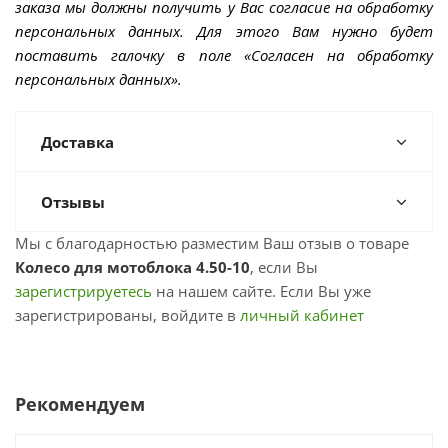
заказа мы должны получить у Вас согласие на обработку
персональных данных. Для этого Вам нужно будет
поставить галочку в поле «Согласен на обработку
персональных данных».
Доставка
Отзывы
Мы с благодарностью разместим Ваш отзыв о товаре
Колесо для мотоблока 4.50-10
, если Вы
зарегистрируетесь
на нашем сайте. Если Вы уже
зарегистрированы, войдите в
личный кабинет
Рекомендуем