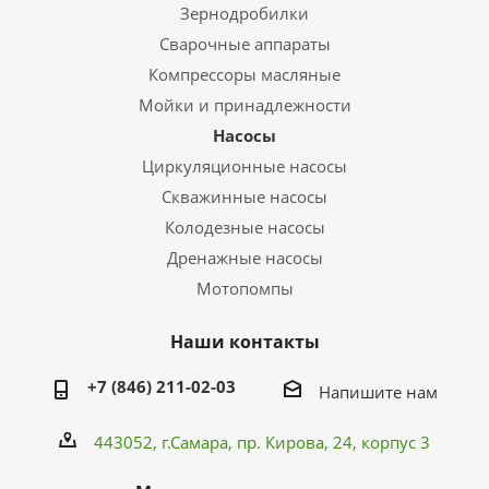
Зернодробилки
Сварочные аппараты
Компрессоры масляные
Мойки и принадлежности
Насосы
Циркуляционные насосы
Скважинные насосы
Колодезные насосы
Дренажные насосы
Мотопомпы
Наши контакты
+7 (846) 211-02-03
Напишите нам
443052, г.Самара,
пр. Кирова
, 24, корпус 3