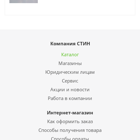
Компания СТИН
Каталог
Магазины
Юридическим лицам
Сервис
Акции и новости
Работа в компании
Интернет-магазин
Как оформить заказ
Способы получения товара
Способы оплаты