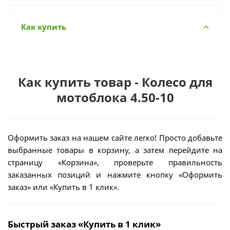
Как купить
Как купить товар - Колесо для
мотоблока 4.50-10
Оформить заказ на нашем сайте легко! Просто добавьте
выбранные товары в корзину, а затем перейдите на
страницу «Корзина», проверьте правильность
заказанных позиций и нажмите кнопку «Оформить
заказ» или «Купить в 1 клик».
Быстрый заказ «Купить в 1 клик»