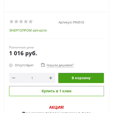
Артикул:
PR4510
ЭНЕРГОПРОМ запчасти
Розничная цена
1 016
руб.
Отсутствует
Нашли дешевле?
В корзину
Купить в 1 клик
АКЦИЯ!