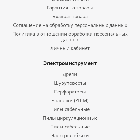
Гарантия на товары
Возврат товара
Соглашение на обработку персональных данных
Политика в отношении обработки персональных
данных
Личный кабинет
Электроинструмент
Дрели
Шуруповерты
Перфораторы
Болгарки (УШМ)
Пилы сабельные
Пилы циркуляционные
Пилы сабельные
Электролобзики