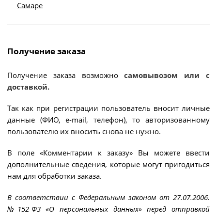
Самаре
Получение заказа
Получение заказа возможно
самовывозом или с
доставкой.
Так как при регистрации пользователь вносит личные
данные (ФИО, e-mail, телефон), то авторизованному
пользователю их вносить снова не нужно.
В поле «Комментарии к заказу» Вы можете ввести
дополнительные сведения, которые могут пригодиться
нам для обработки заказа.
В соответствии с Федеральным законом от 27.07.2006.
№152-ФЗ «О персональных данных» перед отправкой