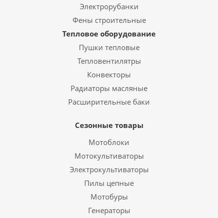
Электрорубанки
Фены строительные
Тепловое оборудование
Пушки тепловые
Тепловентилятры
Конвекторы
Радиаторы масляные
Расширительные баки
Сезонные товары
Мотоблоки
Мотокультиваторы
Электрокультиваторы
Пилы цепные
Мотобуры
Генераторы