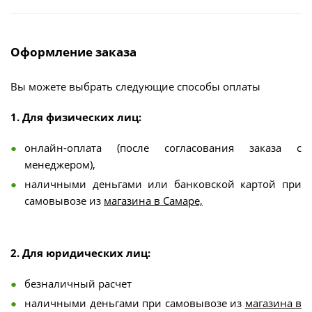
Оформление заказа
Вы можете выбрать следующие способы оплаты
1. Для физических лиц:
онлайн-оплата (после согласования заказа с
менеджером),
наличными деньгами или банковской картой при
самовывозе из
магазина в Самаре,
2. Для юридических лиц:
безналичный расчет
наличными деньгами при самовывозе из
магазина в