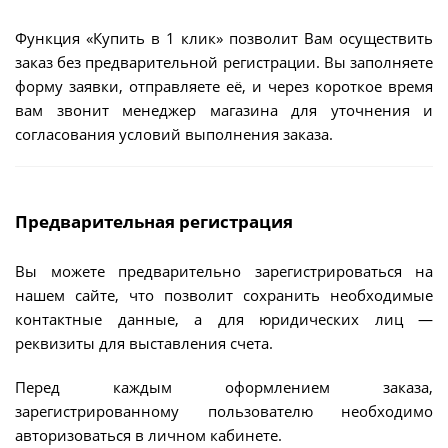
Функция «Купить в 1 клик» позволит Вам осуществить
заказ без предварительной регистрации. Вы заполняете
форму заявки, отправляете её, и через короткое время
вам звонит менеджер магазина для уточнения и
согласования условий выполнения заказа.
Предварительная регистрация
Вы можете предварительно зарегистрироваться на
нашем сайте, что позволит сохранить необходимые
контактные данные, а для юридических лиц —
реквизиты для выставления счета.
Перед каждым оформлением заказа,
зарегистрированному пользователю необходимо
авторизоваться в личном кабинете.