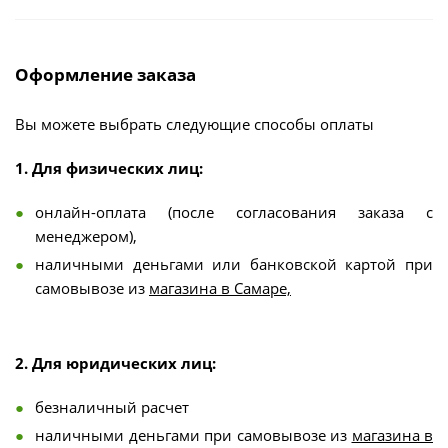
Оформление заказа
Вы можете выбрать следующие способы оплаты
1. Для физических лиц:
онлайн-оплата (после согласования заказа с
менеджером),
наличными деньгами или банковской картой при
самовывозе из
магазина в Самаре,
2. Для юридических лиц:
безналичный расчет
наличными деньгами при самовывозе из
магазина в