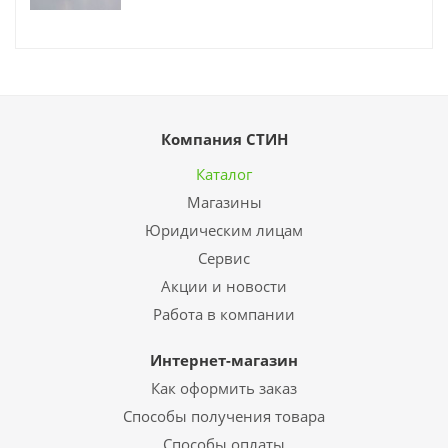
Компания СТИН
Каталог
Магазины
Юридическим лицам
Сервис
Акции и новости
Работа в компании
Интернет-магазин
Как оформить заказ
Способы получения товара
Способы оплаты