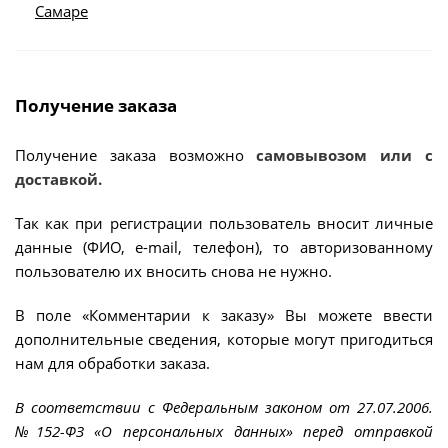
Самаре
Получение заказа
Получение заказа возможно
самовывозом или с
доставкой.
Так как при регистрации пользователь вносит личные
данные (ФИО, e-mail, телефон), то авторизованному
пользователю их вносить снова не нужно.
В поле «Комментарии к заказу» Вы можете ввести
дополнительные сведения, которые могут пригодиться
нам для обработки заказа.
В соответствии с Федеральным законом от 27.07.2006.
№152-ФЗ «О персональных данных» перед отправкой