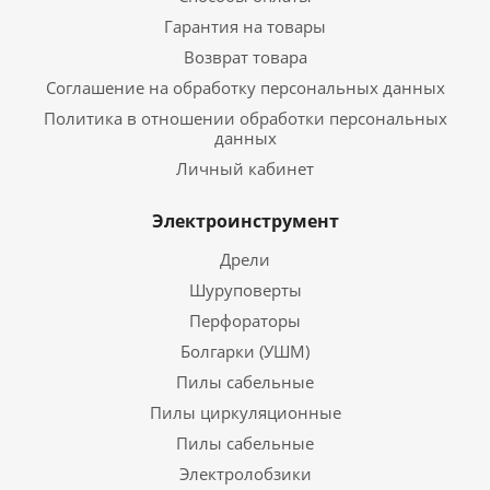
Гарантия на товары
Возврат товара
Соглашение на обработку персональных данных
Политика в отношении обработки персональных
данных
Личный кабинет
Электроинструмент
Дрели
Шуруповерты
Перфораторы
Болгарки (УШМ)
Пилы сабельные
Пилы циркуляционные
Пилы сабельные
Электролобзики