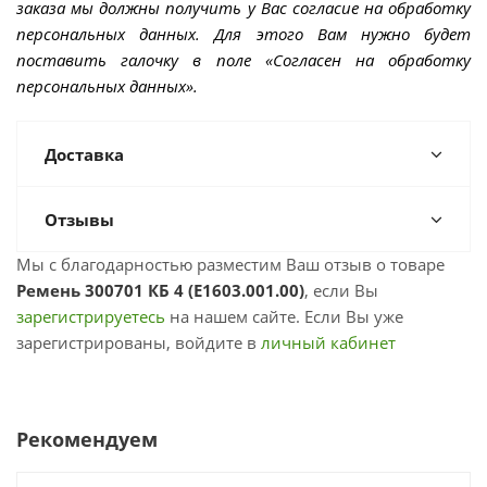
заказа мы должны получить у Вас согласие на обработку
персональных данных. Для этого Вам нужно будет
поставить галочку в поле «Согласен на обработку
персональных данных».
Доставка
Отзывы
Мы с благодарностью разместим Ваш отзыв о товаре
Ремень 300701 КБ 4 (Е1603.001.00)
, если Вы
зарегистрируетесь
на нашем сайте. Если Вы уже
зарегистрированы, войдите в
личный кабинет
Рекомендуем