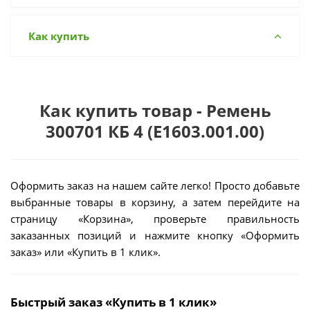
Как купить
Как купить товар - Ремень
300701 КБ 4 (Е1603.001.00)
Оформить заказ на нашем сайте легко! Просто добавьте
выбранные товары в корзину, а затем перейдите на
страницу «Корзина», проверьте правильность
заказанных позиций и нажмите кнопку «Оформить
заказ» или «Купить в 1 клик».
Быстрый заказ «Купить в 1 клик»