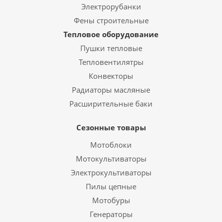
Электрорубанки
Фены строительные
Тепловое оборудование
Пушки тепловые
Тепловентилятры
Конвекторы
Радиаторы масляные
Расширительные баки
Сезонные товары
Мотоблоки
Мотокультиваторы
Электрокультиваторы
Пилы цепные
Мотобуры
Генераторы