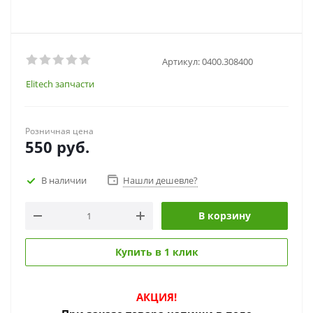
Артикул:
0400.308400
Elitech запчасти
Розничная цена
550
руб.
В наличии
Нашли дешевле?
В корзину
Купить в 1 клик
АКЦИЯ!