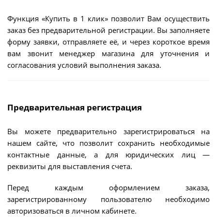
Функция «Купить в 1 клик» позволит Вам осуществить
заказ без предварительной регистрации. Вы заполняете
форму заявки, отправляете её, и через короткое время
вам звонит менеджер магазина для уточнения и
согласования условий выполнения заказа.
Предварительная регистрация
Вы можете предварительно зарегистрироваться на
нашем сайте, что позволит сохранить необходимые
контактные данные, а для юридических лиц —
реквизиты для выставления счета.
Перед каждым оформлением заказа,
зарегистрированному пользователю необходимо
авторизоваться в личном кабинете.