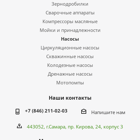
Зернодробилки
Сварочные аппараты
Компрессоры масляные
Мойки и принадлежности
Насосы
Циркуляционные насосы
Скважинные насосы
Колодезные насосы
Дренажные насосы
Мотопомпы
Наши контакты
+7 (846) 211-02-03
Напишите нам
443052, г.Самара,
пр. Кирова
, 24, корпус 3