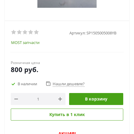
Артикул:
SP1505005008YB
MOST запчасти
Розничная цена
800
руб.
В наличии
Нашли дешевле?
В корзину
Купить в 1 клик
АКЦИЯ!