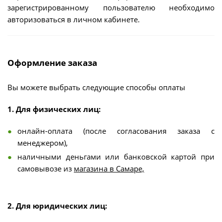
зарегистрированному пользователю необходимо
авторизоваться в личном кабинете.
Оформление заказа
Вы можете выбрать следующие способы оплаты
1. Для физических лиц:
онлайн-оплата (после согласования заказа с
менеджером),
наличными деньгами или банковской картой при
самовывозе из
магазина в Самаре,
2. Для юридических лиц: