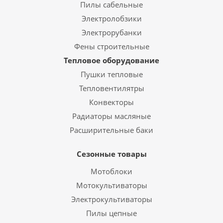
Пилы сабельные
Электролобзики
Электрорубанки
Фены строительные
Тепловое оборудование
Пушки тепловые
Тепловентилятры
Конвекторы
Радиаторы масляные
Расширительные баки
Сезонные товары
Мотоблоки
Мотокультиваторы
Электрокультиваторы
Пилы цепные