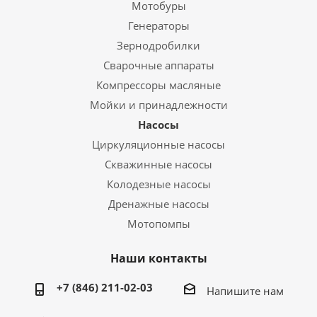
Мотобуры
Генераторы
Зернодробилки
Сварочные аппараты
Компрессоры масляные
Мойки и принадлежности
Насосы
Циркуляционные насосы
Скважинные насосы
Колодезные насосы
Дренажные насосы
Мотопомпы
Наши контакты
+7 (846) 211-02-03
Напишите нам