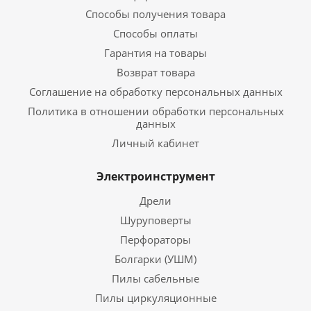
Способы получения товара
Способы оплаты
Гарантия на товары
Возврат товара
Соглашение на обработку персональных данных
Политика в отношении обработки персональных
данных
Личный кабинет
Электроинструмент
Дрели
Шуруповерты
Перфораторы
Болгарки (УШМ)
Пилы сабельные
Пилы циркуляционные