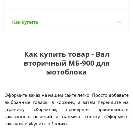
Как купить
Как купить товар - Вал
вторичный МБ-900 для
мотоблока
Оформить заказ на нашем сайте легко! Просто добавьте
выбранные товары в корзину, а затем перейдите на
страницу «Корзина», проверьте правильность
заказанных позиций и нажмите кнопку «Оформить
заказ» или «Купить в 1 клик».