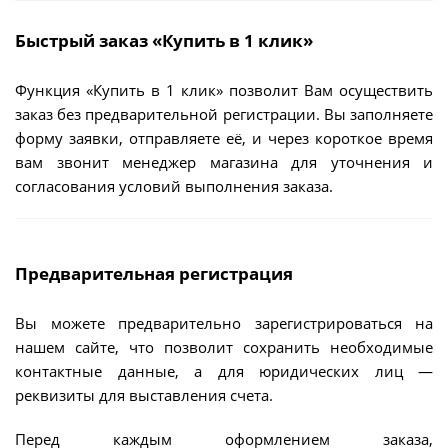
Быстрый заказ «Купить в 1 клик»
Функция «Купить в 1 клик» позволит Вам осуществить
заказ без предварительной регистрации. Вы заполняете
форму заявки, отправляете её, и через короткое время
вам звонит менеджер магазина для уточнения и
согласования условий выполнения заказа.
Предварительная регистрация
Вы можете предварительно зарегистрироваться на
нашем сайте, что позволит сохранить необходимые
контактные данные, а для юридических лиц —
реквизиты для выставления счета.
Перед каждым оформлением заказа,