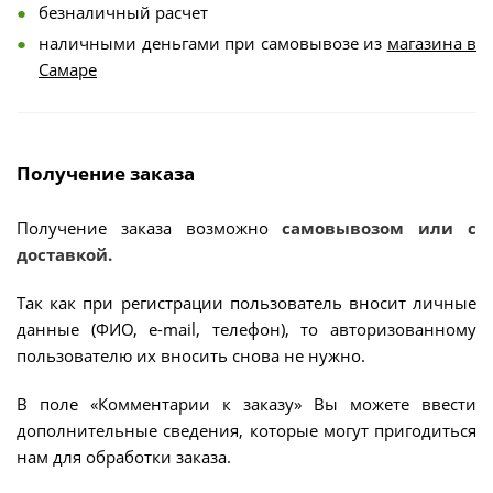
безналичный расчет
наличными деньгами при самовывозе из
магазина в
Самаре
Получение заказа
Получение заказа возможно
самовывозом или с
доставкой.
Так как при регистрации пользователь вносит личные
данные (ФИО, e-mail, телефон), то авторизованному
пользователю их вносить снова не нужно.
В поле «Комментарии к заказу» Вы можете ввести
дополнительные сведения, которые могут пригодиться
нам для обработки заказа.