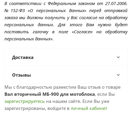
В соответствии с Федеральным законом от 27.07.2006.
№152-ФЗ «О персональных данных» перед отправкой
заказа мы должны получить у Вас согласие на обработку
персональных данных. Для этого Вам нужно будет
поставить галочку в поле «Согласен на обработку
персональных данных».
Доставка
Отзывы
Мы с благодарностью разместим Ваш отзыв о товаре
Вал вторичный МБ-900 для мотоблока
, если Вы
зарегистрируетесь
на нашем сайте. Если Вы уже
зарегистрированы, войдите в
личный кабинет