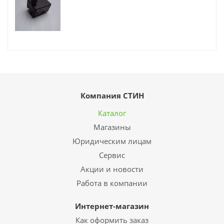
Компания СТИН
Каталог
Магазины
Юридическим лицам
Сервис
Акции и новости
Работа в компании
Интернет-магазин
Как оформить заказ