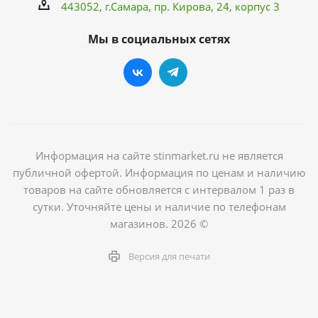
443052, г.Самара,
пр. Кирова
, 24, корпус 3
Мы в социальных сетях
Информация на сайте stinmarket.ru не является
публичной офертой. Информация по ценам и наличию
товаров на сайте обновляется с интервалом 1 раз в
сутки. Уточняйте цены и наличие по телефонам
магазинов. 2026 ©
Версия для печати