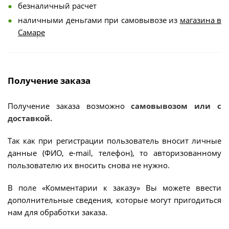
безналичный расчет
наличными деньгами при самовывозе из
магазина в
Самаре
Получение заказа
Получение заказа возможно
самовывозом или с
доставкой.
Так как при регистрации пользователь вносит личные
данные (ФИО, e-mail, телефон), то авторизованному
пользователю их вносить снова не нужно.
В поле «Комментарии к заказу» Вы можете ввести
дополнительные сведения, которые могут пригодиться
нам для обработки заказа.