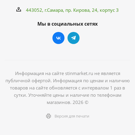
443052, г.Самара,
пр. Кирова
, 24, корпус 3
Мы в социальных сетях
Информация на сайте stinmarket.ru не является
публичной офертой. Информация по ценам и наличию
товаров на сайте обновляется с интервалом 1 раз в
сутки. Уточняйте цены и наличие по телефонам
магазинов. 2026 ©
Версия для печати