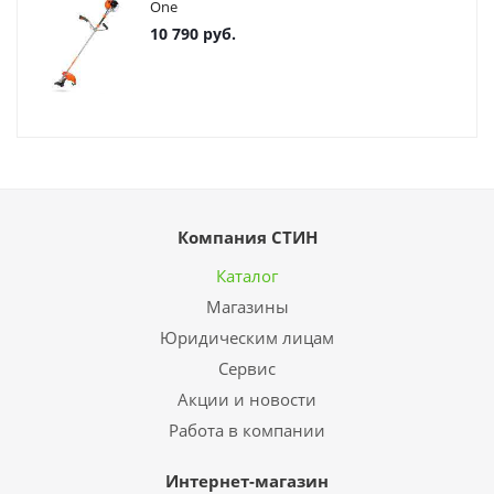
One
10 790
руб.
Компания СТИН
Каталог
Магазины
Юридическим лицам
Сервис
Акции и новости
Работа в компании
Интернет-магазин