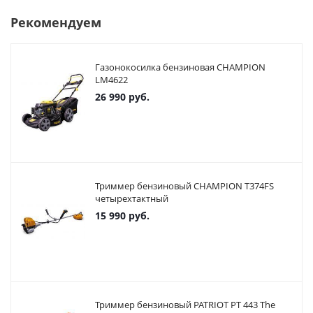
Рекомендуем
Газонокосилка бензиновая CHAMPION
LM4622
26 990
руб.
Триммер бензиновый CHAMPION T374FS
четырехтактный
15 990
руб.
Триммер бензиновый PATRIOT PT 443 The