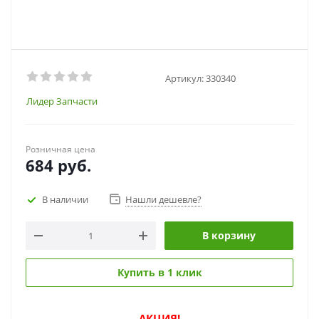
Артикул:
330340
Лидер Запчасти
Розничная цена
684
руб.
В наличии
Нашли дешевле?
В корзину
Купить в 1 клик
АКЦИЯ!