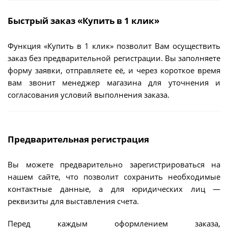
Быстрый заказ «Купить в 1 клик»
Функция «Купить в 1 клик» позволит Вам осуществить
заказ без предварительной регистрации. Вы заполняете
форму заявки, отправляете её, и через короткое время
вам звонит менеджер магазина для уточнения и
согласования условий выполнения заказа.
Предварительная регистрация
Вы можете предварительно зарегистрироваться на
нашем сайте, что позволит сохранить необходимые
контактные данные, а для юридических лиц —
реквизиты для выставления счета.
Перед каждым оформлением заказа,