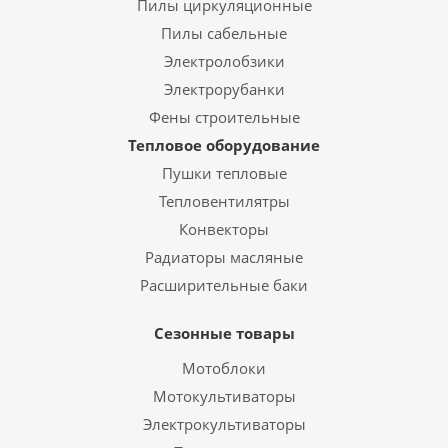
Пилы циркуляционные
Пилы сабельные
Электролобзики
Электрорубанки
Фены строительные
Тепловое оборудование
Пушки тепловые
Тепловентилятры
Конвекторы
Радиаторы масляные
Расширительные баки
Сезонные товары
Мотоблоки
Мотокультиваторы
Электрокультиваторы