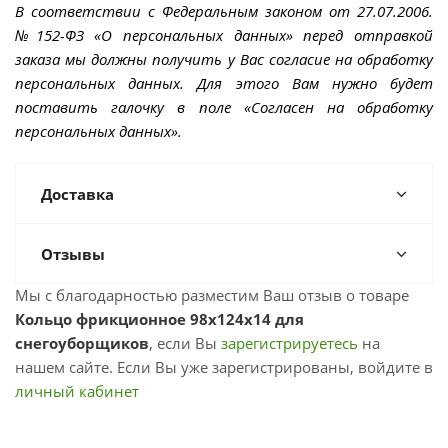
В соответствии с Федеральным законом от 27.07.2006.
№152-ФЗ «О персональных данных» перед отправкой
заказа мы должны получить у Вас согласие на обработку
персональных данных. Для этого Вам нужно будет
поставить галочку в поле «Согласен на обработку
персональных данных».
Доставка
Отзывы
Мы с благодарностью разместим Ваш отзыв о товаре
Кольцо фрикционное 98х124х14 для
снегоуборщиков
, если Вы
зарегистрируетесь
на
нашем сайте. Если Вы уже зарегистрированы, войдите в
личный кабинет