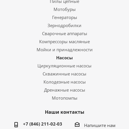
Пилы цепные
Мотобуры
Генераторы
Зернодробилки
Сварочные аппараты
Компрессоры масляные
Мойки и принадлежности
Насосы
Циркуляционные насосы
Скважинные насосы
Колодезные насосы
Дренажные насосы
Мотопомпы
Наши контакты
+7 (846) 211-02-03
Напишите нам