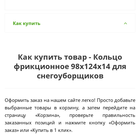
Как купить
Как купить товар - Кольцо
фрикционное 98х124х14 для
снегоуборщиков
Оформить заказ на нашем сайте легко! Просто добавьте
выбранные товары в корзину, а затем перейдите на
страницу «Корзина», проверьте правильность
заказанных позиций и нажмите кнопку «Оформить
заказ» или «Купить в 1 клик».