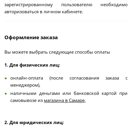
зарегистрированному пользователю необходимо
авторизоваться в личном кабинете.
Оформление заказа
Вы можете выбрать следующие способы оплаты
1. Для физических лиц:
онлайн-оплата (после согласования заказа с
менеджером),
наличными деньгами или банковской картой при
самовывозе из
магазина в Самаре,
2. Для юридических лиц: