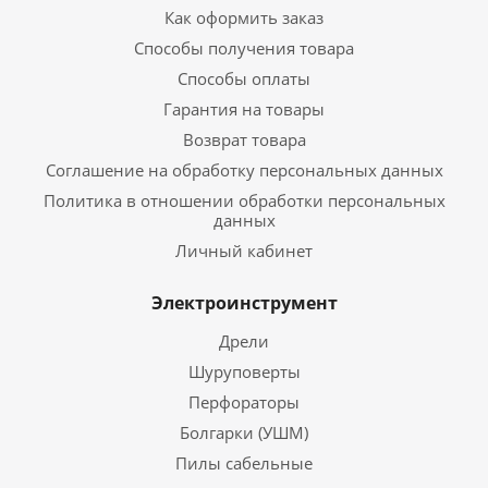
Как оформить заказ
Способы получения товара
Способы оплаты
Гарантия на товары
Возврат товара
Соглашение на обработку персональных данных
Политика в отношении обработки персональных
данных
Личный кабинет
Электроинструмент
Дрели
Шуруповерты
Перфораторы
Болгарки (УШМ)
Пилы сабельные