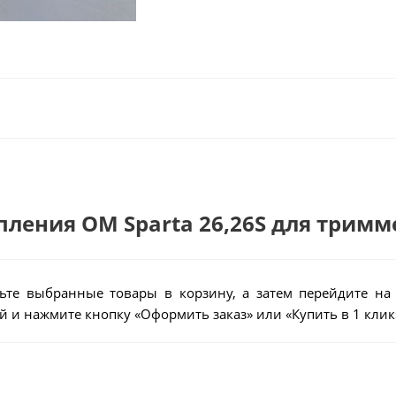
епления ОМ Sparta 26,26S для тримм
ьте выбранные товары в корзину, а затем перейдите на
 и нажмите кнопку «Оформить заказ» или «Купить в 1 клик