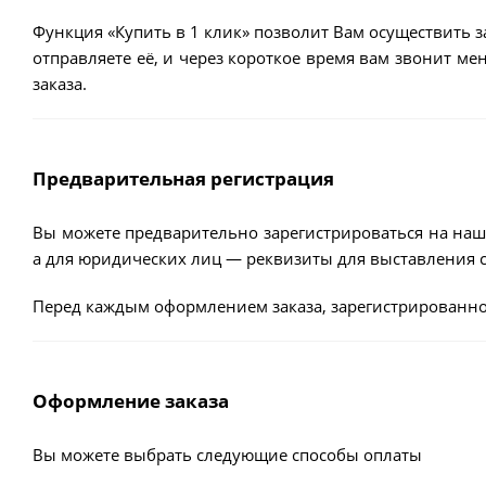
Функция «Купить в 1 клик» позволит Вам осуществить з
отправляете её, и через короткое время вам звонит м
заказа.
Предварительная регистрация
Вы можете предварительно зарегистрироваться на наш
а для юридических лиц — реквизиты для выставления с
Перед каждым оформлением заказа, зарегистрированно
Оформление заказа
Вы можете выбрать следующие способы оплаты