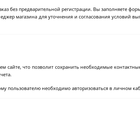
аказ без предварительной регистрации. Вы заполняете форм
енеджер магазина для уточнения и согласования условий в
ем сайте, что позволит сохранить необходимые контактны
чета.
му пользователю необходимо авторизоваться в личном каб