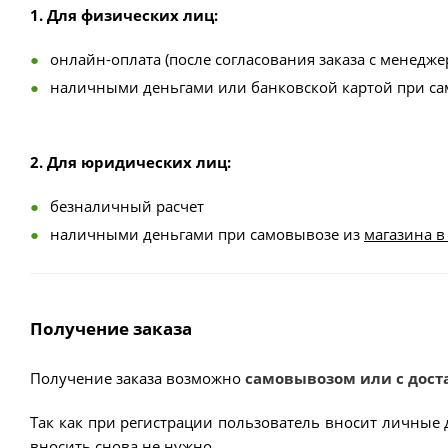
1. Для физических лиц:
онлайн-оплата (после согласования заказа с менедже
наличными деньгами или банковской картой при с
2. Для юридических лиц:
безналичный расчет
наличными деньгами при самовывозе из
магазина в
Получение заказа
Получение заказа возможно
самовывозом или с дост
Так как при регистрации пользователь вносит личные 
вносить снова не нужно.