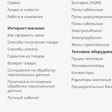
Сервис
Болгарки (УШМ)
Акции и новости
Пилы сабельные
Работа в компании
Пилы циркуляционн
Пилы сабельные
Интернет-магазин
Электролобзики
Как оформить заказ
Электрорубанки
Способы получения товара
Фены строительные
Способы оплаты
Тепловое оборудов
Гарантия на товары
Пушки тепловые
Возврат товара
Тепловентилятры
Соглашение на обработку
Конвекторы
персональных данных
Радиаторы масляные
Политика в отношении
обработки персональных
Расширительные бак
данных
Личный кабинет