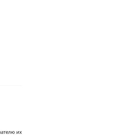
вателю их