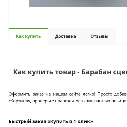
Как купить
Доставка
Отзывы
Как купить товар - Барабан сц
Оформить заказ на нашем сайте легко! Просто добав
«Корзина», проверьте правильность заказанных позиций
Быстрый заказ «Купить в 1 клик»