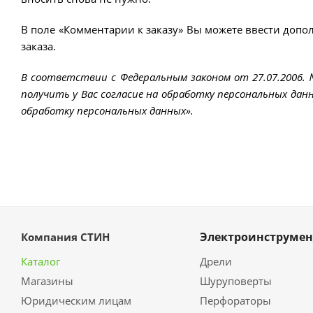
В поле «Комментарии к заказу» Вы можете ввести допо
заказа.
В соответствии с Федеральным законом от 27.07.2006.
получить у Вас согласие на обработку персональных данн
обработку персональных данных».
Электроинструмен
Компания СТИН
Каталог
Дрели
Магазины
Шуруповерты
Юридическим лицам
Перфораторы