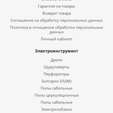
Гарантия на товары
Возврат товара
Соглашение на обработку персональных данных
Политика в отношении обработки персональных
данных
Личный кабинет
Электроинструмент
Дрели
Шуруповерты
Перфораторы
Болгарки (УШМ)
Пилы сабельные
Пилы циркуляционные
Пилы сабельные
Электролобзики