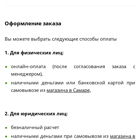
Оформление заказа
Вы можете выбрать следующие способы оплаты
1. Для физических лиц:
онлайн-оплата (после согласования заказа с
менеджером),
наличными деньгами или банковской картой при
самовывозе из
магазина в Самаре,
2. Для юридических лиц:
безналичный расчет
наличными деньгами при самовывозе из
магазина в