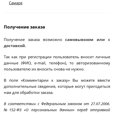
Самаре
Получение заказа
Получение заказа возможно
самовывозом или с
доставкой.
Так как при регистрации пользователь вносит личные
данные (ФИО, e-mail, телефон), то авторизованному
пользователю их вносить снова не нужно.
В поле «Комментарии к заказу» Вы можете ввести
дополнительные сведения, которые могут пригодиться
нам для обработки заказа.
В соответствии с Федеральным законом от 27.07.2006.
№152-ФЗ «О персональных данных» перед отправкой