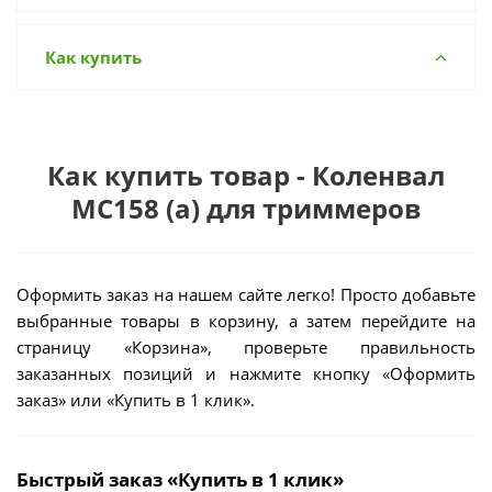
Как купить
Как купить товар - Коленвал
МС158 (а) для триммеров
Оформить заказ на нашем сайте легко! Просто добавьте
выбранные товары в корзину, а затем перейдите на
страницу «Корзина», проверьте правильность
заказанных позиций и нажмите кнопку «Оформить
заказ» или «Купить в 1 клик».
Быстрый заказ «Купить в 1 клик»