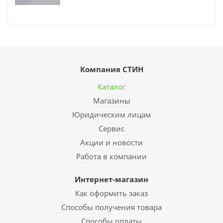
Компания СТИН
Каталог
Магазины
Юридическим лицам
Сервис
Акции и новости
Работа в компании
Интернет-магазин
Как оформить заказ
Способы получения товара
Способы оплаты