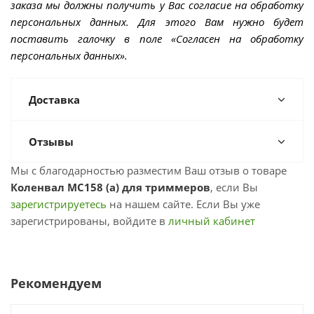
заказа мы должны получить у Вас согласие на обработку
персональных данных. Для этого Вам нужно будет
поставить галочку в поле «Согласен на обработку
персональных данных».
Доставка
Отзывы
Мы с благодарностью разместим Ваш отзыв о товаре
Коленвал МС158 (а) для триммеров
, если Вы
зарегистрируетесь
на нашем сайте. Если Вы уже
зарегистрированы, войдите в
личный кабинет
Рекомендуем