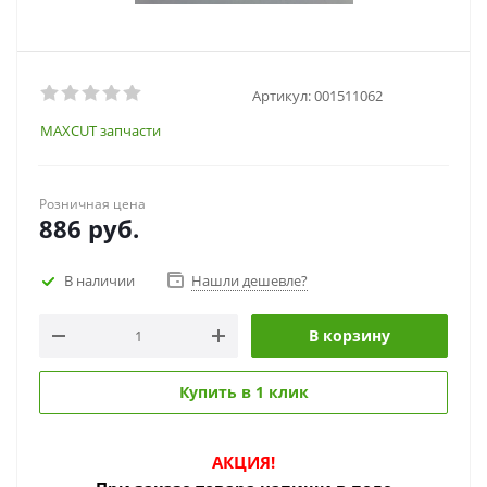
Артикул:
001511062
MAXCUT запчасти
Розничная цена
886
руб.
В наличии
Нашли дешевле?
В корзину
Купить в 1 клик
АКЦИЯ!