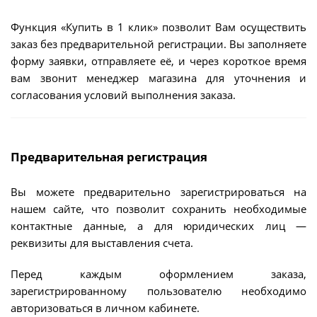
Функция «Купить в 1 клик» позволит Вам осуществить
заказ без предварительной регистрации. Вы заполняете
форму заявки, отправляете её, и через короткое время
вам звонит менеджер магазина для уточнения и
согласования условий выполнения заказа.
Предварительная регистрация
Вы можете предварительно зарегистрироваться на
нашем сайте, что позволит сохранить необходимые
контактные данные, а для юридических лиц —
реквизиты для выставления счета.
Перед каждым оформлением заказа,
зарегистрированному пользователю необходимо
авторизоваться в личном кабинете.