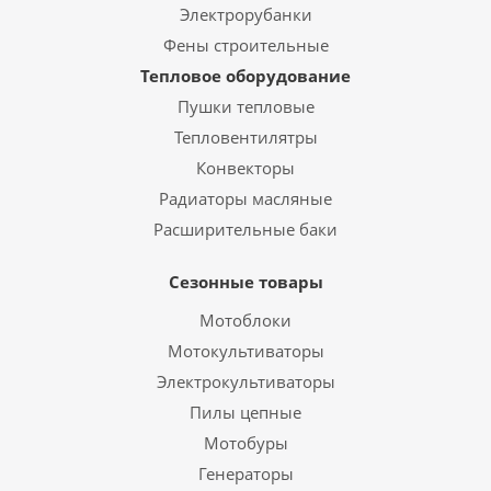
Электрорубанки
Фены строительные
Тепловое оборудование
Пушки тепловые
Тепловентилятры
Конвекторы
Радиаторы масляные
Расширительные баки
Сезонные товары
Мотоблоки
Мотокультиваторы
Электрокультиваторы
Пилы цепные
Мотобуры
Генераторы