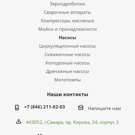
Зернодробилки
Сварочные аппараты
Компрессоры масляные
Мойки и принадлежности
Насосы
Циркуляционные насосы
Скважинные насосы
Колодезные насосы
Дренажные насосы
Мотопомпы
Наши контакты
+7 (846) 211-02-03
Напишите нам
443052, г.Самара,
пр. Кирова
, 24, корпус 3