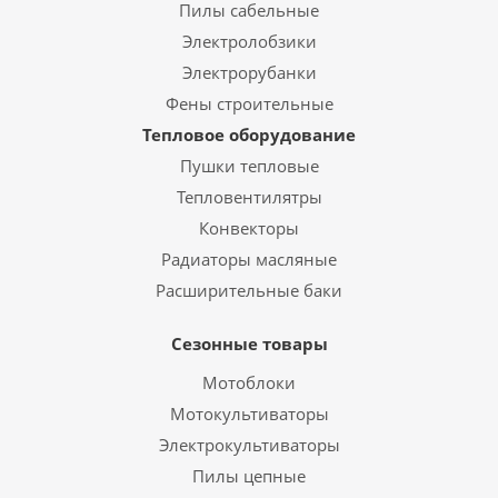
Пилы сабельные
Электролобзики
Электрорубанки
Фены строительные
Тепловое оборудование
Пушки тепловые
Тепловентилятры
Конвекторы
Радиаторы масляные
Расширительные баки
Сезонные товары
Мотоблоки
Мотокультиваторы
Электрокультиваторы
Пилы цепные