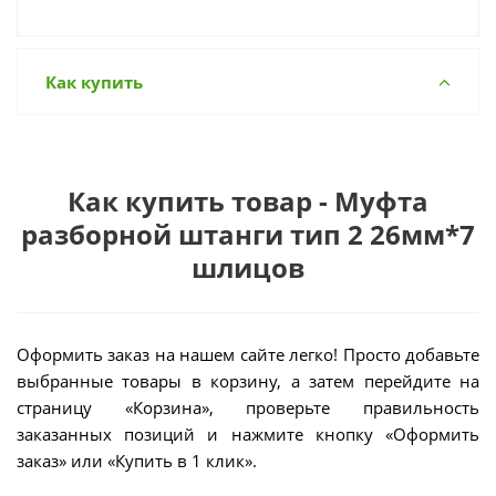
Как купить
Как купить товар - Муфта
разборной штанги тип 2 26мм*7
шлицов
Оформить заказ на нашем сайте легко! Просто добавьте
выбранные товары в корзину, а затем перейдите на
страницу «Корзина», проверьте правильность
заказанных позиций и нажмите кнопку «Оформить
заказ» или «Купить в 1 клик».