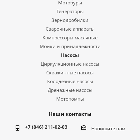
Мотобуры
Генераторы
Зернодробилки
Сварочные аппараты
Компрессоры масляные
Мойки и принадлежности
Насосы
Циркуляционные насосы
Скважинные насосы
Колодезные насосы
Дренажные насосы
Мотопомпы
Наши контакты
+7 (846) 211-02-03
Напишите нам