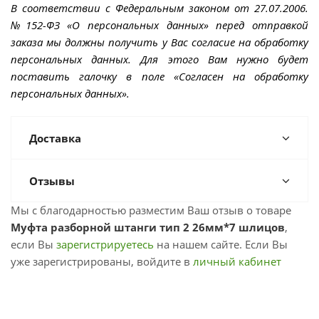
В соответствии с Федеральным законом от 27.07.2006.
№152-ФЗ «О персональных данных» перед отправкой
заказа мы должны получить у Вас согласие на обработку
персональных данных. Для этого Вам нужно будет
поставить галочку в поле «Согласен на обработку
персональных данных».
Доставка
Отзывы
Мы с благодарностью разместим Ваш отзыв о товаре
Муфта разборной штанги тип 2 26мм*7 шлицов
,
если Вы
зарегистрируетесь
на нашем сайте. Если Вы
уже зарегистрированы, войдите в
личный кабинет