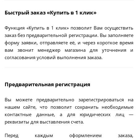
Быстрый заказ «Купить в 1 клик»
Функция «Купить в 1 клик» позволит Вам осуществить
заказ без предварительной регистрации. Вы заполняете
форму заявки, отправляете её, и через короткое время
вам звонит менеджер магазина для уточнения и
согласования условий выполнения заказа.
Предварительная регистрация
Вы можете предварительно зарегистрироваться на
нашем сайте, что позволит сохранить необходимые
контактные данные, а для юридических лиц —
реквизиты для выставления счета.
Перед каждым оформлением заказа,