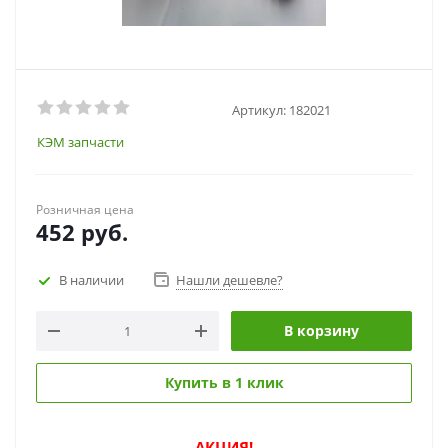
Артикул:
182021
КЭМ запчасти
Розничная цена
452
руб.
В наличии
Нашли дешевле?
В корзину
Купить в 1 клик
АКЦИЯ!