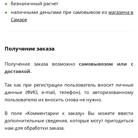
безналичный расчет
наличными деньгами при самовывозе из
магазина в
Самаре
Получение заказа
Получение заказа возможно
самовывозом или с
доставкой.
Так как при регистрации пользователь вносит личные
данные (ФИО, e-mail, телефон), то авторизованному
пользователю их вносить снова не нужно.
В поле «Комментарии к заказу» Вы можете ввести
дополнительные сведения, которые могут пригодиться
нам для обработки заказа.