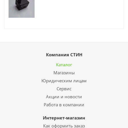
Компания СТИН
Каталог
Магазины
Юридическим лицам
Сервис
Акции и новости
Работа в компании
Интернет-магазин
Как оформить заказ