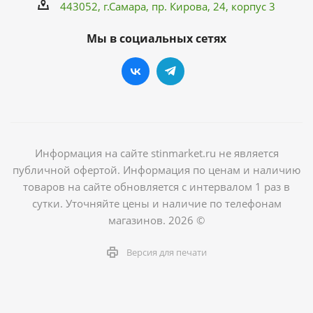
443052, г.Самара,
пр. Кирова
, 24, корпус 3
Мы в социальных сетях
Информация на сайте stinmarket.ru не является
публичной офертой. Информация по ценам и наличию
товаров на сайте обновляется с интервалом 1 раз в
сутки. Уточняйте цены и наличие по телефонам
магазинов. 2026 ©
Версия для печати