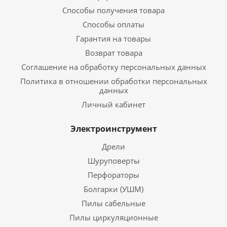
Способы получения товара
Способы оплаты
Гарантия на товары
Возврат товара
Соглашение на обработку персональных данных
Политика в отношении обработки персональных
данных
Личный кабинет
Электроинструмент
Дрели
Шуруповерты
Перфораторы
Болгарки (УШМ)
Пилы сабельные
Пилы циркуляционные