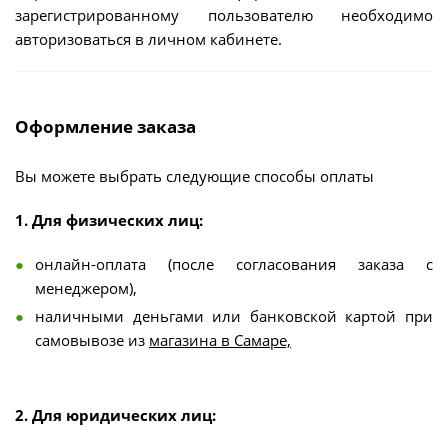
зарегистрированному пользователю необходимо
авторизоваться в личном кабинете.
Оформление заказа
Вы можете выбрать следующие способы оплаты
1. Для физических лиц:
онлайн-оплата (после согласования заказа с
менеджером),
наличными деньгами или банковской картой при
самовывозе из
магазина в Самаре,
2. Для юридических лиц: