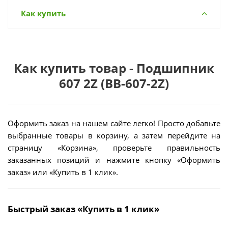
Как купить
Как купить товар - Подшипник
607 2Z (BB-607-2Z)
Оформить заказ на нашем сайте легко! Просто добавьте
выбранные товары в корзину, а затем перейдите на
страницу «Корзина», проверьте правильность
заказанных позиций и нажмите кнопку «Оформить
заказ» или «Купить в 1 клик».
Быстрый заказ «Купить в 1 клик»