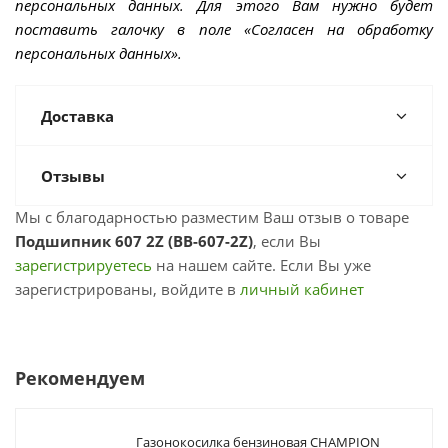
персональных данных. Для этого Вам нужно будет
поставить галочку в поле «Согласен на обработку
персональных данных».
Доставка
Отзывы
Мы с благодарностью разместим Ваш отзыв о товаре
Подшипник 607 2Z (BB-607-2Z)
, если Вы
зарегистрируетесь
на нашем сайте. Если Вы уже
зарегистрированы, войдите в
личный кабинет
Рекомендуем
Газонокосилка бензиновая CHAMPION