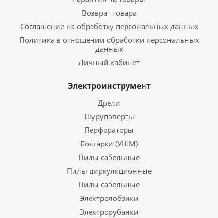
Возврат товара
Соглашение на обработку персональных данных
Политика в отношении обработки персональных
данных
Личный кабинет
Электроинструмент
Дрели
Шуруповерты
Перфораторы
Болгарки (УШМ)
Пилы сабельные
Пилы циркуляционные
Пилы сабельные
Электролобзики
Электрорубанки