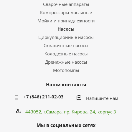
Сварочные аппараты
Компрессоры масляные
Мойки и принадлежности
Насосы
Циркуляционные насосы
Скважинные насосы
Колодезные насосы
Дренажные насосы
Мотопомпы
Наши контакты
+7 (846) 211-02-03
Напишите нам
443052, г.Самара,
пр. Кирова
, 24, корпус 3
Мы в социальных сетях