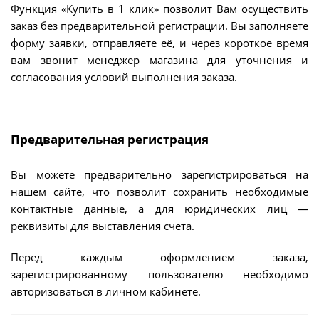
Функция «Купить в 1 клик» позволит Вам осуществить
заказ без предварительной регистрации. Вы заполняете
форму заявки, отправляете её, и через короткое время
вам звонит менеджер магазина для уточнения и
согласования условий выполнения заказа.
Предварительная регистрация
Вы можете предварительно зарегистрироваться на
нашем сайте, что позволит сохранить необходимые
контактные данные, а для юридических лиц —
реквизиты для выставления счета.
Перед каждым оформлением заказа,
зарегистрированному пользователю необходимо
авторизоваться в личном кабинете.