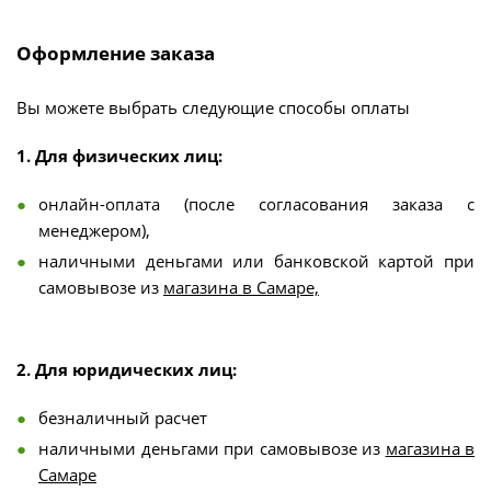
Оформление заказа
Вы можете выбрать следующие способы оплаты
1. Для физических лиц:
онлайн-оплата (после согласования заказа с
менеджером),
наличными деньгами или банковской картой при
самовывозе из
магазина в Самаре,
2. Для юридических лиц:
безналичный расчет
наличными деньгами при самовывозе из
магазина в
Самаре