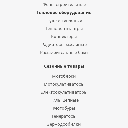
Фены строительные
Тепловое оборудование
Пушки тепловые
Тепловентилятры
Конвекторы
Радиаторы масляные
Расширительные баки
Сезонные товары
Мотоблоки
Мотокультиваторы
Электрокультиваторы
Пилы цепные
Мотобуры
Генераторы
Зернодробилки