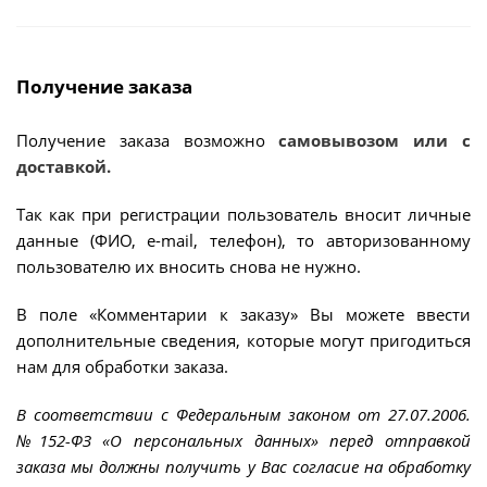
Получение заказа
Получение заказа возможно
самовывозом или с
доставкой.
Так как при регистрации пользователь вносит личные
данные (ФИО, e-mail, телефон), то авторизованному
пользователю их вносить снова не нужно.
В поле «Комментарии к заказу» Вы можете ввести
дополнительные сведения, которые могут пригодиться
нам для обработки заказа.
В соответствии с Федеральным законом от 27.07.2006.
№152-ФЗ «О персональных данных» перед отправкой
заказа мы должны получить у Вас согласие на обработку