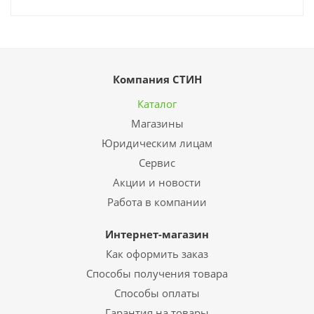
Компания СТИН
Каталог
Магазины
Юридическим лицам
Сервис
Акции и новости
Работа в компании
Интернет-магазин
Как оформить заказ
Способы получения товара
Способы оплаты
Гарантия на товары