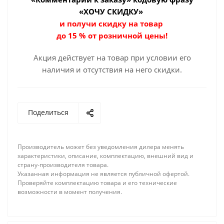
«ХОЧУ СКИДКУ»
и получи скидку на товар
до 15 % от розничной цены!
Акция действует на товар при условии его
наличия и отсутствия на него скидки.
Поделиться
Производитель может без уведомления дилера менять
характеристики, описание, комплектацию, внешний вид и
страну-производителя товара.
Указанная информация не является публичной офертой.
Проверяйте комплектацию товара и его технические
возможности в момент получения.