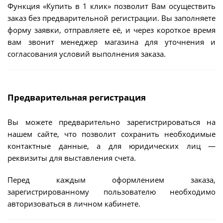
Функция «Купить в 1 клик» позволит Вам осуществить
заказ без предварительной регистрации. Вы заполняете
форму заявки, отправляете её, и через короткое время
вам звонит менеджер магазина для уточнения и
согласования условий выполнения заказа.
Предварительная регистрация
Вы можете предварительно зарегистрироваться на
нашем сайте, что позволит сохранить необходимые
контактные данные, а для юридических лиц —
реквизиты для выставления счета.
Перед каждым оформлением заказа,
зарегистрированному пользователю необходимо
авторизоваться в личном кабинете.