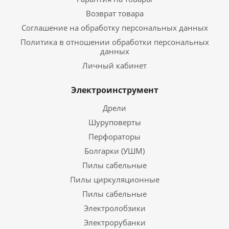
Возврат товара
Соглашение на обработку персональных данных
Политика в отношении обработки персональных
данных
Личный кабинет
Электроинструмент
Дрели
Шуруповерты
Перфораторы
Болгарки (УШМ)
Пилы сабельные
Пилы циркуляционные
Пилы сабельные
Электролобзики
Электрорубанки