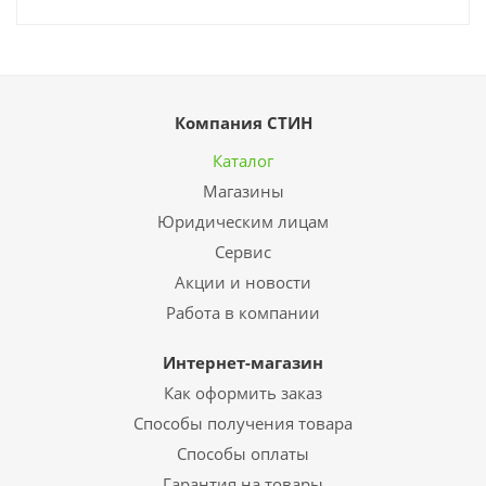
Компания СТИН
Каталог
Магазины
Юридическим лицам
Сервис
Акции и новости
Работа в компании
Интернет-магазин
Как оформить заказ
Способы получения товара
Способы оплаты
Гарантия на товары