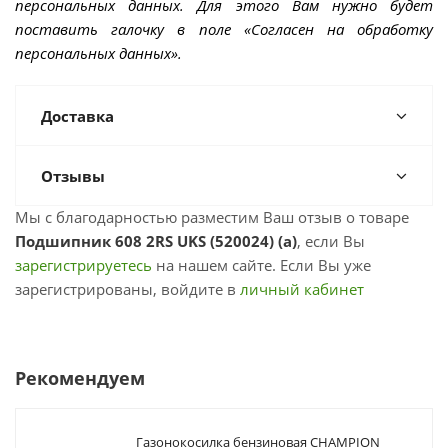
персональных данных. Для этого Вам нужно будет
поставить галочку в поле «Согласен на обработку
персональных данных».
Доставка
Отзывы
Мы с благодарностью разместим Ваш отзыв о товаре
Подшипник 608 2RS UKS (520024) (а)
, если Вы
зарегистрируетесь
на нашем сайте. Если Вы уже
зарегистрированы, войдите в
личный кабинет
Рекомендуем
Газонокосилка бензиновая CHAMPION