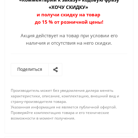
«ХОЧУ СКИДКУ»
и получи скидку на товар
до 15 % от розничной цены!
Акция действует на товар при условии его
наличия и отсутствия на него скидки.
Поделиться
Производитель может без уведомления дилера менять
характеристики, описание, комплектацию, внешний вид и
страну-производителя товара.
Указанная информация не является публичной офертой.
Проверяйте комплектацию товара и его технические
возможности в момент получения.