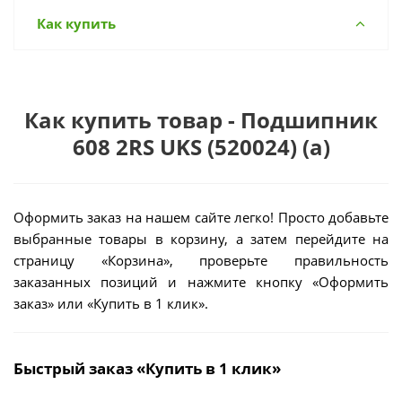
Как купить
Как купить товар - Подшипник
608 2RS UKS (520024) (а)
Оформить заказ на нашем сайте легко! Просто добавьте
выбранные товары в корзину, а затем перейдите на
страницу «Корзина», проверьте правильность
заказанных позиций и нажмите кнопку «Оформить
заказ» или «Купить в 1 клик».
Быстрый заказ «Купить в 1 клик»