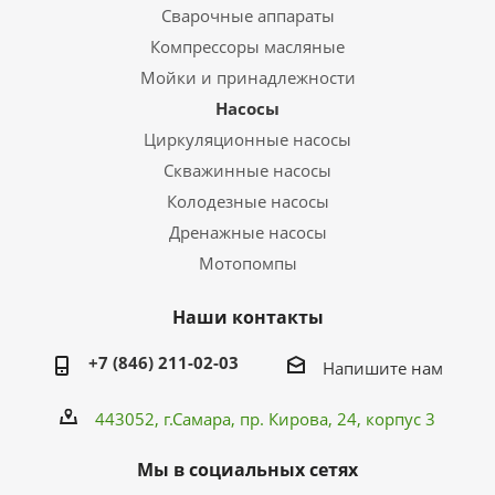
Сварочные аппараты
Компрессоры масляные
Мойки и принадлежности
Насосы
Циркуляционные насосы
Скважинные насосы
Колодезные насосы
Дренажные насосы
Мотопомпы
Наши контакты
+7 (846) 211-02-03
Напишите нам
443052, г.Самара,
пр. Кирова
, 24, корпус 3
Мы в социальных сетях