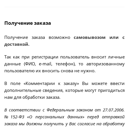
Получение заказа
Получение заказа возможно
самовывозом или с
доставкой.
Так как при регистрации пользователь вносит личные
данные (ФИО, e-mail, телефон), то авторизованному
пользователю их вносить снова не нужно.
В поле «Комментарии к заказу» Вы можете ввести
дополнительные сведения, которые могут пригодиться
нам для обработки заказа.
В соответствии с Федеральным законом от 27.07.2006.
№152-ФЗ «О персональных данных» перед отправкой
заказа мы должны получить у Вас согласие на обработку