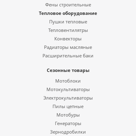
Фены строительные
Тепловое оборудование
Пушки тепловые
Тепловентилятры
Конвекторы
Радиаторы масляные
Расширительные баки
Сезонные товары
Мотоблоки
Мотокультиваторы
Электрокультиваторы
Пилы цепные
Мотобуры
Генераторы
Зернодробилки