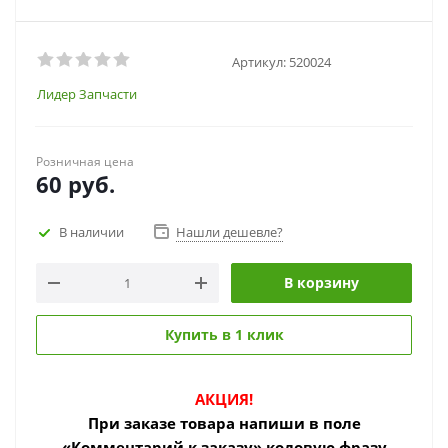
Артикул:
520024
Лидер Запчасти
Розничная цена
60
руб.
В наличии
Нашли дешевле?
В корзину
Купить в 1 клик
АКЦИЯ!
При заказе товара
напиши в поле
«Комментарий к заказу» кодовую фразу