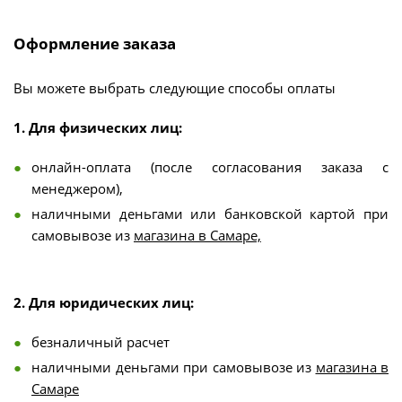
Оформление заказа
Вы можете выбрать следующие способы оплаты
1. Для физических лиц:
онлайн-оплата (после согласования заказа с
менеджером),
наличными деньгами или банковской картой при
самовывозе из
магазина в Самаре,
2. Для юридических лиц:
безналичный расчет
наличными деньгами при самовывозе из
магазина в
Самаре