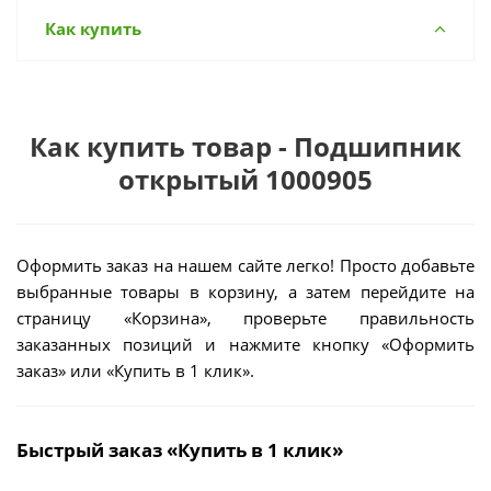
Как купить
Как купить товар - Подшипник
открытый 1000905
Оформить заказ на нашем сайте легко! Просто добавьте
выбранные товары в корзину, а затем перейдите на
страницу «Корзина», проверьте правильность
заказанных позиций и нажмите кнопку «Оформить
заказ» или «Купить в 1 клик».
Быстрый заказ «Купить в 1 клик»