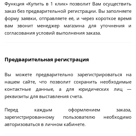
Функция «Купить в 1 клик» позволит Вам осуществить
заказ без предварительной регистрации. Вы заполняете
форму заявки, отправляете её, и через короткое время
вам звонит менеджер магазина для уточнения и
согласования условий выполнения заказа.
Предварительная регистрация
Вы можете предварительно зарегистрироваться на
нашем сайте, что позволит сохранить необходимые
контактные данные, а для юридических лиц —
реквизиты для выставления счета.
Перед каждым оформлением заказа,
зарегистрированному пользователю необходимо
авторизоваться в личном кабинете.