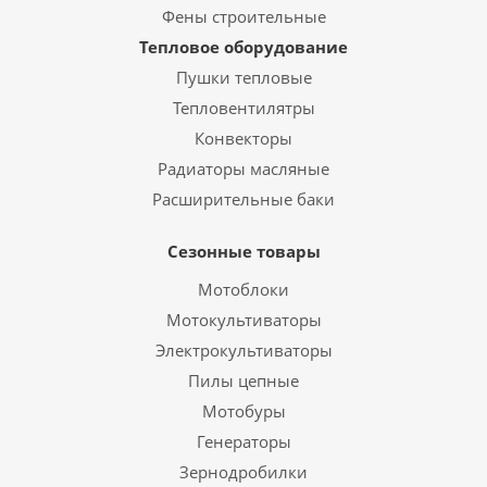
Фены строительные
Тепловое оборудование
Пушки тепловые
Тепловентилятры
Конвекторы
Радиаторы масляные
Расширительные баки
Сезонные товары
Мотоблоки
Мотокультиваторы
Электрокультиваторы
Пилы цепные
Мотобуры
Генераторы
Зернодробилки