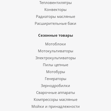
Тепловентилятры
Конвекторы
Радиаторы масляные
Расширительные баки
Сезонные товары
Мотоблоки
Мотокультиваторы
Электрокультиваторы
Пилы цепные
Мотобуры
Генераторы
Зернодробилки
Сварочные аппараты
Компрессоры масляные
Мойки и принадлежности