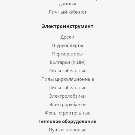
данных
Личный кабинет
Электроинструмент
Дрели
Шуруповерты
Перфораторы
Болгарки (УШМ)
Пилы сабельные
Пилы циркуляционные
Пилы сабельные
Электролобзики
Электрорубанки
Фены строительные
Тепловое оборудование
Пушки тепловые