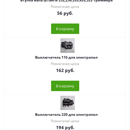
Втулка вала штанги 252,256,333,433,523 триммера
Розничная цена
56
руб.
В корзину
Выключатель 116 для электропил
Розничная цена
162
руб.
В корзину
Выключатель 220 для электропил
Розничная цена
194
руб.