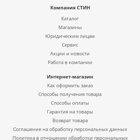
Компания СТИН
Каталог
Магазины
Юридическим лицам
Сервис
Акции и новости
Работа в компании
Интернет-магазин
Как оформить заказ
Способы получения товара
Способы оплаты
Гарантия на товары
Возврат товара
Соглашение на обработку персональных данных
Политика в отношении обработки персональных