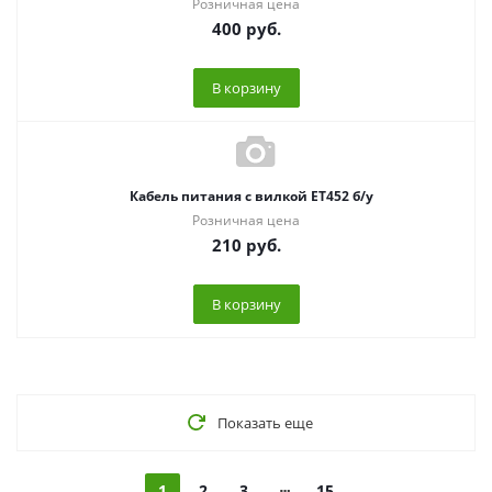
Розничная цена
400
руб.
В корзину
Кабель питания с вилкой ЕТ452 б/у
Розничная цена
210
руб.
В корзину
Показать еще
1
2
3
15