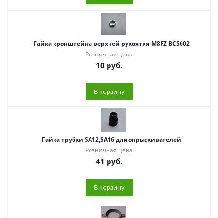
Гайка кронштейна верхней рукоятки М8FZ ВС5602
Розничная цена
10
руб.
В корзину
Гайка трубки SA12,SA16 для опрыскивателей
Розничная цена
41
руб.
В корзину