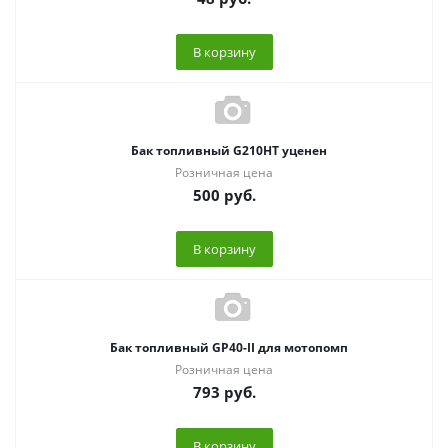
В корзину
Бак топливный G210HT уценен
Розничная цена
500
руб.
В корзину
Бак топливный GP40-II для мотопомп
Розничная цена
793
руб.
В корзину