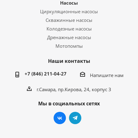
Насосы
Циркуляционные насосы
Скважинные насосы
Колодезные насосы
Дренажные насосы
Мотопомпы
Наши контакты
+7 (846) 211-04-27
Напишите нам
г.Самара, пр.Кирова, 24, корпус 3
Мы в социальных сетях