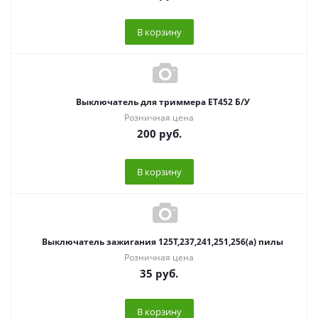
В корзину
Выключатель для триммера ЕТ452 Б/У
Розничная цена
200
руб.
В корзину
Выключатель зажигания 125T,237,241,251,256(a) пилы
Розничная цена
35
руб.
В корзину