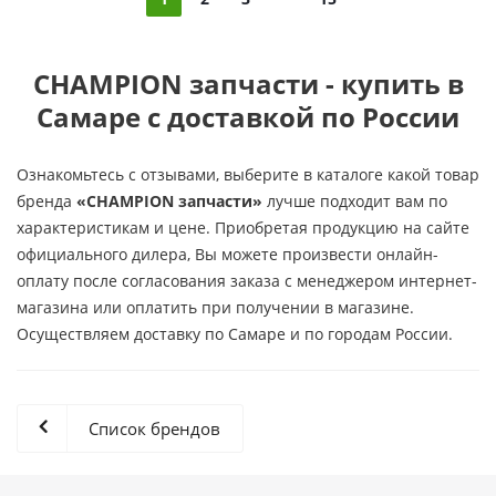
CHAMPION запчасти - купить в
Самаре с доставкой по России
Ознакомьтесь с отзывами, выберите в каталоге какой товар
бренда
«CHAMPION запчасти»
лучше подходит вам по
характеристикам и цене. Приобретая продукцию на сайте
официального дилера, Вы можете произвести онлайн-
оплату после согласования заказа с менеджером интернет-
магазина или оплатить при получении в магазине.
Осуществляем доставку по Самаре и по городам России.
Список брендов