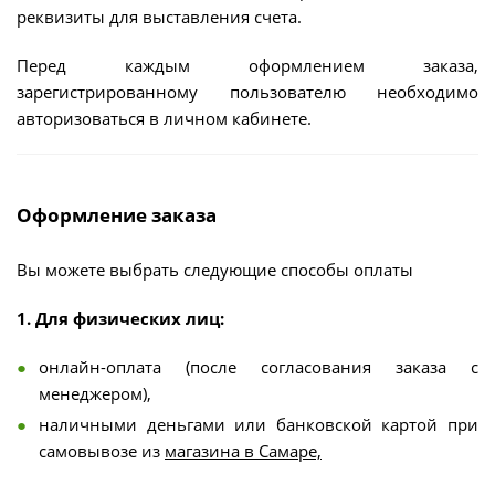
реквизиты для выставления счета.
Перед каждым оформлением заказа,
зарегистрированному пользователю необходимо
авторизоваться в личном кабинете.
Оформление заказа
Вы можете выбрать следующие способы оплаты
1. Для физических лиц:
онлайн-оплата (после согласования заказа с
менеджером),
наличными деньгами или банковской картой при
самовывозе из
магазина в Самаре,