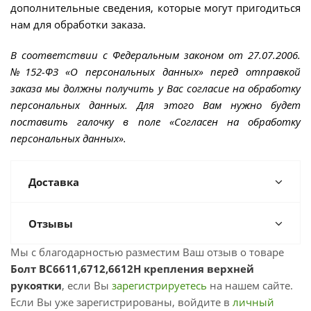
дополнительные сведения, которые могут пригодиться
нам для обработки заказа.
В соответствии с Федеральным законом от 27.07.2006.
№152-ФЗ «О персональных данных» перед отправкой
заказа мы должны получить у Вас согласие на обработку
персональных данных. Для этого Вам нужно будет
поставить галочку в поле «Согласен на обработку
персональных данных».
Доставка
Отзывы
Мы с благодарностью разместим Ваш отзыв о товаре
Болт BC6611,6712,6612H крепления верхней
рукоятки
, если Вы
зарегистрируетесь
на нашем сайте.
Если Вы уже зарегистрированы, войдите в
личный