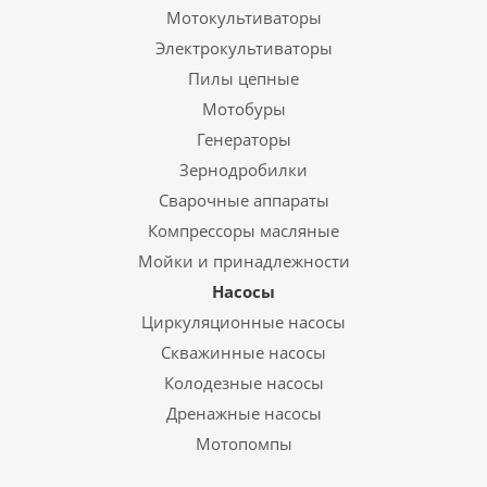
Мотокультиваторы
Электрокультиваторы
Пилы цепные
Мотобуры
Генераторы
Зернодробилки
Сварочные аппараты
Компрессоры масляные
Мойки и принадлежности
Насосы
Циркуляционные насосы
Скважинные насосы
Колодезные насосы
Дренажные насосы
Мотопомпы