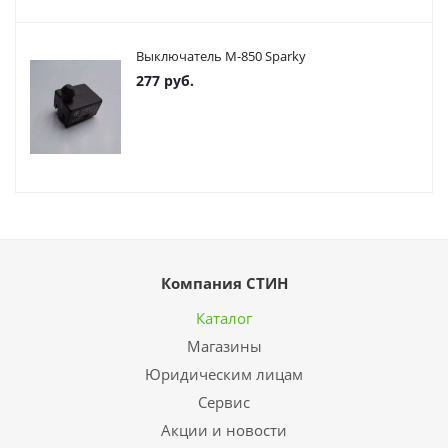
Выключатель М-850 Sparky
277
руб.
Компания СТИН
Каталог
Магазины
Юридическим лицам
Сервис
Акции и новости