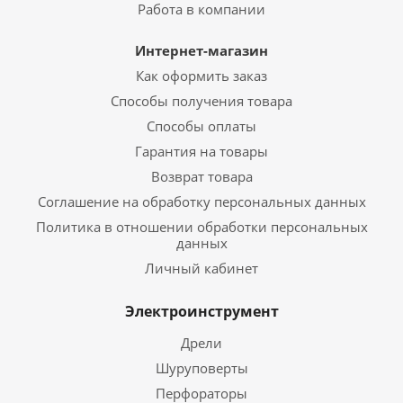
Работа в компании
Интернет-магазин
Как оформить заказ
Способы получения товара
Способы оплаты
Гарантия на товары
Возврат товара
Соглашение на обработку персональных данных
Политика в отношении обработки персональных
данных
Личный кабинет
Электроинструмент
Дрели
Шуруповерты
Перфораторы