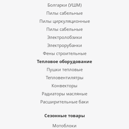
Болгарки (УШМ)
Пилы сабельные
Пилы циркуляционные
Пилы сабельные
Электролобзики
Электрорубанки
Фены строительные
Тепловое оборудование
Пушки тепловые
Тепловентилятры
Конвекторы
Радиаторы масляные
Расширительные баки
Сезонные товары
Мотоблоки