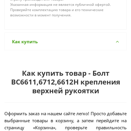
Указанная информация не является публичной офертой.
Проверяйте комплектацию товара и его технические
возможности в момент получения.
Как купить
Как купить товар - Болт
BC6611,6712,6612H крепления
верхней рукоятки
Оформить заказ на нашем сайте легко! Просто добавьте
выбранные товары в корзину, а затем перейдите на
страницу «Корзина», проверьте правильность