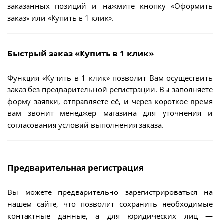
заказанных позиций и нажмите кнопку «Оформить
заказ» или «Купить в 1 клик».
Быстрый заказ «Купить в 1 клик»
Функция «Купить в 1 клик» позволит Вам осуществить
заказ без предварительной регистрации. Вы заполняете
форму заявки, отправляете её, и через короткое время
вам звонит менеджер магазина для уточнения и
согласования условий выполнения заказа.
Предварительная регистрация
Вы можете предварительно зарегистрироваться на
нашем сайте, что позволит сохранить необходимые
контактные данные, а для юридических лиц —