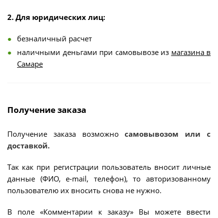
2. Для юридических лиц:
безналичный расчет
наличными деньгами при самовывозе из
магазина в
Самаре
Получение заказа
Получение заказа возможно
самовывозом или с
доставкой.
Так как при регистрации пользователь вносит личные
данные (ФИО, e-mail, телефон), то авторизованному
пользователю их вносить снова не нужно.
В поле «Комментарии к заказу» Вы можете ввести