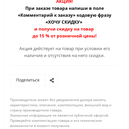
АКЦИЯ!
При заказе товара
напиши в поле
«Комментарий к заказу» кодовую фразу
«ХОЧУ СКИДКУ»
и получи скидку на товар
до 15 % от розничной цены!
Акция действует на товар при условии его
наличия и отсутствия на него скидки.
Поделиться
Производитель может без уведомления дилера менять
характеристики, описание, комплектацию, внешний вид и
страну-производителя товара.
Указанная информация не является публичной офертой.
Проверяйте комплектацию товара и его технические
возможности в момент получения.