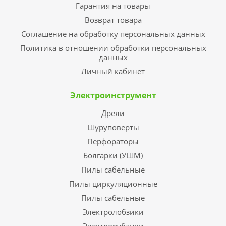
Гарантия на товары
Возврат товара
Соглашение на обработку персональных данных
Политика в отношении обработки персональных
данных
Личный кабинет
Электроинструмент
Дрели
Шуруповерты
Перфораторы
Болгарки (УШМ)
Пилы сабельные
Пилы циркуляционные
Пилы сабельные
Электролобзики