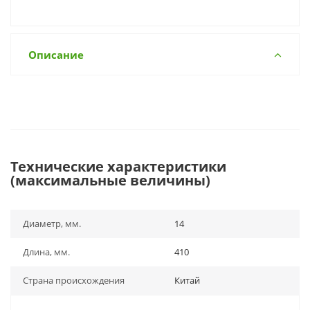
Описание
Технические характеристики
(максимальные величины)
Диаметр, мм.
14
Длина, мм.
410
Страна происхождения
Китай