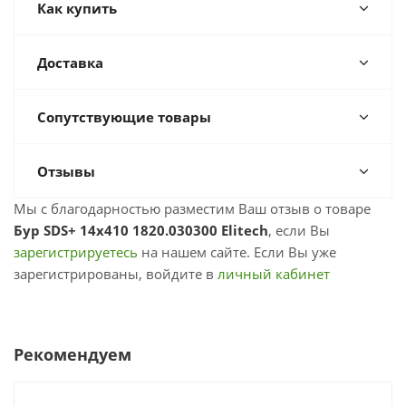
Как купить
Доставка
Сопутствующие товары
Отзывы
Мы с благодарностью разместим Ваш отзыв о товаре
Бур SDS+ 14х410 1820.030300 Elitech
, если Вы
зарегистрируетесь
на нашем сайте. Если Вы уже
зарегистрированы, войдите в
личный кабинет
Рекомендуем