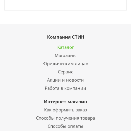
Компания СТИН
Каталог
Магазины
Юридическим лицам
Сервис
Акции и новости
Работа в компании
Интернет-магазин
Как оформить заказ
Способы получения товара
Способы оплаты