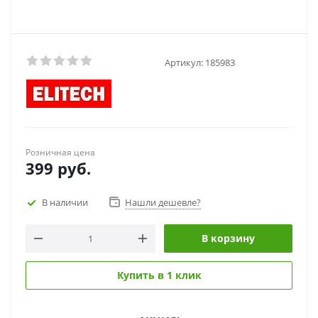
Артикул:
185983
Розничная цена
399
руб.
В наличии
Нашли дешевле?
В корзину
Купить в 1 клик