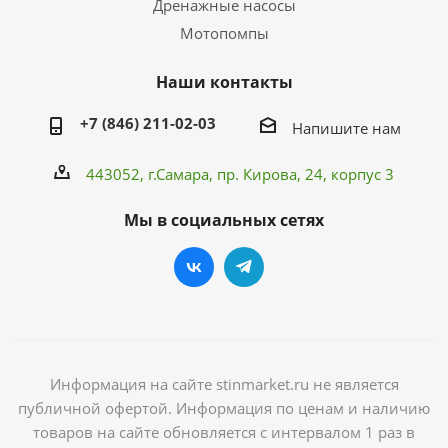
Дренажные насосы
Мотопомпы
Наши контакты
+7 (846) 211-02-03
Напишите нам
443052, г.Самара,
пр. Кирова
, 24, корпус 3
Мы в социальных сетях
Информация на сайте stinmarket.ru не является
публичной офертой. Информация по ценам и наличию
товаров на сайте обновляется с интервалом 1 раз в