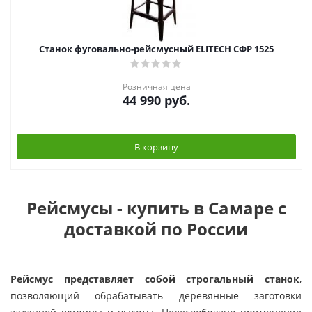
Станок фуговально-рейсмусный ELITECH СФР 1525
Розничная цена
44 990
руб.
В корзину
Рейсмусы - купить в Самаре с
доставкой по России
Рейсмус представляет собой строгальный станок
,
позволяющий обрабатывать деревянные заготовки