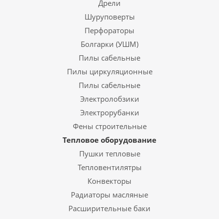
Дрели
Шуруповерты
Перфораторы
Болгарки (УШМ)
Пилы сабельные
Пилы циркуляционные
Пилы сабельные
Электролобзики
Электрорубанки
Фены строительные
Тепловое оборудование
Пушки тепловые
Тепловентилятры
Конвекторы
Радиаторы масляные
Расширительные баки