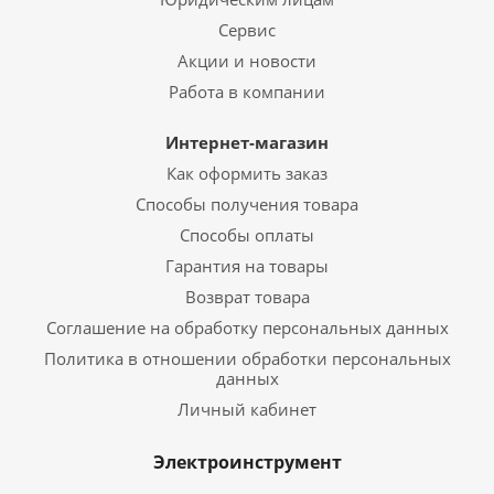
Сервис
Акции и новости
Работа в компании
Интернет-магазин
Как оформить заказ
Способы получения товара
Способы оплаты
Гарантия на товары
Возврат товара
Соглашение на обработку персональных данных
Политика в отношении обработки персональных
данных
Личный кабинет
Электроинструмент