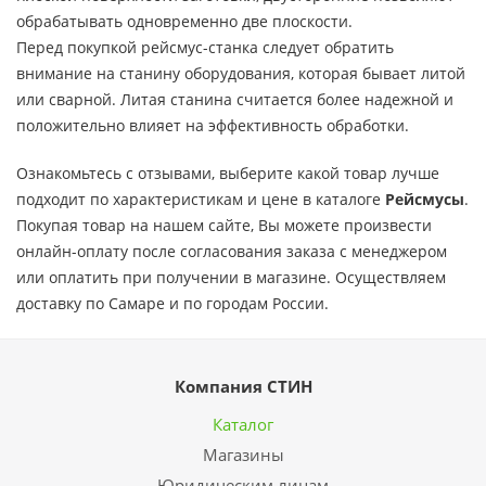
обрабатывать одновременно две плоскости.
Перед покупкой рейсмус-станка следует обратить
внимание на станину оборудования, которая бывает литой
или сварной. Литая станина считается более надежной и
положительно влияет на эффективность обработки.
Ознакомьтесь с отзывами, выберите какой товар лучше
подходит по характеристикам и цене в каталоге
Рейсмусы
.
Покупая товар на нашем сайте, Вы можете произвести
онлайн-оплату после согласования заказа с менеджером
или оплатить при получении в магазине. Осуществляем
доставку по Самаре и по городам России.
Компания СТИН
Каталог
Магазины
Юридическим лицам