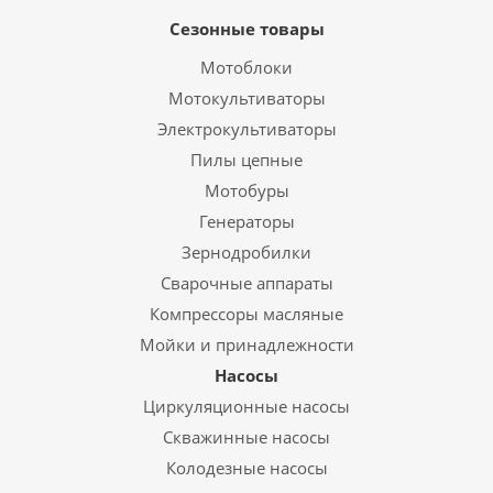
Сезонные товары
Мотоблоки
Мотокультиваторы
Электрокультиваторы
Пилы цепные
Мотобуры
Генераторы
Зернодробилки
Сварочные аппараты
Компрессоры масляные
Мойки и принадлежности
Насосы
Циркуляционные насосы
Скважинные насосы
Колодезные насосы