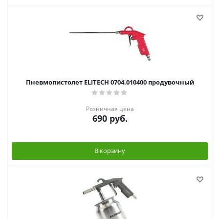
Пневмопистолет ELITECH 0704.010400 продувочный
Розничная цена
690
руб.
В корзину