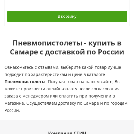
В корзину
Пневмопистолеты - купить в
Самаре с доставкой по России
Ознакомьтесь с отзывами, выберите какой товар лучше
подходит по характеристикам и цене в каталоге
Пневмопистолеты
. Покупая товар на нашем сайте, Вы
можете произвести онлайн-оплату после согласования
заказа с менеджером или оплатить при получении в
магазине. Осуществляем доставку по Самаре и по городам
России.
Компания СТИН