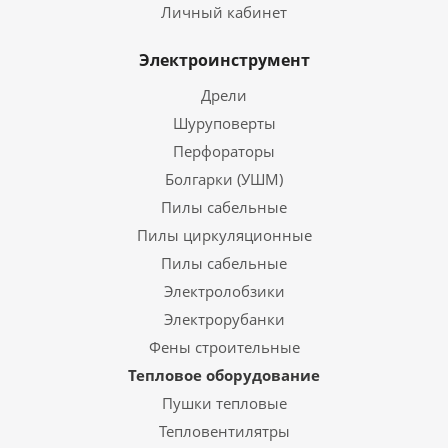
Личный кабинет
Электроинструмент
Дрели
Шуруповерты
Перфораторы
Болгарки (УШМ)
Пилы сабельные
Пилы циркуляционные
Пилы сабельные
Электролобзики
Электрорубанки
Фены строительные
Тепловое оборудование
Пушки тепловые
Тепловентилятры