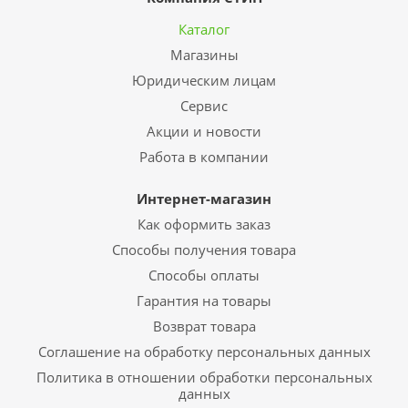
Каталог
Магазины
Юридическим лицам
Сервис
Акции и новости
Работа в компании
Интернет-магазин
Как оформить заказ
Способы получения товара
Способы оплаты
Гарантия на товары
Возврат товара
Соглашение на обработку персональных данных
Политика в отношении обработки персональных
данных