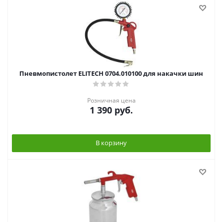
Пневмопистолет ELITECH 0704.010100 для накачки шин
Розничная цена
1 390
руб.
В корзину