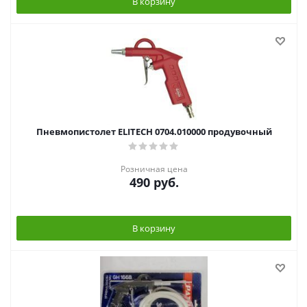
В корзину
Пневмопистолет ELITECH 0704.010000 продувочный
Розничная цена
490
руб.
В корзину