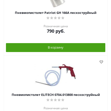
Пневмопистолет Patriot GH 166A пескоструйный
Розничная цена
790
руб.
В корзину
Пневмопистолет ELITECH 0704.013800 пескоструйный
Розничная цена