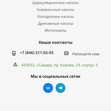
Циркуляционные насосы
Скважинные насосы
Колодезные насосы
Дренажные насосы
Мотопомпы
Наши контакты
+7 (846) 211-02-03
Напишите нам
443052, г.Самара,
пр. Кирова
, 24, корпус 3
Мы в социальных сетях