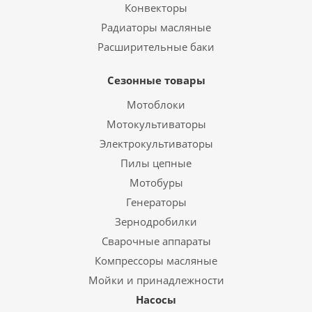
Конвекторы
Радиаторы масляные
Расширительные баки
Сезонные товары
Мотоблоки
Мотокультиваторы
Электрокультиваторы
Пилы цепные
Мотобуры
Генераторы
Зернодробилки
Сварочные аппараты
Компрессоры масляные
Мойки и принадлежности
Насосы