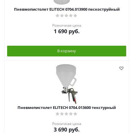
Пневмопистолет ELITECH 0704.013900 пескоструйный
Розничная цена
1 690
руб.
В корзину
Пневмопистолет ELITECH 0704.013600 текстурный
Розничная цена
3 690
руб.