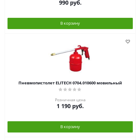
990
руб.
В корзину
Пневмопистолет ELITECH 0704.010600 мовильный
Розничная цена
1 190
руб.
В корзину