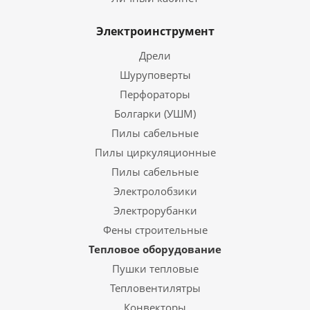
Электроинструмент
Дрели
Шуруповерты
Перфораторы
Болгарки (УШМ)
Пилы сабельные
Пилы циркуляционные
Пилы сабельные
Электролобзики
Электрорубанки
Фены строительные
Тепловое оборудование
Пушки тепловые
Тепловентилятры
Конвекторы