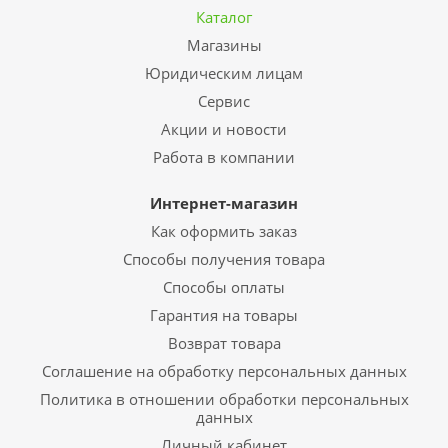
Каталог
Магазины
Юридическим лицам
Сервис
Акции и новости
Работа в компании
Интернет-магазин
Как оформить заказ
Способы получения товара
Способы оплаты
Гарантия на товары
Возврат товара
Соглашение на обработку персональных данных
Политика в отношении обработки персональных
данных
Личный кабинет