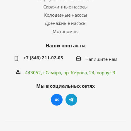
Скважинные насосы
Колодезные насосы
Дренажные насосы
Мотопомпы
Наши контакты
+7 (846) 211-02-03
Напишите нам
443052, г.Самара,
пр. Кирова
, 24, корпус 3
Мы в социальных сетях