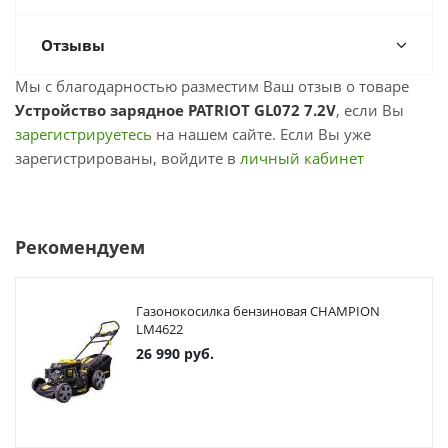
Отзывы
Мы с благодарностью разместим Ваш отзыв о товаре
Устройство зарядное PATRIOT GL072 7.2V
, если Вы
зарегистрируетесь
на нашем сайте. Если Вы уже
зарегистрированы, войдите в
личный кабинет
Рекомендуем
Газонокосилка бензиновая CHAMPION
LM4622
26 990
руб.