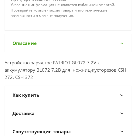
Указанная информация не является публичной офертой.
Проверяйте комплектацию товара и его технические
возможности в момент получения.
Описание
Устройство зарядное PATRIOT GL072 7.2V к
аккумулятору BL072 7.2В для ножниц-кусторезов CSH
272, CSH 372
Как купить
Доставка
Сопутствующие товары