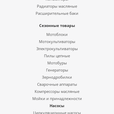
Радиаторы масляные
Расширительные баки
Сезонные товары
Мотоблоки
Мотокультиваторы
Электрокультиваторы
Пилы цепные
Мотобуры
Генераторы
Зернодробилки
Сварочные аппараты
Компрессоры масляные
Мойки и принадлежности
Насосы
Циркуляционные насосы