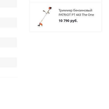
Триммер бензиновый
PATRIOT PT 443 The One
10 790
руб.