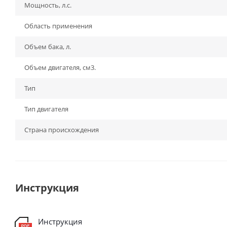
Мощность, л.с.
Область применения
Объем бака, л.
Объем двигателя, см3.
Тип
Тип двигателя
Страна происхождения
Инструкция
Инструкция