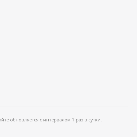
те обновляется с интервалом 1 раз в сутки.