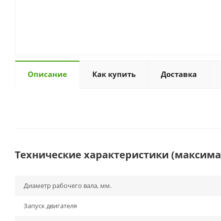
Описание
Как купить
Доставка
Технические характеристики (максим
Диаметр рабочего вала, мм.
Запуск двигателя