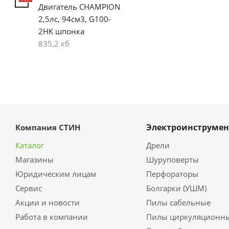
Двигатель CHAMPION
2,5лс, 94см3, G100-
2HK шпонка
835,2 кб
Электроинструмен
Компания СТИН
Каталог
Дрели
Магазины
Шуруповерты
Юридическим лицам
Перфораторы
Сервис
Болгарки (УШМ)
Акции и новости
Пилы сабельные
Работа в компании
Пилы циркуляционн