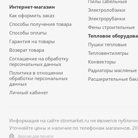
Пилы сабельные
Интернет-магазин
Электролобзики
Как оформить заказ
Электрорубанки
Способы получения товара
Фены строительные
Способы оплаты
Тепловое оборудов
Гарантия на товары
Пушки тепловые
Возврат товара
Тепловентилятры
Соглашение на обработку
Конвекторы
персональных данных
Радиаторы масляные
Политика в отношении
обработки персональных
Расширительные бак
данных
Личный кабинет
Информация на сайте stinmarket.ru не является публич
Уточняйте цены и наличие по телефонам магазинов. 2
Версия для печати