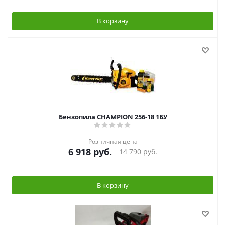
В корзину
Бензопила CHAMPION 256-18 1БУ
Розничная цена
6 918
руб.
14 790
руб.
В корзину