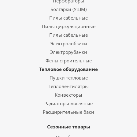
Перфораторы
Болгарки (УШМ)
Пилы сабельные
Пилы циркуляционные
Пилы сабельные
Электролобзики
Электрорубанки
Фены строительные
Тепловое оборудование
Пушки тепловые
Тепловентилятры
Конвекторы
Радиаторы масляные
Расширительные баки
Сезонные товары