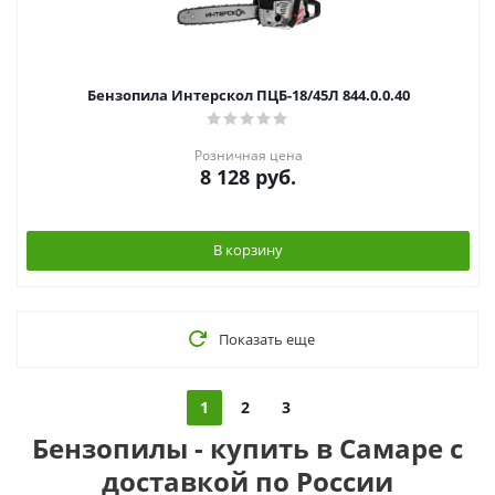
Бензопила Интерскол ПЦБ-18/45Л 844.0.0.40
Розничная цена
8 128
руб.
В корзину
Показать еще
1
2
3
Бензопилы - купить в Самаре с
доставкой по России