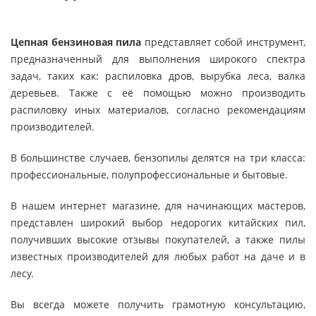
Цепная бензиновая пила
представляет собой инструмент,
предназначенный для выполнения широкого спектра
задач, таких как: распиловка дров, вырубка леса, валка
деревьев. Также с её помощью можно производить
распиловку иных материалов, согласно рекомендациям
производителей.
В большинстве случаев, бензопилы делятся на три класса:
профессиональные, полупрофессиональные и бытовые.
В нашем интернет магазине, для начинающих мастеров,
представлен широкий выбор недорогих китайских пил,
получивших высокие отзывы покупателей, а также пилы
известных производителей для любых работ на даче и в
лесу.
Вы всегда можете получить грамотную консультацию,