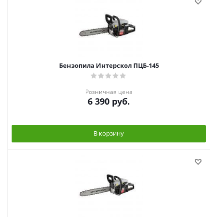
Бензопила Интерскол ПЦБ-145
Розничная цена
6 390
руб.
В корзину