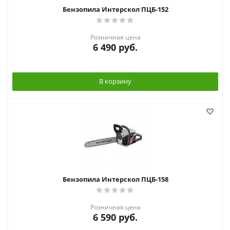
Бензопила Интерскол ПЦБ-152
Розничная цена
6 490
руб.
В корзину
Бензопила Интерскол ПЦБ-158
Розничная цена
6 590
руб.