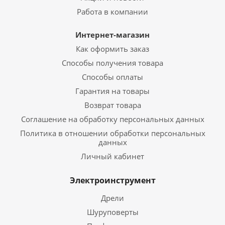
Работа в компании
Интернет-магазин
Как оформить заказ
Способы получения товара
Способы оплаты
Гарантия на товары
Возврат товара
Соглашение на обработку персональных данных
Политика в отношении обработки персональных
данных
Личный кабинет
Электроинструмент
Дрели
Шуруповерты