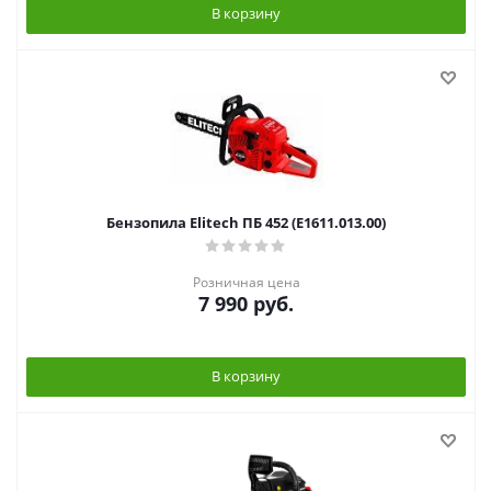
В корзину
Бензопила Elitech ПБ 452 (E1611.013.00)
Розничная цена
7 990
руб.
В корзину