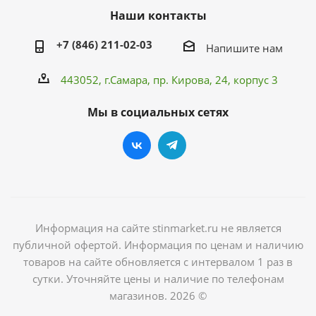
Наши контакты
+7 (846) 211-02-03
Напишите нам
443052, г.Самара,
пр. Кирова
, 24, корпус 3
Мы в социальных сетях
Информация на сайте stinmarket.ru не является
публичной офертой. Информация по ценам и наличию
товаров на сайте обновляется с интервалом 1 раз в
сутки. Уточняйте цены и наличие по телефонам
магазинов. 2026 ©