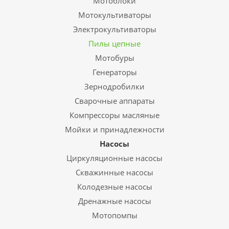
Мотоблоки
Мотокультиваторы
Электрокультиваторы
Пилы цепные
Мотобуры
Генераторы
Зернодробилки
Сварочные аппараты
Компрессоры масляные
Мойки и принадлежности
Насосы
Циркуляционные насосы
Скважинные насосы
Колодезные насосы
Дренажные насосы
Мотопомпы