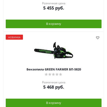
Розничная цена
5 455
руб.
В корзину
НОВИНКА
Бензопила GREEN FARMER БП-5820
Розничная цена
5 468
руб.
В корзину