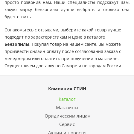
просто позвонив нам. Наши специалисты подскажут Вам,
какую марку бензопилы лучше выбрать и сколько она
будет стоить.
Ознакомьтесь с отзывами, выберите какой товар лучше
подходит по характеристикам и цене в каталоге
Бензопилы
. Покупая товар на нашем сайте, Вы можете
произвести онлайн-оплату после согласования заказа с
менеджером или оплатить при получении в магазине.
Осуществляем доставку по Самаре и по городам России.
Компания СТИН
Каталог
Магазины
Юридическим лицам
Сервис
Акции и новости