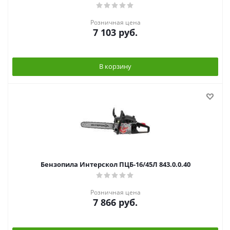
Розничная цена
7 103
руб.
В корзину
Бензопила Интерскол ПЦБ-16/45Л 843.0.0.40
Розничная цена
7 866
руб.