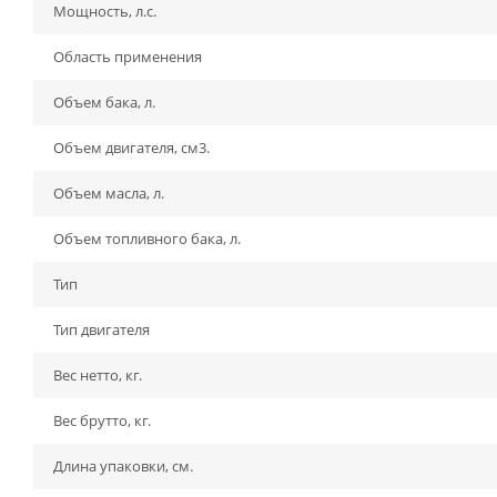
Мощность, л.с.
Область применения
Объем бака, л.
Объем двигателя, см3.
Объем масла, л.
Объем топливного бака, л.
Тип
Тип двигателя
Вес нетто, кг.
Вес брутто, кг.
Длина упаковки, см.