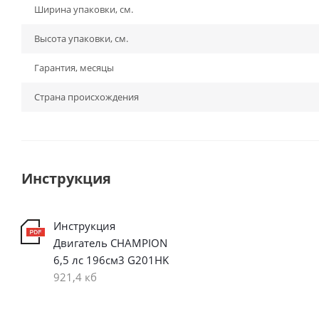
Ширина упаковки, см.
Высота упаковки, см.
Гарантия, месяцы
Страна происхождения
Инструкция
Инструкция
Двигатель CHAMPION
6,5 лс 196см3 G201HK
921,4 кб