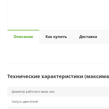
Описание
Как купить
Доставка
Технические характеристики (максим
Диаметр рабочего вала, мм.
Запуск двигателя