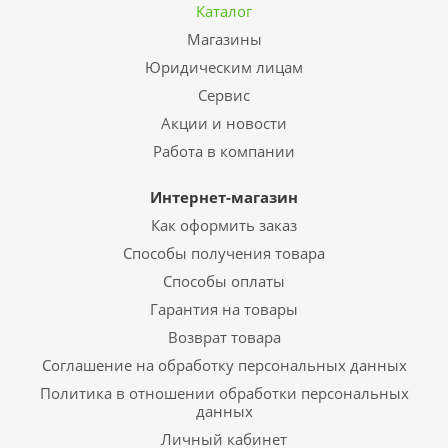
Каталог
Магазины
Юридическим лицам
Сервис
Акции и новости
Работа в компании
Интернет-магазин
Как оформить заказ
Способы получения товара
Способы оплаты
Гарантия на товары
Возврат товара
Соглашение на обработку персональных данных
Политика в отношении обработки персональных
данных
Личный кабинет