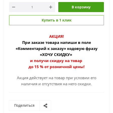
В корзину
Купить в 1 клик
АКЦИЯ!
При заказе товара
напиши в поле
«Комментарий к заказу» кодовую фразу
«ХОЧУ СКИДКУ»
и получи скидку на товар
до 15 % от розничной цены!
Акция действует на товар при условии его
наличия и отсутствия на него скидки.
Поделиться