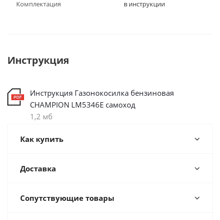
Комплектация
в инструкции
Инструкция
Инструкция Газонокосилка бензиновая
CHAMPION LM5346E самоход
1,2 мб
Как купить
Доставка
Сопутствующие товары