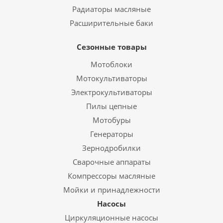
Радиаторы масляные
Расширительные баки
Сезонные товары
Мотоблоки
Мотокультиваторы
Электрокультиваторы
Пилы цепные
Мотобуры
Генераторы
Зернодробилки
Сварочные аппараты
Компрессоры масляные
Мойки и принадлежности
Насосы
Циркуляционные насосы