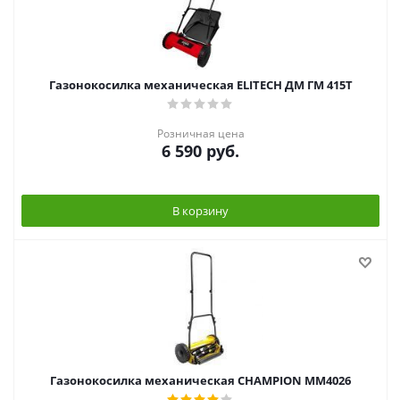
Газонокосилка механическая ELITECH ДМ ГМ 415Т
Розничная цена
6 590
руб.
В корзину
Газонокосилка механическая CHAMPION MM4026