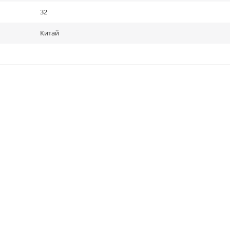
32
Китай