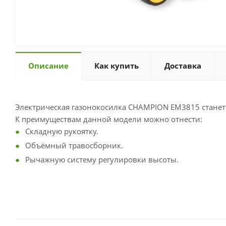
Описание
Как купить
Доставка
Электрическая газонокосилка CHAMPION EM3815 стане
К преимуществам данной модели можно отнести:
Складную рукоятку.
Объёмный травосборник.
Рычажную систему регулировки высоты.