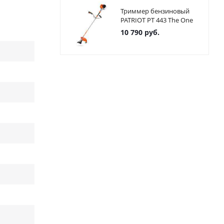
Триммер бензиновый
PATRIOT PT 443 The One
10 790
руб.