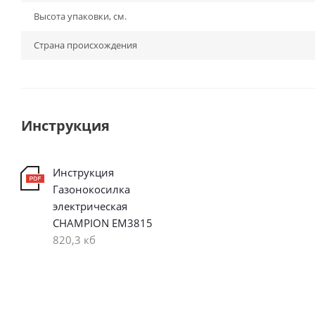
Высота упаковки, см.
Страна происхождения
Инструкция
Инструкция
Газонокосилка
электрическая
CHAMPION EM3815
820,3 кб