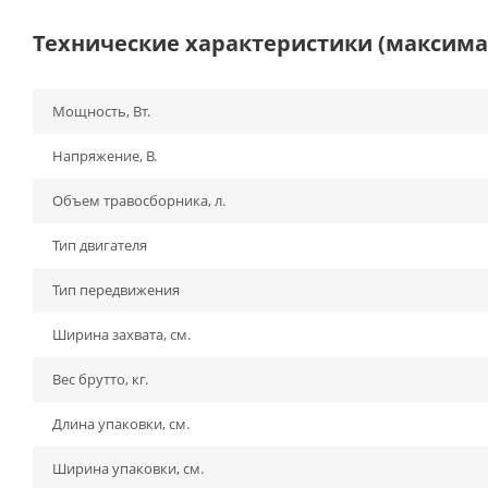
Технические характеристики (максим
Мощность, Вт.
Напряжение, В.
Объем травосборника, л.
Тип двигателя
Тип передвижения
Ширина захвата, см.
Вес брутто, кг.
Длина упаковки, см.
Ширина упаковки, см.