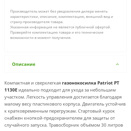
Производитель может без уведомления дилера менять
характеристики, описание, комплектацию, внешний вид и
страну-производителя товара.
Указанная информация не является публичной офертой.
Проверяйте комплектацию товара и его технические
возможности в момент получения.
Описание
Компактная и сверхлегкая
газонокосилка Patriot PT
1130E
идеально подходит для ухода за небольшим
участком. Легкость управления достигается благодаря
малому весу пластикового корпуса. Двигатель устойчив
к кратковременным перегрузкам. Стартовый курок
снабжен кнопкой-предохранителем для защиты от
случайного запуска. Травосборник объёмом 30 литров