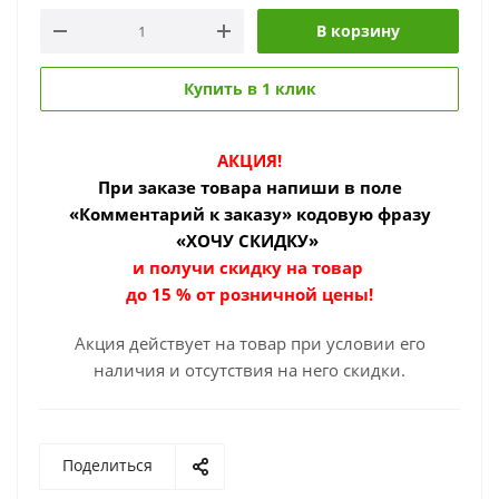
В корзину
Купить в 1 клик
АКЦИЯ!
При заказе товара
напиши в поле
«Комментарий к заказу» кодовую фразу
«ХОЧУ СКИДКУ»
и получи скидку на товар
до 15 % от розничной цены!
Акция действует на товар при условии его
наличия и отсутствия на него скидки.
Поделиться