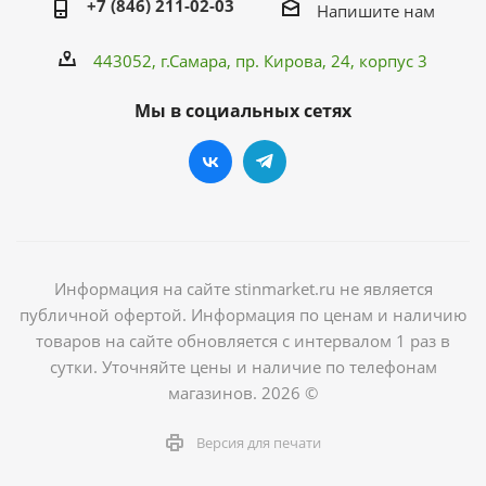
+7 (846) 211-02-03
Напишите нам
443052, г.Самара,
пр. Кирова
, 24, корпус 3
Мы в социальных сетях
Информация на сайте stinmarket.ru не является
публичной офертой. Информация по ценам и наличию
товаров на сайте обновляется с интервалом 1 раз в
сутки. Уточняйте цены и наличие по телефонам
магазинов. 2026 ©
Версия для печати