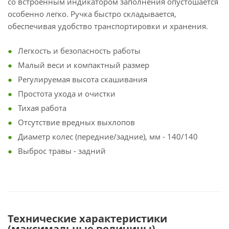
со встроенным индикатором заполнения опустошается
особенно легко. Ручка быстро складывается,
обеспечивая удобство транспортировки и хранения.
Легкость и безопасность работы
Малый веси и компактный размер
Регулируемая высота скашивания
Простота ухода и очистки
Тихая работа
Отсутствие вредных выхлопов
Диаметр колес (передние/задние), мм - 140/140
Выброс травы - задний
Технические характеристики
(максимальные величины)