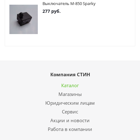
Выключатель М-850 Sparky
277
руб.
Компания СТИН
Каталог
Магазины
Юридическим лицам
Сервис
Акции и новости
Работа в компании