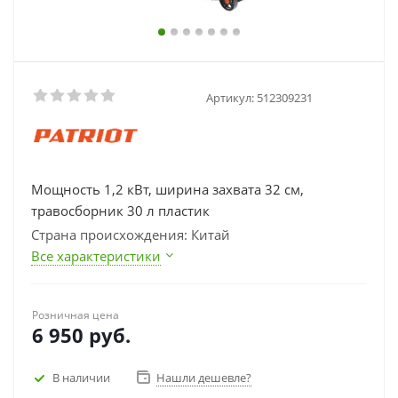
Артикул:
512309231
Мощность 1,2 кВт, ширина захвата 32 см,
травосборник 30 л пластик
Страна происхождения: Китай
Все характеристики
Розничная цена
6 950
руб.
В наличии
Нашли дешевле?