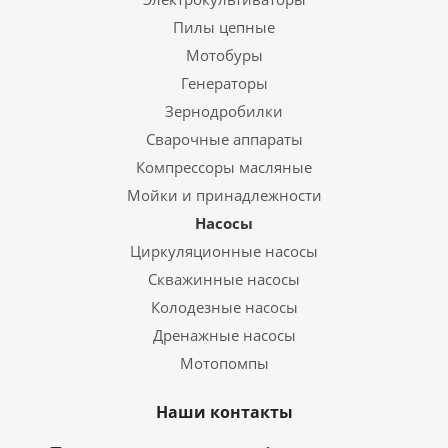
Пилы цепные
Мотобуры
Генераторы
Зернодробилки
Сварочные аппараты
Компрессоры масляные
Мойки и принадлежности
Насосы
Циркуляционные насосы
Скважинные насосы
Колодезные насосы
Дренажные насосы
Мотопомпы
Наши контакты