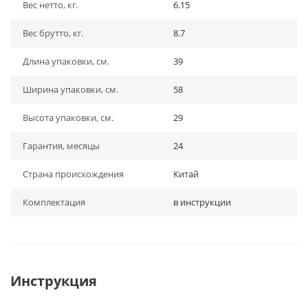
Вес нетто, кг.
6.15
Вес брутто, кг.
8.7
Длина упаковки, см.
39
Ширина упаковки, см.
58
Высота упаковки, см.
29
Гарантия, месяцы
24
Страна происхождения
Китай
Комплектация
в инструкции
Инструкция