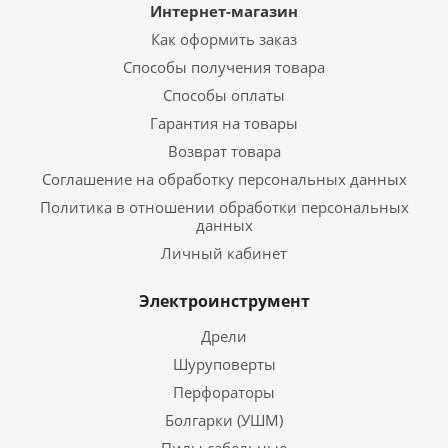
Интернет-магазин
Как оформить заказ
Способы получения товара
Способы оплаты
Гарантия на товары
Возврат товара
Соглашение на обработку персональных данных
Политика в отношении обработки персональных
данных
Личный кабинет
Электроинструмент
Дрели
Шуруповерты
Перфораторы
Болгарки (УШМ)