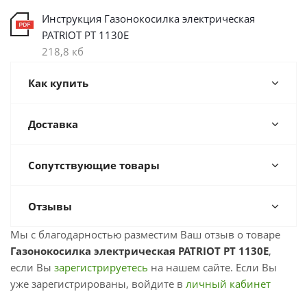
Инструкция Газонокосилка электрическая
PATRIOT PT 1130E
218,8 кб
Как купить
Доставка
Сопутствующие товары
Отзывы
Мы с благодарностью разместим Ваш отзыв о товаре
Газонокосилка электрическая PATRIOT PT 1130E
,
если Вы
зарегистрируетесь
на нашем сайте. Если Вы
уже зарегистрированы, войдите в
личный кабинет