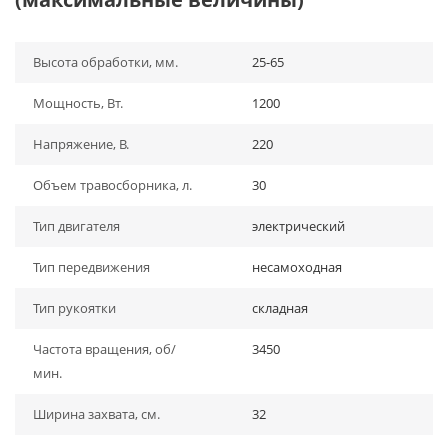
Высота обработки, мм.
25-65
Мощность, Вт.
1200
Напряжение, В.
220
Объем травосборника, л.
30
Тип двигателя
электрический
Тип передвижения
несамоходная
Тип рукоятки
складная
Частота вращения, об/
3450
мин.
Ширина захвата, см.
32