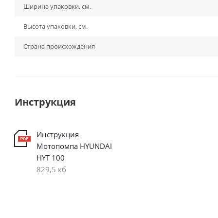
Ширина упаковки, см.
Высота упаковки, см.
Страна происхождения
Инструкция
Инструкция
Мотопомпа HYUNDAI
HYT 100
829,5 кб