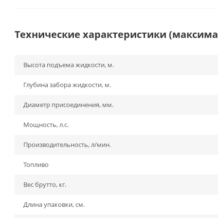
Технические характеристики (максим
Высота подъема жидкости, м.
Глубина забора жидкости, м.
Диаметр присоединения, мм.
Мощность, л.с.
Производительность, л/мин.
Топливо
Вес брутто, кг.
Длина упаковки, см.