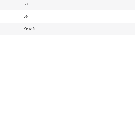
53
56
Китай