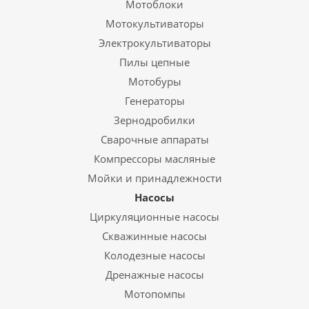
Мотоблоки
Мотокультиваторы
Электрокультиваторы
Пилы цепные
Мотобуры
Генераторы
Зернодробилки
Сварочные аппараты
Компрессоры масляные
Мойки и принадлежности
Насосы
Циркуляционные насосы
Скважинные насосы
Колодезные насосы
Дренажные насосы
Мотопомпы