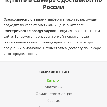
России
Ознакомьтесь с отзывами, выберите какой товар лучше
подходит по характеристикам и цене в каталоге
Электрические воздуходувки
. Покупая товар на нашем
сайте, Вы можете произвести онлайн-оплату после
согласования заказа с менеджером или оплатить при
получении в магазине. Осуществляем доставку по Самаре
и по городам России.
Компания СТИН
Каталог
Магазины
Юридическим лицам
Сервис
Акции и новости