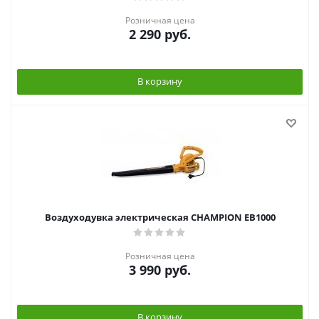
Розничная цена
2 290
руб.
В корзину
Воздуходувка электрическая CHAMPION EB1000
Розничная цена
3 990
руб.
В корзину