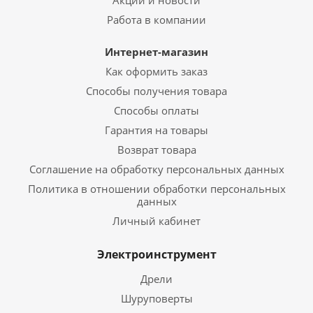
Работа в компании
Интернет-магазин
Как оформить заказ
Способы получения товара
Способы оплаты
Гарантия на товары
Возврат товара
Соглашение на обработку персональных данных
Политика в отношении обработки персональных
данных
Личный кабинет
Электроинструмент
Дрели
Шуруповерты