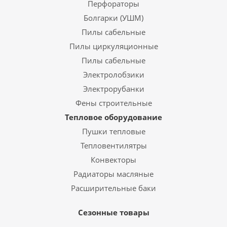
Перфораторы
Болгарки (УШМ)
Пилы сабельные
Пилы циркуляционные
Пилы сабельные
Электролобзики
Электрорубанки
Фены строительные
Тепловое оборудование
Пушки тепловые
Тепловентилятры
Конвекторы
Радиаторы масляные
Расширительные баки
Сезонные товары