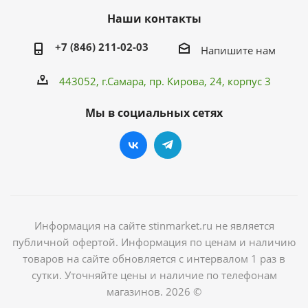
Наши контакты
+7 (846) 211-02-03
Напишите нам
443052, г.Самара,
пр. Кирова
, 24, корпус 3
Мы в социальных сетях
Информация на сайте stinmarket.ru не является
публичной офертой. Информация по ценам и наличию
товаров на сайте обновляется с интервалом 1 раз в
сутки. Уточняйте цены и наличие по телефонам
магазинов. 2026 ©