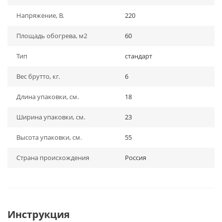
Напряжение, В.
220
Площадь обогрева, м2
60
Тип
стандарт
Вес брутто, кг.
6
Длина упаковки, см.
18
Ширина упаковки, см.
23
Высота упаковки, см.
55
Страна происхождения
Россия
Инструкция