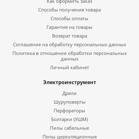
Как оформить заказ
Способы получения товара
Способы оплаты
Гарантия на товары
Возврат товара
Соглашение на обработку персональных данных
Политика в отношении обработки персональных
данных
Личный кабинет
Электроинструмент
Дрели
Шуруповерты
Перфораторы
Болгарки (УШМ)
Пилы сабельные
Пилы циркуляционные