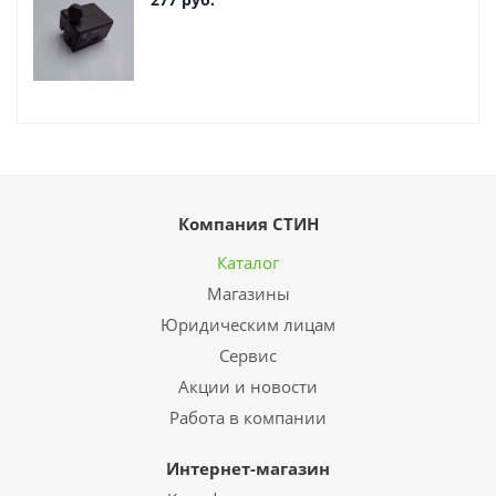
Компания СТИН
Каталог
Магазины
Юридическим лицам
Сервис
Акции и новости
Работа в компании
Интернет-магазин