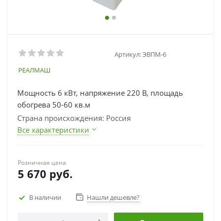
Артикул:
ЭВПМ-6
РЕАЛМАШ
Мощность 6 кВт, напряжение 220 В, площадь
обогрева 50-60 кв.м
Страна происхождения: Россия
Все характеристики
Розничная цена
5 670
руб.
В наличии
Нашли дешевле?