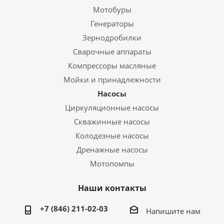
Мотобуры
Генераторы
Зернодробилки
Сварочные аппараты
Компрессоры масляные
Мойки и принадлежности
Насосы
Циркуляционные насосы
Скважинные насосы
Колодезные насосы
Дренажные насосы
Мотопомпы
Наши контакты
+7 (846) 211-02-03
Напишите нам