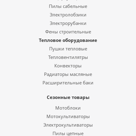
Пилы сабельные
Электролобзики
Электрорубанки
Фены строительные
Тепловое оборудование
Пушки тепловые
Тепловентилятры
Конвекторы
Радиаторы масляные
Расширительные баки
Сезонные товары
Мотоблоки
Мотокультиваторы
Электрокультиваторы
Пилы цепные