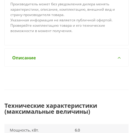
Производитель может без уведомления дилера менять
характеристики, описание, комплектацию, внешний вид и
страну-производителя товара.
Указанная информация не является публичной офертой.
Проверяйте комплектацию товара и его технические
возможности в момент получения.
Описание
Технические характеристики
(максимальные величины)
Мощность, кВт.
6.0