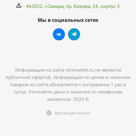
443052, г.Самара,
пр. Кирова
, 24, корпус 3
Мы в социальных сетях
Информация на сайте stinmarket.ru не является
публичной офертой. Информация по ценам и наличию
товаров на сайте обновляется с интервалом 1 раз в
сутки. Уточняйте цены и наличие по телефонам
магазинов. 2026 ©
Версия для печати