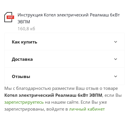
Инструкция Котел электрический Реалмаш 6кВт
ЭВПМ
160,8 кб
Как купить
Доставка
Отзывы
Мы с благодарностью разместим Ваш отзыв о товаре
Котел электрический Реалмаш 6кВт ЭВПМ
, если Вы
зарегистрируетесь
на нашем сайте. Если Вы уже
зарегистрированы, войдите в
личный кабинет