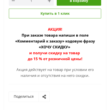
В корзину
Купить в 1 клик
АКЦИЯ!
При заказе товара
напиши в поле
«Комментарий к заказу» кодовую фразу
«ХОЧУ СКИДКУ»
и получи скидку на товар
до 15 % от розничной цены!
Акция действует на товар при условии его
наличия и отсутствия на него скидки.
Поделиться