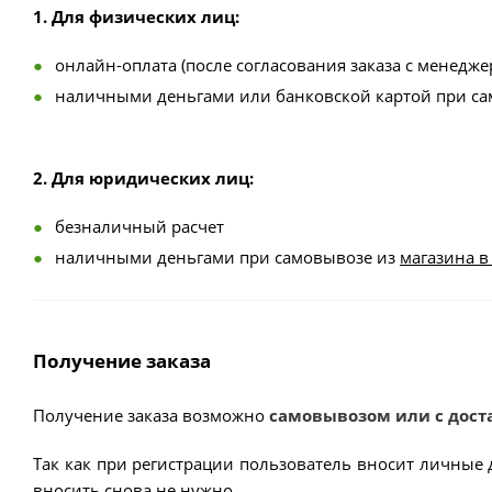
1. Для физических лиц:
онлайн-оплата (после согласования заказа с менедже
наличными деньгами или банковской картой при с
2. Для юридических лиц:
безналичный расчет
наличными деньгами при самовывозе из
магазина в
Получение заказа
Получение заказа возможно
самовывозом или с дост
Так как при регистрации пользователь вносит личные 
вносить снова не нужно.