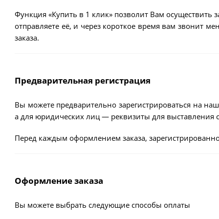
Функция «Купить в 1 клик» позволит Вам осуществить з
отправляете её, и через короткое время вам звонит м
заказа.
Предварительная регистрация
Вы можете предварительно зарегистрироваться на наш
а для юридических лиц — реквизиты для выставления с
Перед каждым оформлением заказа, зарегистрированно
Оформление заказа
Вы можете выбрать следующие способы оплаты