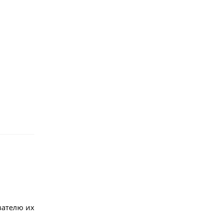
вателю их