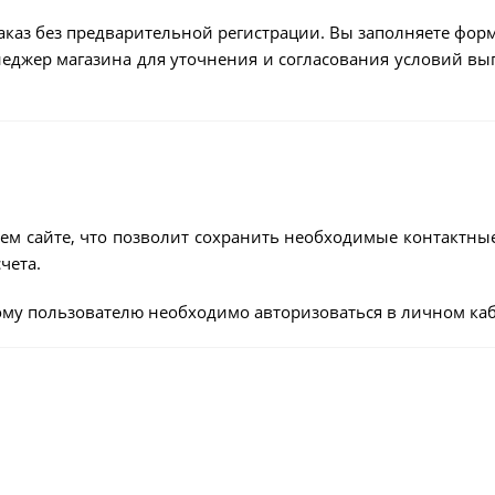
аказ без предварительной регистрации. Вы заполняете форм
енеджер магазина для уточнения и согласования условий в
ем сайте, что позволит сохранить необходимые контактны
чета.
му пользователю необходимо авторизоваться в личном каб