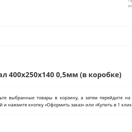
П
в
ал 400х250х140 0,5мм (в коробке)
ьте выбранные товары в корзину, а затем перейдите на
 и нажмите кнопку «Оформить заказ» или «Купить в 1 клик