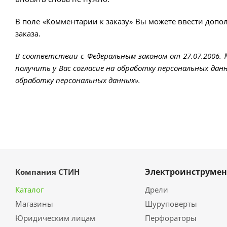
В поле «Комментарии к заказу» Вы можете ввести допо
заказа.
В соответствии с Федеральным законом от 27.07.2006.
получить у Вас согласие на обработку персональных данн
обработку персональных данных».
Электроинструмен
Компания СТИН
Каталог
Дрели
Магазины
Шуруповерты
Юридическим лицам
Перфораторы