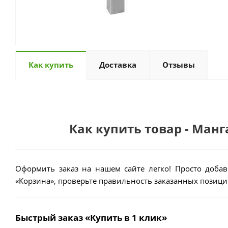
Как купить
Доставка
Отзывы
Как купить товар - Манг
Оформить заказ на нашем сайте легко! Просто добав
«Корзина», проверьте правильность заказанных позиций
Быстрый заказ «Купить в 1 клик»