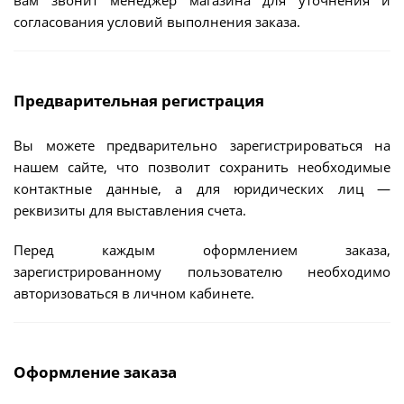
вам звонит менеджер магазина для уточнения и
согласования условий выполнения заказа.
Предварительная регистрация
Вы можете предварительно зарегистрироваться на
нашем сайте, что позволит сохранить необходимые
контактные данные, а для юридических лиц —
реквизиты для выставления счета.
Перед каждым оформлением заказа,
зарегистрированному пользователю необходимо
авторизоваться в личном кабинете.
Оформление заказа