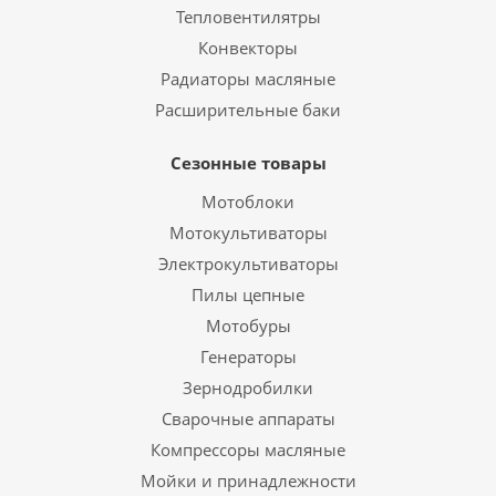
Тепловентилятры
Конвекторы
Радиаторы масляные
Расширительные баки
Сезонные товары
Мотоблоки
Мотокультиваторы
Электрокультиваторы
Пилы цепные
Мотобуры
Генераторы
Зернодробилки
Сварочные аппараты
Компрессоры масляные
Мойки и принадлежности