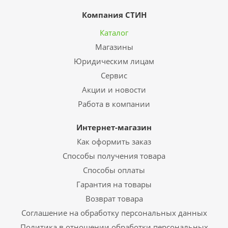
Компания СТИН
Каталог
Магазины
Юридическим лицам
Сервис
Акции и новости
Работа в компании
Интернет-магазин
Как оформить заказ
Способы получения товара
Способы оплаты
Гарантия на товары
Возврат товара
Соглашение на обработку персональных данных
Политика в отношении обработки персональных