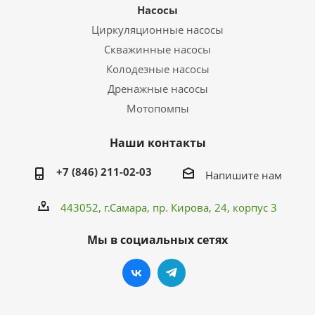
Насосы
Циркуляционные насосы
Скважинные насосы
Колодезные насосы
Дренажные насосы
Мотопомпы
Наши контакты
+7 (846) 211-02-03
Напишите нам
443052, г.Самара,
пр. Кирова
, 24, корпус 3
Мы в социальных сетях