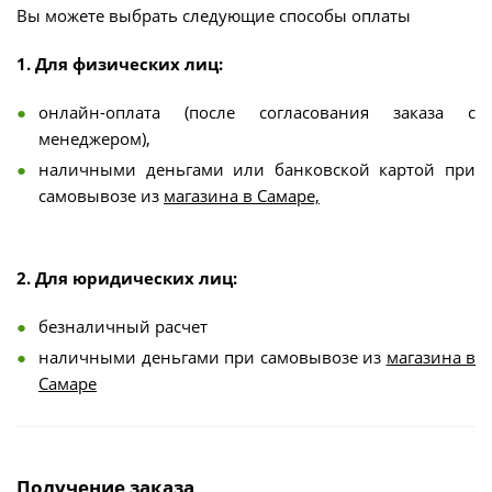
Вы можете выбрать следующие способы оплаты
1. Для физических лиц:
онлайн-оплата (после согласования заказа с
менеджером),
наличными деньгами или банковской картой при
самовывозе из
магазина в Самаре,
2. Для юридических лиц:
безналичный расчет
наличными деньгами при самовывозе из
магазина в
Самаре
Получение заказа