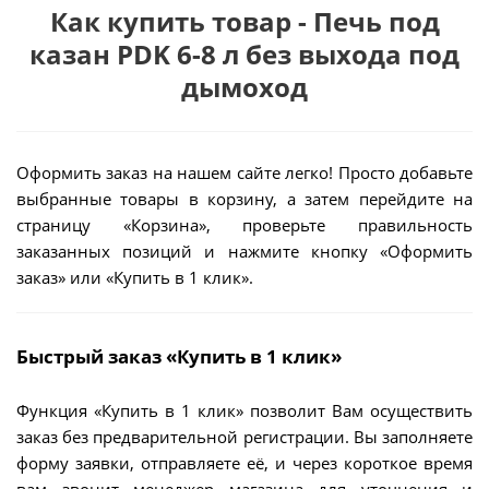
Как купить товар - Печь под
казан PDK 6-8 л без выхода под
дымоход
Оформить заказ на нашем сайте легко! Просто добавьте
выбранные товары в корзину, а затем перейдите на
страницу «Корзина», проверьте правильность
заказанных позиций и нажмите кнопку «Оформить
заказ» или «Купить в 1 клик».
Быстрый заказ «Купить в 1 клик»
Функция «Купить в 1 клик» позволит Вам осуществить
заказ без предварительной регистрации. Вы заполняете
форму заявки, отправляете её, и через короткое время