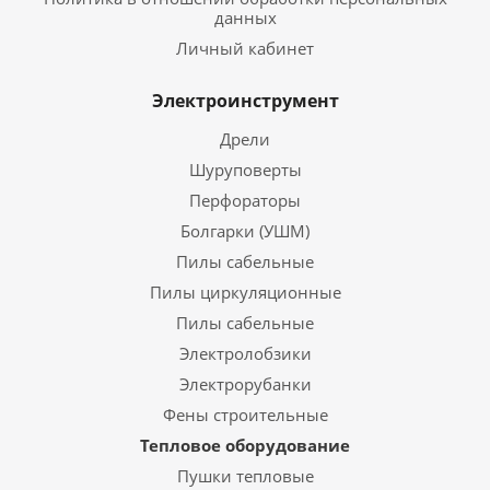
данных
Личный кабинет
Электроинструмент
Дрели
Шуруповерты
Перфораторы
Болгарки (УШМ)
Пилы сабельные
Пилы циркуляционные
Пилы сабельные
Электролобзики
Электрорубанки
Фены строительные
Тепловое оборудование
Пушки тепловые