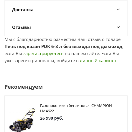
Доставка
Отзывы
Мы с благодарностью разместим Ваш отзыв о товаре
Печь под казан PDK 6-8 л без выхода под дымоход
,
если Вы
зарегистрируетесь
на нашем сайте. Если Вы
уже зарегистрированы, войдите в
личный кабинет
Рекомендуем
Газонокосилка бензиновая CHAMPION
LM4622
26 990
руб.