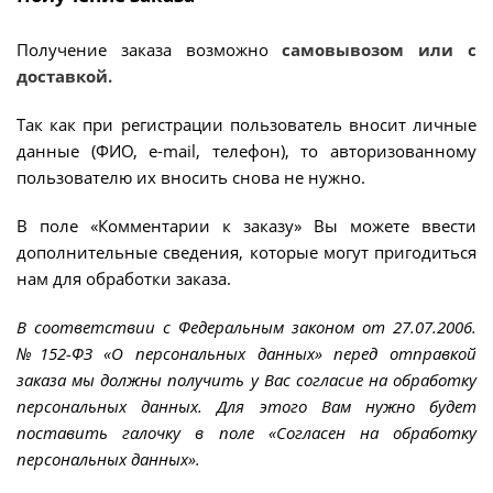
Получение заказа возможно
самовывозом или с
доставкой.
Так как при регистрации пользователь вносит личные
данные (ФИО, e-mail, телефон), то авторизованному
пользователю их вносить снова не нужно.
В поле «Комментарии к заказу» Вы можете ввести
дополнительные сведения, которые могут пригодиться
нам для обработки заказа.
В соответствии с Федеральным законом от 27.07.2006.
№152-ФЗ «О персональных данных» перед отправкой
заказа мы должны получить у Вас согласие на обработку
персональных данных. Для этого Вам нужно будет
поставить галочку в поле «Согласен на обработку
персональных данных».