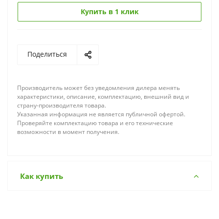
Купить в 1 клик
Поделиться
Производитель может без уведомления дилера менять
характеристики, описание, комплектацию, внешний вид и
страну-производителя товара.
Указанная информация не является публичной офертой.
Проверяйте комплектацию товара и его технические
возможности в момент получения.
Как купить