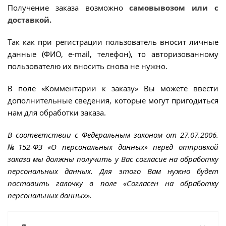
Получение заказа возможно
самовывозом или с
доставкой.
Так как при регистрации пользователь вносит личные
данные (ФИО, e-mail, телефон), то авторизованному
пользователю их вносить снова не нужно.
В поле «Комментарии к заказу» Вы можете ввести
дополнительные сведения, которые могут пригодиться
нам для обработки заказа.
В соответствии с Федеральным законом от 27.07.2006.
№152-ФЗ «О персональных данных» перед отправкой
заказа мы должны получить у Вас согласие на обработку
персональных данных. Для этого Вам нужно будет
поставить галочку в поле «Согласен на обработку
персональных данных».