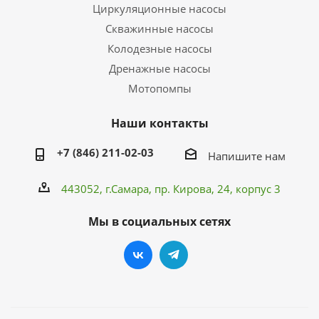
Циркуляционные насосы
Скважинные насосы
Колодезные насосы
Дренажные насосы
Мотопомпы
Наши контакты
+7 (846) 211-02-03
Напишите нам
443052, г.Самара,
пр. Кирова
, 24, корпус 3
Мы в социальных сетях