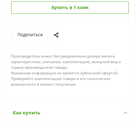
Купить в 1 клик
Поделиться
Производитель может без уведомления дилера менять
характеристики, описание, комплектацию, внешний вид и
страну-производителя товара.
Указанная информация не является публичной офертой.
Проверяйте комплектацию товара и его технические
возможности в момент получения.
Как купить