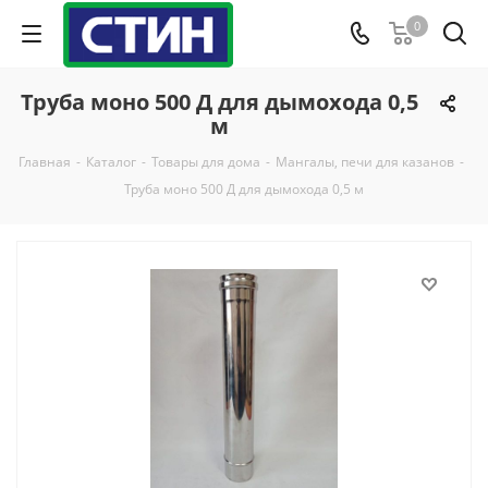
0
Труба моно 500 Д для дымохода 0,5
м
Главная
-
Каталог
-
Товары для дома
-
Мангалы, печи для казанов
-
Труба моно 500 Д для дымохода 0,5 м