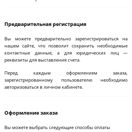
Предварительная регистрация
Вы можете предварительно зарегистрироваться на
нашем сайте, что позволит сохранить необходимые
контактные данные, а для юридических лиц —
реквизиты для выставления счета.
Перед каждым оформлением заказа,
зарегистрированному пользователю необходимо
авторизоваться в личном кабинете.
Оформление заказа
Вы можете выбрать следующие способы оплаты