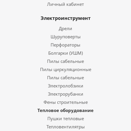
Личный кабинет
Электроинструмент
Дрели
Шуруповерты
Перфораторы
Болгарки (УШМ)
Пилы сабельные
Пилы циркуляционные
Пилы сабельные
Электролобзики
Электрорубанки
Фены строительные
Тепловое оборудование
Пушки тепловые
Тепловентилятры