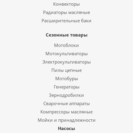
Конвекторы
Радиаторы масляные
Расширительные баки
Сезонные товары
Мотоблоки
Мотокультиваторы
Электрокультиваторы
Пилы цепные
Мотобуры
Генераторы
Зернодробилки
Сварочные аппараты
Компрессоры масляные
Мойки и принадлежности
Насосы