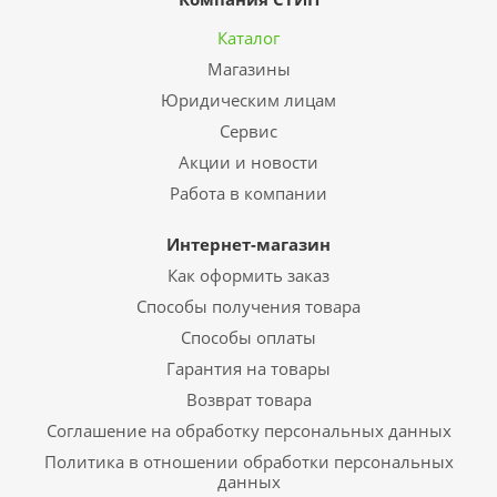
Каталог
Магазины
Юридическим лицам
Сервис
Акции и новости
Работа в компании
Интернет-магазин
Как оформить заказ
Способы получения товара
Способы оплаты
Гарантия на товары
Возврат товара
Соглашение на обработку персональных данных
Политика в отношении обработки персональных
данных