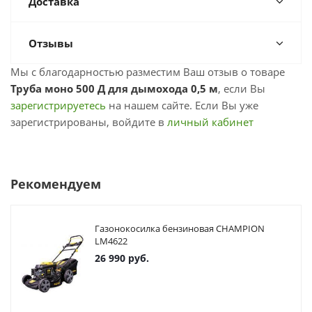
Доставка
Отзывы
Мы с благодарностью разместим Ваш отзыв о товаре
Труба моно 500 Д для дымохода 0,5 м
, если Вы
зарегистрируетесь
на нашем сайте. Если Вы уже
зарегистрированы, войдите в
личный кабинет
Рекомендуем
Газонокосилка бензиновая CHAMPION
LM4622
26 990
руб.