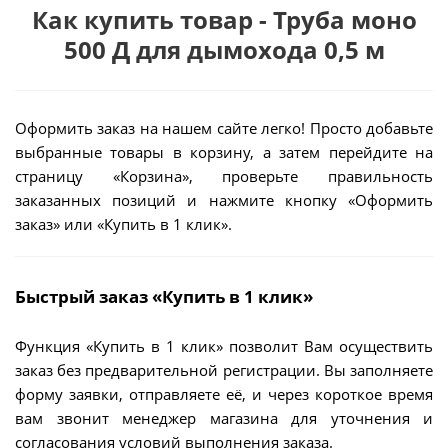
Как купить товар - Труба моно
500 Д для дымохода 0,5 м
Оформить заказ на нашем сайте легко! Просто добавьте
выбранные товары в корзину, а затем перейдите на
страницу «Корзина», проверьте правильность
заказанных позиций и нажмите кнопку «Оформить
заказ» или «Купить в 1 клик».
Быстрый заказ «Купить в 1 клик»
Функция «Купить в 1 клик» позволит Вам осуществить
заказ без предварительной регистрации. Вы заполняете
форму заявки, отправляете её, и через короткое время
вам звонит менеджер магазина для уточнения и
согласования условий выполнения заказа.