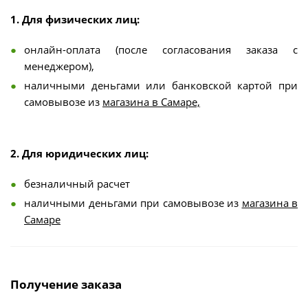
1. Для физических лиц:
онлайн-оплата (после согласования заказа с
менеджером),
наличными деньгами или банковской картой при
самовывозе из
магазина в Самаре,
2. Для юридических лиц:
безналичный расчет
наличными деньгами при самовывозе из
магазина в
Самаре
Получение заказа