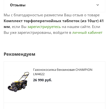
Отзывы
Мы с благодарностью разместим Ваш отзыв о товаре
Комплект торфоперегнойных таблеток (из 10шт) 41
мм
, если Вы
зарегистрируетесь
на нашем сайте. Если
Вы уже зарегистрированы, войдите в
личный кабинет
Рекомендуем
Газонокосилка бензиновая CHAMPION
LM4622
26 990
руб.