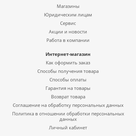
Магазины
Юридическим лицам
Сервис
Акции и новости
Работа в компании
Интернет-магазин
Как оформить заказ
Способы получения товара
Способы оплаты
Гарантия на товары
Возврат товара
Соглашение на обработку персональных данных
Политика в отношении обработки персональных
данных
Личный кабинет