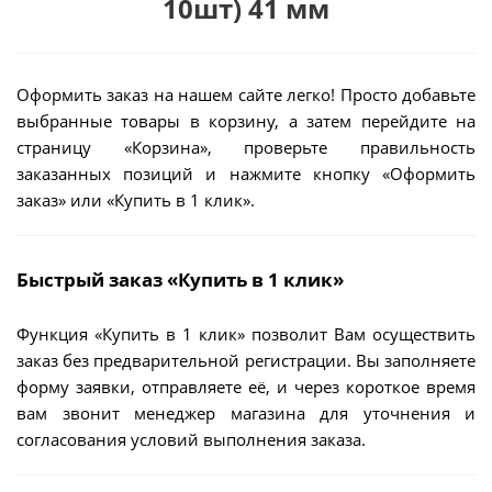
10шт) 41 мм
Оформить заказ на нашем сайте легко! Просто добавьте
выбранные товары в корзину, а затем перейдите на
страницу «Корзина», проверьте правильность
заказанных позиций и нажмите кнопку «Оформить
заказ» или «Купить в 1 клик».
Быстрый заказ «Купить в 1 клик»
Функция «Купить в 1 клик» позволит Вам осуществить
заказ без предварительной регистрации. Вы заполняете
форму заявки, отправляете её, и через короткое время
вам звонит менеджер магазина для уточнения и
согласования условий выполнения заказа.