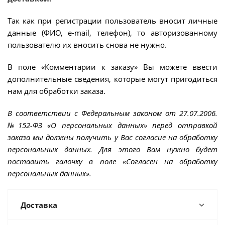
Так как при регистрации пользователь вносит личные
данные (ФИО, e-mail, телефон), то авторизованному
пользователю их вносить снова не нужно.
В поле «Комментарии к заказу» Вы можете ввести
дополнительные сведения, которые могут пригодиться
нам для обработки заказа.
В соответствии с Федеральным законом от 27.07.2006.
№152-ФЗ «О персональных данных» перед отправкой
заказа мы должны получить у Вас согласие на обработку
персональных данных. Для этого Вам нужно будет
поставить галочку в поле «Согласен на обработку
персональных данных».
Доставка