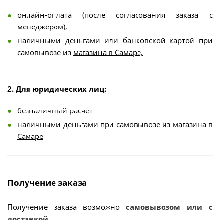
онлайн-оплата (после согласования заказа с
менеджером),
наличными деньгами или банковской картой при
самовывозе из
магазина в Самаре,
2. Для юридических лиц:
безналичный расчет
наличными деньгами при самовывозе из
магазина в
Самаре
Получение заказа
Получение заказа возможно
самовывозом или с
доставкой.