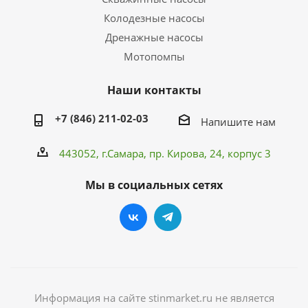
Колодезные насосы
Дренажные насосы
Мотопомпы
Наши контакты
+7 (846) 211-02-03
Напишите нам
443052, г.Самара,
пр. Кирова
, 24, корпус 3
Мы в социальных сетях
Информация на сайте stinmarket.ru не является