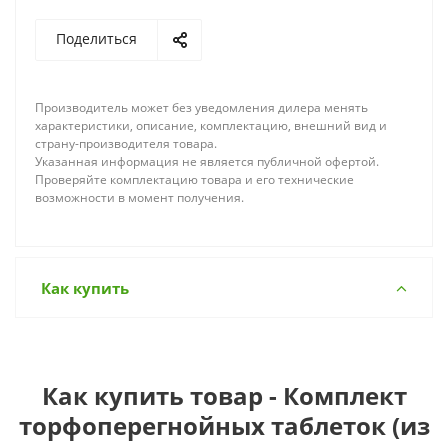
Поделиться
Производитель может без уведомления дилера менять
характеристики, описание, комплектацию, внешний вид и
страну-производителя товара.
Указанная информация не является публичной офертой.
Проверяйте комплектацию товара и его технические
возможности в момент получения.
Как купить
Как купить товар - Комплект
торфоперегнойных таблеток (из