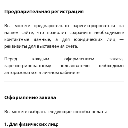
Предварительная регистрация
Вы можете предварительно зарегистрироваться на
нашем сайте, что позволит сохранить необходимые
контактные данные, а для юридических лиц —
реквизиты для выставления счета.
Перед каждым оформлением заказа,
зарегистрированному пользователю необходимо
авторизоваться в личном кабинете.
Оформление заказа
Вы можете выбрать следующие способы оплаты
1. Для физических лиц: