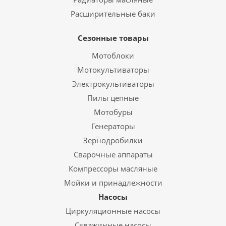
Расширительные баки
Сезонные товары
Мотоблоки
Мотокультиваторы
Электрокультиваторы
Пилы цепные
Мотобуры
Генераторы
Зернодробилки
Сварочные аппараты
Компрессоры масляные
Мойки и принадлежности
Насосы
Циркуляционные насосы
Скважинные насосы