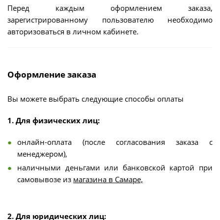
Перед каждым оформлением заказа,
зарегистрированному пользователю необходимо
авторизоваться в личном кабинете.
Оформление заказа
Вы можете выбрать следующие способы оплаты
1. Для физических лиц:
онлайн-оплата (после согласования заказа с
менеджером),
наличными деньгами или банковской картой при
самовывозе из
магазина в Самаре,
2. Для юридических лиц: