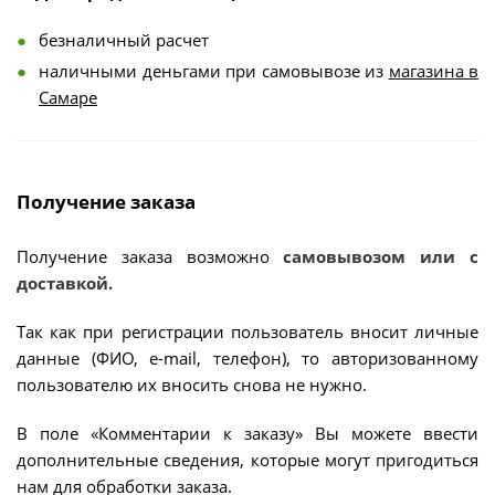
безналичный расчет
наличными деньгами при самовывозе из
магазина в
Самаре
Получение заказа
Получение заказа возможно
самовывозом или с
доставкой.
Так как при регистрации пользователь вносит личные
данные (ФИО, e-mail, телефон), то авторизованному
пользователю их вносить снова не нужно.
В поле «Комментарии к заказу» Вы можете ввести
дополнительные сведения, которые могут пригодиться
нам для обработки заказа.