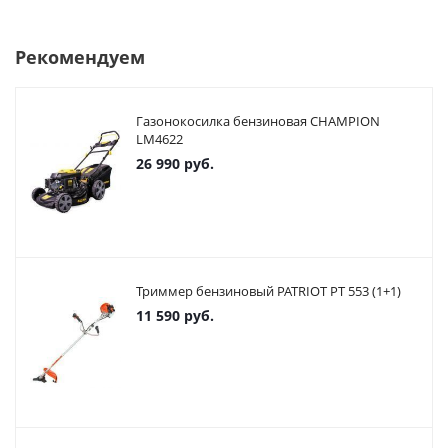
Рекомендуем
Газонокосилка бензиновая CHAMPION
LM4622
26 990
руб.
Триммер бензиновый PATRIOT PT 553 (1+1)
11 590
руб.