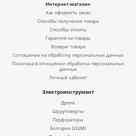
Интернет-магазин
Как оформить заказ
Способы получения товара
Способы оплаты
Гарантия на товары
Возврат товара
Соглашение на обработку персональных данных
Политика в отношении обработки персональных
данных
Личный кабинет
Электроинструмент
Дрели
Шуруповерты
Перфораторы
Болгарки (УШМ)