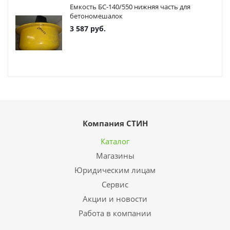
Емкость БС-140/550 нижняя часть для
бетономешалок
3 587
руб.
Компания СТИН
Каталог
Магазины
Юридическим лицам
Сервис
Акции и новости
Работа в компании