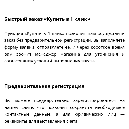
Быстрый заказ «Купить в 1 клик»
Функция «Купить в 1 клик» позволит Вам осуществить
заказ без предварительной регистрации. Вы заполняете
форму заявки, отправляете её, и через короткое время
вам звонит менеджер магазина для уточнения и
согласования условий выполнения заказа.
Предварительная регистрация
Вы можете предварительно зарегистрироваться на
нашем сайте, что позволит сохранить необходимые
контактные данные, а для юридических лиц —
реквизиты для выставления счета.