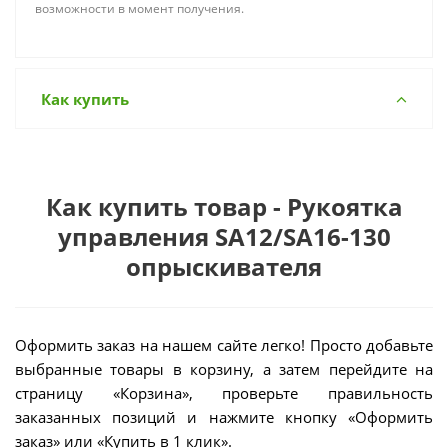
возможности в момент получения.
Как купить
Как купить товар - Рукоятка
управления SA12/SA16-130
опрыскивателя
Оформить заказ на нашем сайте легко! Просто добавьте
выбранные товары в корзину, а затем перейдите на
страницу «Корзина», проверьте правильность
заказанных позиций и нажмите кнопку «Оформить
заказ» или «Купить в 1 клик».