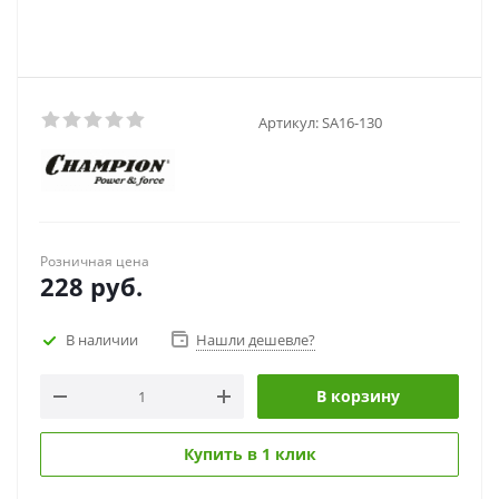
Артикул:
SA16-130
Розничная цена
228
руб.
В наличии
Нашли дешевле?
В корзину
Купить в 1 клик