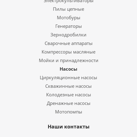
Электрокультиваторы
Пилы цепные
Мотобуры
Генераторы
Зернодробилки
Сварочные аппараты
Компрессоры масляные
Мойки и принадлежности
Насосы
Циркуляционные насосы
Скважинные насосы
Колодезные насосы
Дренажные насосы
Мотопомпы
Наши контакты