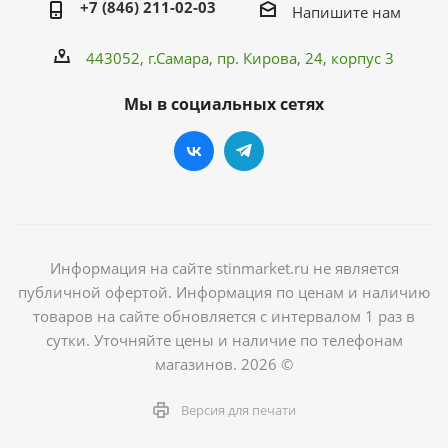
+7 (846) 211-02-03
Напишите нам
443052, г.Самара,
пр. Кирова
, 24, корпус 3
Мы в социальных сетях
Информация на сайте stinmarket.ru не является
публичной офертой. Информация по ценам и наличию
товаров на сайте обновляется с интервалом 1 раз в
сутки. Уточняйте цены и наличие по телефонам
магазинов. 2026 ©
Версия для печати