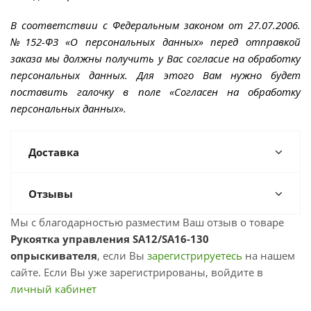
В соответствии с Федеральным законом от 27.07.2006.
№152-ФЗ «О персональных данных» перед отправкой
заказа мы должны получить у Вас согласие на обработку
персональных данных. Для этого Вам нужно будет
поставить галочку в поле «Согласен на обработку
персональных данных».
Доставка
Отзывы
Мы с благодарностью разместим Ваш отзыв о товаре
Рукоятка управления SA12/SA16-130
опрыскивателя
, если Вы
зарегистрируетесь
на нашем
сайте. Если Вы уже зарегистрированы, войдите в
личный кабинет