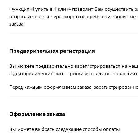
Функция «Купить в 1 клик» позволит Вам осуществить з
отправляете её, и через короткое время вам звонит м
заказа.
Предварительная регистрация
Вы можете предварительно зарегистрироваться на наш
а для юридических лиц — реквизиты для выставления с
Перед каждым оформлением заказа, зарегистрированно
Оформление заказа
Вы можете выбрать следующие способы оплаты