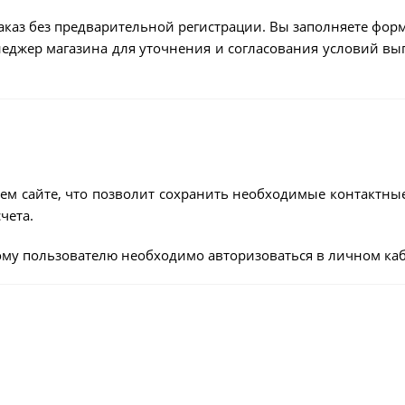
аказ без предварительной регистрации. Вы заполняете форм
енеджер магазина для уточнения и согласования условий в
ем сайте, что позволит сохранить необходимые контактны
чета.
му пользователю необходимо авторизоваться в личном каб