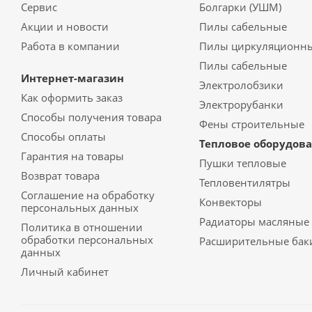
Сервис
Болгарки (УШМ)
Акции и новости
Пилы сабельные
Работа в компании
Пилы циркуляционн
Пилы сабельные
Интернет-магазин
Электролобзики
Как оформить заказ
Электрорубанки
Способы получения товара
Фены строительные
Способы оплаты
Тепловое оборудов
Гарантия на товары
Пушки тепловые
Возврат товара
Тепловентилятры
Соглашение на обработку
Конвекторы
персональных данных
Радиаторы масляные
Политика в отношении
обработки персональных
Расширительные бак
данных
Личный кабинет