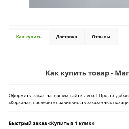
Как купить
Доставка
Отзывы
Как купить товар - Ма
Оформить заказ на нашем сайте легко! Просто добав
«Корзина», проверьте правильность заказанных позиций
Быстрый заказ «Купить в 1 клик»