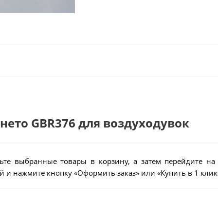
гнето GBR376 для воздуходувок
ьте выбранные товары в корзину, а затем перейдите на
 и нажмите кнопку «Оформить заказ» или «Купить в 1 клик