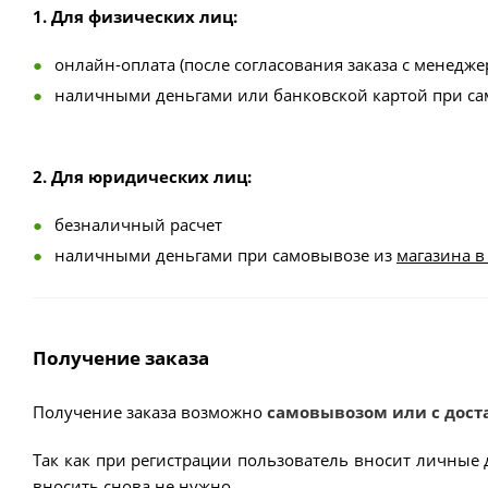
1. Для физических лиц:
онлайн-оплата (после согласования заказа с менедже
наличными деньгами или банковской картой при с
2. Для юридических лиц:
безналичный расчет
наличными деньгами при самовывозе из
магазина в
Получение заказа
Получение заказа возможно
самовывозом или с дост
Так как при регистрации пользователь вносит личные 
вносить снова не нужно.