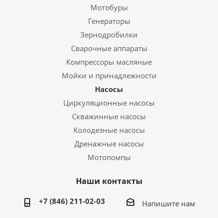
Мотобуры
Генераторы
Зернодробилки
Сварочные аппараты
Компрессоры масляные
Мойки и принадлежности
Насосы
Циркуляционные насосы
Скважинные насосы
Колодезные насосы
Дренажные насосы
Мотопомпы
Наши контакты
+7 (846) 211-02-03
Напишите нам