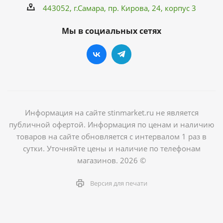
443052, г.Самара,
пр. Кирова
, 24, корпус 3
Мы в социальных сетях
Информация на сайте stinmarket.ru не является
публичной офертой. Информация по ценам и наличию
товаров на сайте обновляется с интервалом 1 раз в
сутки. Уточняйте цены и наличие по телефонам
магазинов. 2026 ©
Версия для печати