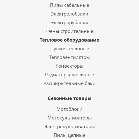
Пилы сабельные
Электролобзики
Электрорубанки
Фены строительные
Тепловое оборудование
Пушки тепловые
Тепловентилятры
Конвекторы
Радиаторы масляные
Расширительные баки
Сезонные товары
Мотоблоки
Мотокультиваторы
Электрокультиваторы
Пилы цепные