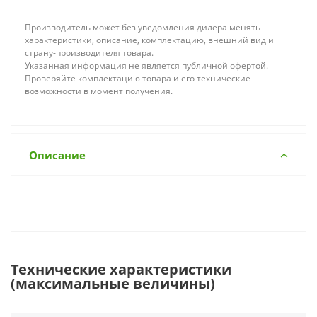
Производитель может без уведомления дилера менять
характеристики, описание, комплектацию, внешний вид и
страну-производителя товара.
Указанная информация не является публичной офертой.
Проверяйте комплектацию товара и его технические
возможности в момент получения.
Описание
Технические характеристики
(максимальные величины)