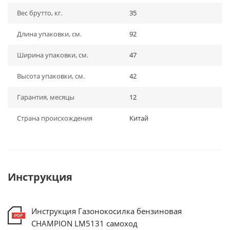
Вес брутто, кг.
35
Длина упаковки, см.
92
Ширина упаковки, см.
47
Высота упаковки, см.
42
Гарантия, месяцы
12
Страна происхождения
Китай
Инструкция
Инструкция Газонокосилка бензиновая
CHAMPION LM5131 самоход