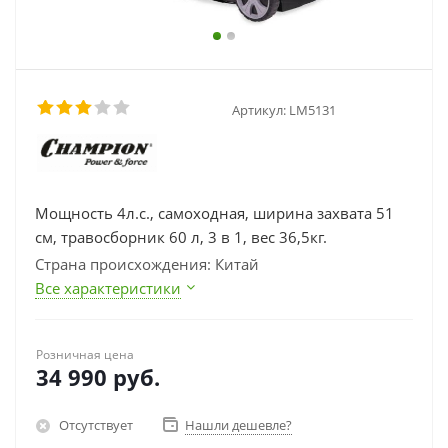
Артикул:
LM5131
Мощность 4л.с., самоходная, ширина захвата 51
см, травосборник 60 л, 3 в 1, вес 36,5кг.
Страна происхождения: Китай
Все характеристики
Розничная цена
34 990
руб.
Отсутствует
Нашли дешевле?