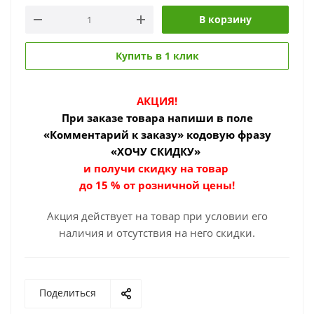
В корзину
Купить в 1 клик
АКЦИЯ!
При заказе товара
напиши в поле
«Комментарий к заказу» кодовую фразу
«ХОЧУ СКИДКУ»
и получи скидку на товар
до 15 % от розничной цены!
Акция действует на товар при условии его
наличия и отсутствия на него скидки.
Поделиться