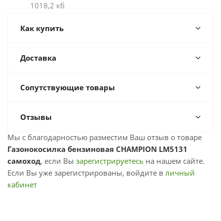
1018,2 кб
Как купить
Доставка
Сопутствующие товары
Отзывы
Мы с благодарностью разместим Ваш отзыв о товаре
Газонокосилка бензиновая CHAMPION LM5131
самоход
, если Вы
зарегистрируетесь
на нашем сайте.
Если Вы уже зарегистрированы, войдите в
личный
кабинет