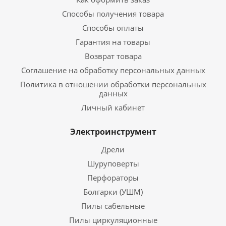
Способы получения товара
Способы оплаты
Гарантия на товары
Возврат товара
Соглашение на обработку персональных данных
Политика в отношении обработки персональных
данных
Личный кабинет
Электроинструмент
Дрели
Шуруповерты
Перфораторы
Болгарки (УШМ)
Пилы сабельные
Пилы циркуляционные