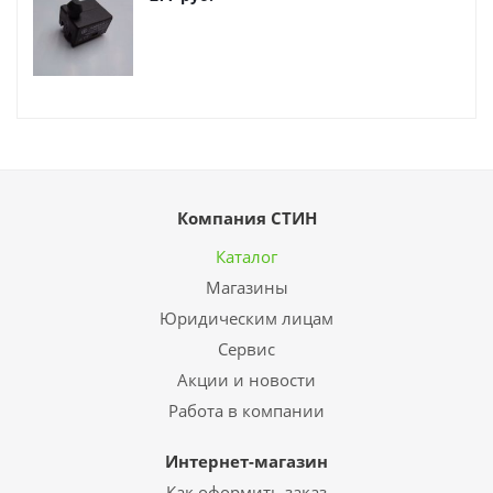
Компания СТИН
Каталог
Магазины
Юридическим лицам
Сервис
Акции и новости
Работа в компании
Интернет-магазин
Как оформить заказ