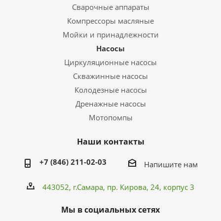
Сварочные аппараты
Компрессоры масляные
Мойки и принадлежности
Насосы
Циркуляционные насосы
Скважинные насосы
Колодезные насосы
Дренажные насосы
Мотопомпы
Наши контакты
+7 (846) 211-02-03
Напишите нам
443052, г.Самара,
пр. Кирова
, 24, корпус 3
Мы в социальных сетях