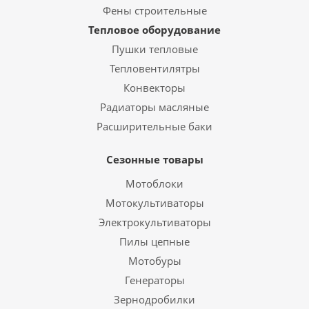
Фены строительные
Тепловое оборудование
Пушки тепловые
Тепловентилятры
Конвекторы
Радиаторы масляные
Расширительные баки
Сезонные товары
Мотоблоки
Мотокультиваторы
Электрокультиваторы
Пилы цепные
Мотобуры
Генераторы
Зернодробилки