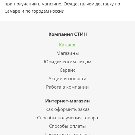
при получении в магазине. Осуществляем доставку по
Самаре и по городам России.
Компания СТИН
Каталог
Магазины
Юридическим лицам
Сервис
Акции и новости
Работа в компании
Интернет-магазин
Как оформить заказ
Способы получения товара
Способы оплаты
Гарантия на товары