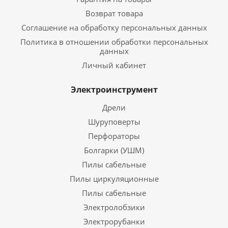
Возврат товара
Соглашение на обработку персональных данных
Политика в отношении обработки персональных
данных
Личный кабинет
Электроинструмент
Дрели
Шуруповерты
Перфораторы
Болгарки (УШМ)
Пилы сабельные
Пилы циркуляционные
Пилы сабельные
Электролобзики
Электрорубанки