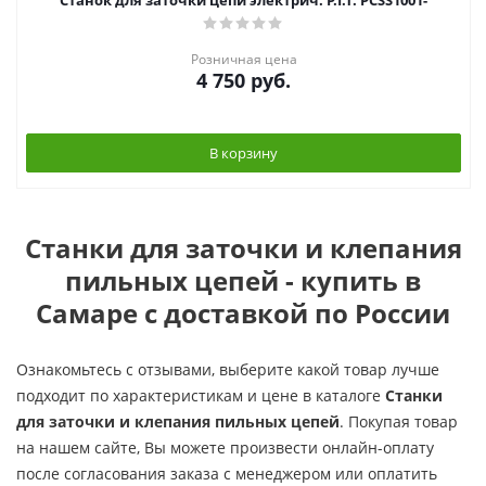
Станок для заточки цепи электрич. P.I.T. PCSS1001-
Розничная цена
4 750
руб.
В корзину
Станки для заточки и клепания
пильных цепей - купить в
Самаре с доставкой по России
Ознакомьтесь с отзывами, выберите какой товар лучше
подходит по характеристикам и цене в каталоге
Станки
для заточки и клепания пильных цепей
. Покупая товар
на нашем сайте, Вы можете произвести онлайн-оплату
после согласования заказа с менеджером или оплатить