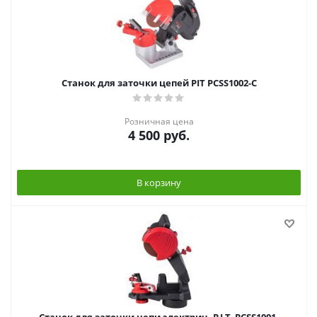
Станок для заточки цепей PIT PCSS1002-C
Розничная цена
4 500
руб.
В корзину