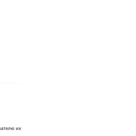
вателю их