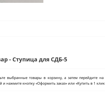
ар - Ступица для СДБ-5
ьте выбранные товары в корзину, а затем перейдите на
 и нажмите кнопку «Оформить заказ» или «Купить в 1 клик