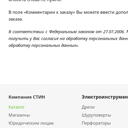
В поле «Комментарии к заказу» Вы можете ввести допо
заказа.
В соответствии с Федеральным законом от 27.07.2006.
получить у Вас согласие на обработку персональных данн
обработку персональных данных».
Электроинструмен
Компания СТИН
Каталог
Дрели
Магазины
Шуруповерты
Юридическим лицам
Перфораторы