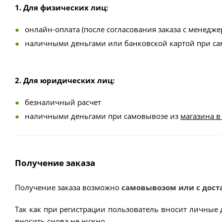
1. Для физических лиц:
онлайн-оплата (после согласования заказа с менедже
наличными деньгами или банковской картой при с
2. Для юридических лиц:
безналичный расчет
наличными деньгами при самовывозе из
магазина в
Получение заказа
Получение заказа возможно
самовывозом или с дост
Так как при регистрации пользователь вносит личные 
вносить снова не нужно.