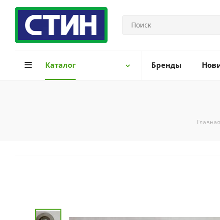
Каталог
Бренды
Нов
Главна