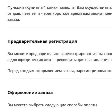
Функция «Купить в 1 клик» позволит Вам осуществить з
отправляете её, и через короткое время вам звонит м
заказа.
Предварительная регистрация
Вы можете предварительно зарегистрироваться на наш
а для юридических лиц — реквизиты для выставления с
Перед каждым оформлением заказа, зарегистрированно
Оформление заказа
Вы можете выбрать следующие способы оплаты