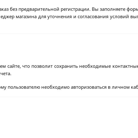
аказ без предварительной регистрации. Вы заполняете форм
енеджер магазина для уточнения и согласования условий в
ем сайте, что позволит сохранить необходимые контактны
чета.
му пользователю необходимо авторизоваться в личном каб