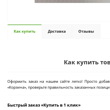
Как купить
Доставка
Отзывы
Как купить тов
Оформить заказ на нашем сайте легко! Просто добав
«Корзина», проверьте правильность заказанных позиций
Быстрый заказ «Купить в 1 клик»